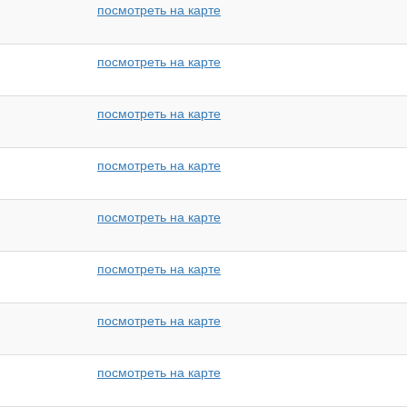
посмотреть на карте
посмотреть на карте
посмотреть на карте
посмотреть на карте
посмотреть на карте
посмотреть на карте
посмотреть на карте
посмотреть на карте