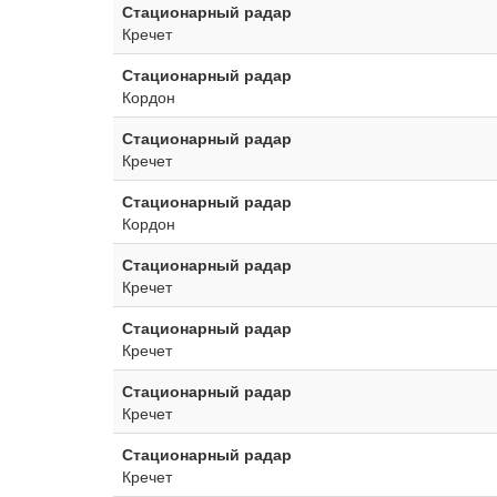
Стационарный радар
Кречет
Стационарный радар
Кордон
Стационарный радар
Кречет
Стационарный радар
Кордон
Стационарный радар
Кречет
Стационарный радар
Кречет
Стационарный радар
Кречет
Стационарный радар
Кречет