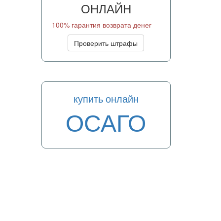
ОНЛАЙН
100% гарантия возврата денег
Проверить штрафы
купить онлайн
ОСАГО