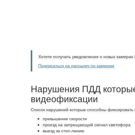
Хотите получать уведомления о новых камерах
Подписаться на рассылку по камерам
Нарушения ПДД которы
видеофиксации
Список нарушений которые способны фиксировать
превышение скорости
проезд на запрещающий сигнал светофора
выезд за стоп-линию