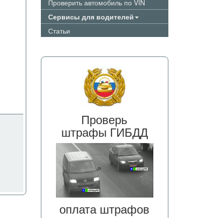
Проверить автомобиль по VIN
Сервисы для водителей
Статьи
Проверь
штрафы ГИБДД
оплата штрафов