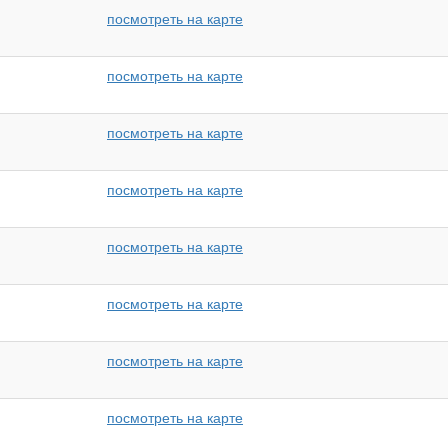
посмотреть на карте
посмотреть на карте
посмотреть на карте
посмотреть на карте
посмотреть на карте
посмотреть на карте
посмотреть на карте
посмотреть на карте