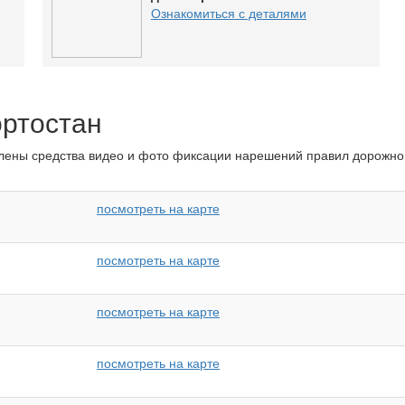
Ознакомиться с деталями
ортостан
влены средства видео и фото фиксации нарешений правил дорожно
посмотреть на карте
посмотреть на карте
посмотреть на карте
посмотреть на карте