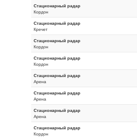
Стационарный радар
Кордон
Стационарный радар
Кречет
Стационарный радар
Кордон
Стационарный радар
Кордон
Стационарный радар
Арена
Стационарный радар
Арена
Стационарный радар
Арена
Стационарный радар
Кордон