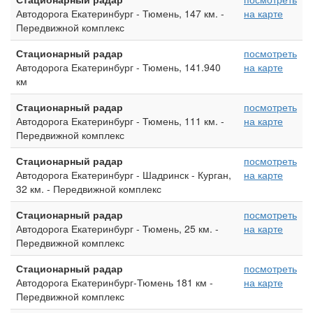
Автодорога Екатеринбург - Тюмень, 147 км. -
на карте
Передвижной комплекс
Стационарный радар
посмотреть
Автодорога Екатеринбург - Тюмень, 141.940
на карте
км
Стационарный радар
посмотреть
Автодорога Екатеринбург - Тюмень, 111 км. -
на карте
Передвижной комплекс
Стационарный радар
посмотреть
Автодорога Екатеринбург - Шадринск - Курган,
на карте
32 км. - Передвижной комплекс
Стационарный радар
посмотреть
Автодорога Екатеринбург - Тюмень, 25 км. -
на карте
Передвижной комплекс
Стационарный радар
посмотреть
Автодорога Екатеринбург-Тюмень 181 км -
на карте
Передвижной комплекс