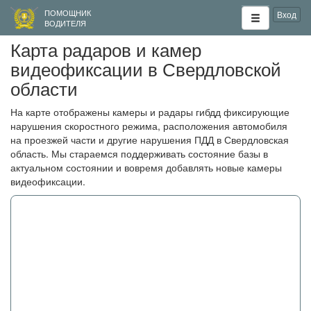
ПОМОЩНИК
Вход
ВОДИТЕЛЯ
Карта радаров и камер
видеофиксации в Свердловской
области
На карте отображены камеры и радары гибдд фиксирующие
нарушения скоростного режима, расположения автомобиля
на проезжей части и другие нарушения ПДД в Свердловская
область. Мы стараемся поддерживать состояние базы в
актуальном состоянии и вовремя добавлять новые камеры
видеофиксации.