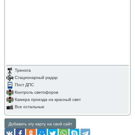
Тренога
Стационарный радар
Пост ДПС
Контроль светофоров
Камера проезда на красный свет
Все остальные
Добавить эту карту на свой сайт