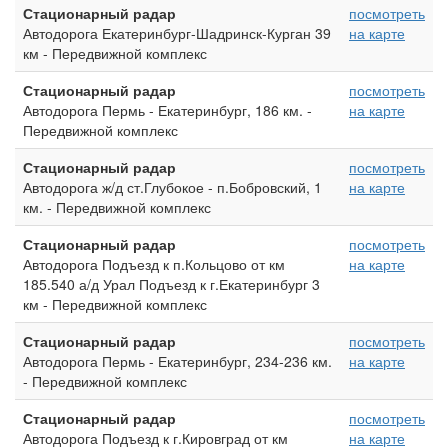
Стационарный радар
посмотреть
Автодорога Екатеринбург-Шадринск-Курган 39
на карте
км - Передвижной комплекс
Стационарный радар
посмотреть
Автодорога Пермь - Екатеринбург, 186 км. -
на карте
Передвижной комплекс
Стационарный радар
посмотреть
Автодорога ж/д ст.Глубокое - п.Бобровский, 1
на карте
км. - Передвижной комплекс
Стационарный радар
посмотреть
Автодорога Подъезд к п.Кольцово от км
на карте
185.540 а/д Урал Подъезд к г.Екатеринбург 3
км - Передвижной комплекс
Стационарный радар
посмотреть
Автодорога Пермь - Екатеринбург, 234-236 км.
на карте
- Передвижной комплекс
Стационарный радар
посмотреть
Автодорога Подъезд к г.Кировград от км
на карте