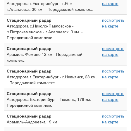
Автодорога г.Екатеринбург - г.Реж -
на карте
г.Алапаевск, 30 км. - Передвижной комплекс
Стационарный радар
посмотреть
Автодорога с.Николо-Павловское -
на карте
c.Петрокаменское - г.Алапаевск, 3 км. -
Передвижной комплекс
Стационарный радар
посмотреть
Арамиль-Фомино 12 км - Передвижной
на карте
комплекс
Стационарный радар
посмотреть
Автодорога г.Екатеринбург - г.Невьянск, 23 км.
на карте
- Передвижной комплекс
Стационарный радар
посмотреть
Автодорога Екатеринбург - Тюмень, 178 км. -
на карте
Передвижной комплекс
Стационарный радар
посмотреть
Арамиль-Андреевка 19 км
на карте