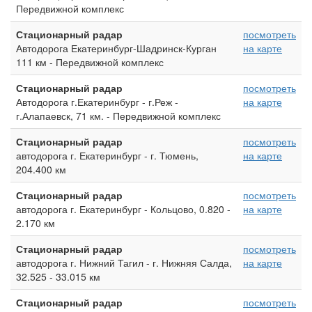
Передвижной комплекс
Стационарный радар
посмотреть
Автодорога Екатеринбург-Шадринск-Курган
на карте
111 км - Передвижной комплекс
Стационарный радар
посмотреть
Автодорога г.Екатеринбург - г.Реж -
на карте
г.Алапаевск, 71 км. - Передвижной комплекс
Стационарный радар
посмотреть
автодорога г. Екатеринбург - г. Тюмень,
на карте
204.400 км
Стационарный радар
посмотреть
автодорога г. Екатеринбург - Кольцово, 0.820 -
на карте
2.170 км
Стационарный радар
посмотреть
автодорога г. Нижний Тагил - г. Нижняя Салда,
на карте
32.525 - 33.015 км
Стационарный радар
посмотреть