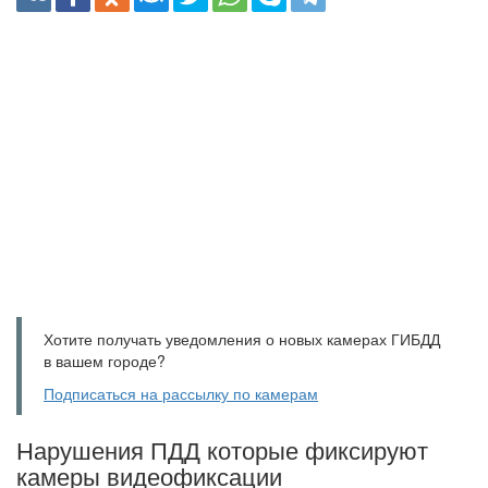
Хотите получать уведомления о новых камерах ГИБДД
в вашем городе?
Подписаться на рассылку по камерам
Нарушения ПДД которые фиксируют
камеры видеофиксации