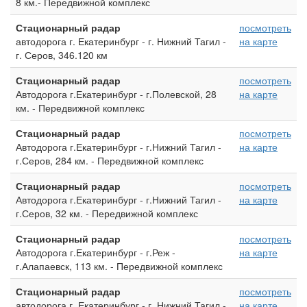
8 км.- Передвижной комплекс
Стационарный радар
посмотреть
автодорога г. Екатеринбург - г. Нижний Тагил -
на карте
г. Серов, 346.120 км
Стационарный радар
посмотреть
Автодорога г.Екатеринбург - г.Полевской, 28
на карте
км. - Передвижной комплекс
Стационарный радар
посмотреть
Автодорога г.Екатеринбург - г.Нижний Тагил -
на карте
г.Серов, 284 км. - Передвижной комплекс
Стационарный радар
посмотреть
Автодорога г.Екатеринбург - г.Нижний Тагил -
на карте
г.Серов, 32 км. - Передвижной комплекс
Стационарный радар
посмотреть
Автодорога г.Екатеринбург - г.Реж -
на карте
г.Алапаевск, 113 км. - Передвижной комплекс
Стационарный радар
посмотреть
автодорога г. Екатеринбург - г. Нижний Тагил -
на карте