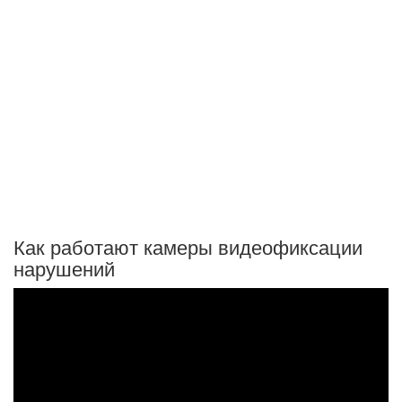
Как работают камеры видеофиксации
нарушений