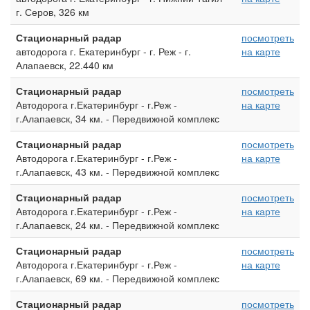
г. Серов, 326 км
Стационарный радар
посмотреть
автодорога г. Екатеринбург - г. Реж - г.
на карте
Алапаевск, 22.440 км
Стационарный радар
посмотреть
Автодорога г.Екатеринбург - г.Реж -
на карте
г.Алапаевск, 34 км. - Передвижной комплекс
Стационарный радар
посмотреть
Автодорога г.Екатеринбург - г.Реж -
на карте
г.Алапаевск, 43 км. - Передвижной комплекс
Стационарный радар
посмотреть
Автодорога г.Екатеринбург - г.Реж -
на карте
г.Алапаевск, 24 км. - Передвижной комплекс
Стационарный радар
посмотреть
Автодорога г.Екатеринбург - г.Реж -
на карте
г.Алапаевск, 69 км. - Передвижной комплекс
Стационарный радар
посмотреть