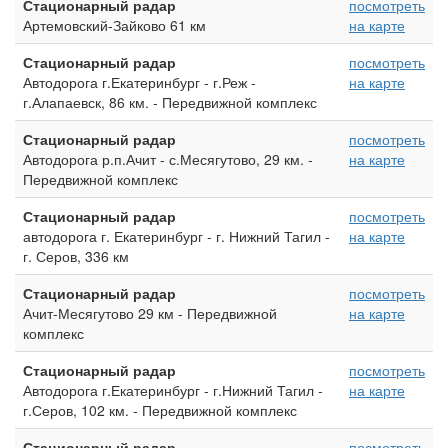
Стационарный радар
посмотреть
Артемовский-Зайково 61 км
на карте
Стационарный радар
посмотреть
Автодорога г.Екатеринбург - г.Реж -
на карте
г.Алапаевск, 86 км. - Передвижной комплекс
Стационарный радар
посмотреть
Автодорога р.п.Ачит - с.Месягутово, 29 км. -
на карте
Передвижной комплекс
Стационарный радар
посмотреть
автодорога г. Екатеринбург - г. Нижний Тагил -
на карте
г. Серов, 336 км
Стационарный радар
посмотреть
Ачит-Месягутово 29 км - Передвижной
на карте
комплекс
Стационарный радар
посмотреть
Автодорога г.Екатеринбург - г.Нижний Тагил -
на карте
г.Серов, 102 км. - Передвижной комплекс
Стационарный радар
посмотреть