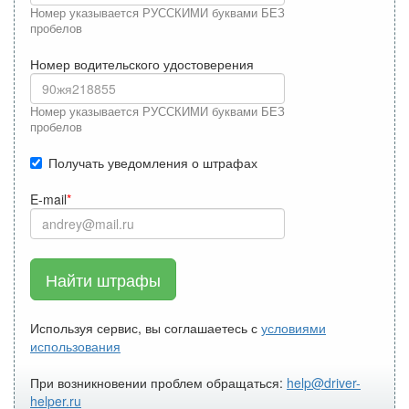
Номер указывается РУССКИМИ буквами БЕЗ
пробелов
Номер водительского удостоверения
Номер указывается РУССКИМИ буквами БЕЗ
пробелов
Получать уведомления о штрафах
E-mail
Найти штрафы
Используя сервис, вы соглашаетесь с
условиями
использования
При возникновении проблем обращаться:
help@driver-
helper.ru