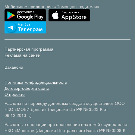
Мобильное приложение «Помощник водителя»
Партнерская программа
Реклама на сайте
Вакансии
Политика конфиденциальности
Договор-оферта сайта
О проекте
Расчеты по переводу денежных средств осуществляет ООО
НКО «МОБИ.Деньги» (лицензия ЦБ РФ № 3523-К от
06.12.2013 г.)
Расчетные операции при проведении платежей осуществляет
НКО «Монета» (Лицензия Центрального Банка РФ № 3508-К,