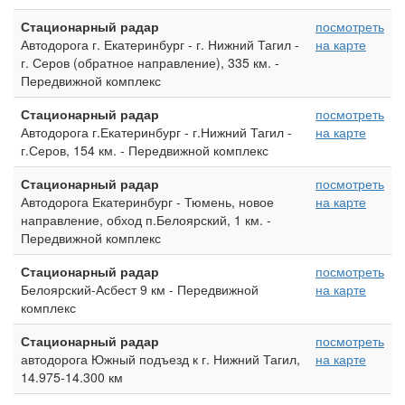
Стационарный радар
посмотреть
Автодорога г. Екатеринбург - г. Нижний Тагил -
на карте
г. Серов (обратное направление), 335 км. -
Передвижной комплекс
Стационарный радар
посмотреть
Автодорога г.Екатеринбург - г.Нижний Тагил -
на карте
г.Серов, 154 км. - Передвижной комплекс
Стационарный радар
посмотреть
Автодорога Екатеринбург - Тюмень, новое
на карте
направление, обход п.Белоярский, 1 км. -
Передвижной комплекс
Стационарный радар
посмотреть
Белоярский-Асбест 9 км - Передвижной
на карте
комплекс
Стационарный радар
посмотреть
автодорога Южный подъезд к г. Нижний Тагил,
на карте
14.975-14.300 км