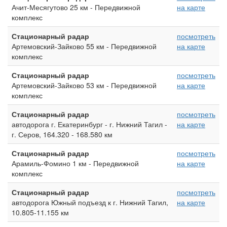
Ачит-Месягутово 25 км - Передвижной
на карте
комплекс
Стационарный радар
посмотреть
Артемовский-Зайково 55 км - Передвижной
на карте
комплекс
Стационарный радар
посмотреть
Артемовский-Зайково 53 км - Передвижной
на карте
комплекс
Стационарный радар
посмотреть
автодорога г. Екатеринбург - г. Нижний Тагил -
на карте
г. Серов, 164.320 - 168.580 км
Стационарный радар
посмотреть
Арамиль-Фомино 1 км - Передвижной
на карте
комплекс
Стационарный радар
посмотреть
автодорога Южный подъезд к г. Нижний Тагил,
на карте
10.805-11.155 км