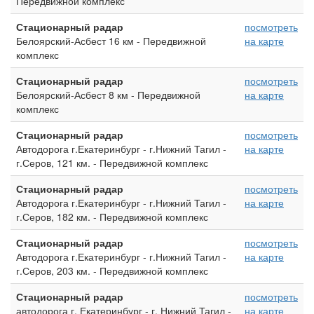
Передвижной комплекс
Стационарный радар
посмотреть
Белоярский-Асбест 16 км - Передвижной
на карте
комплекс
Стационарный радар
посмотреть
Белоярский-Асбест 8 км - Передвижной
на карте
комплекс
Стационарный радар
посмотреть
Автодорога г.Екатеринбург - г.Нижний Тагил -
на карте
г.Серов, 121 км. - Передвижной комплекс
Стационарный радар
посмотреть
Автодорога г.Екатеринбург - г.Нижний Тагил -
на карте
г.Серов, 182 км. - Передвижной комплекс
Стационарный радар
посмотреть
Автодорога г.Екатеринбург - г.Нижний Тагил -
на карте
г.Серов, 203 км. - Передвижной комплекс
Стационарный радар
посмотреть
автодорога г. Екатеринбург - г. Нижний Тагил -
на карте