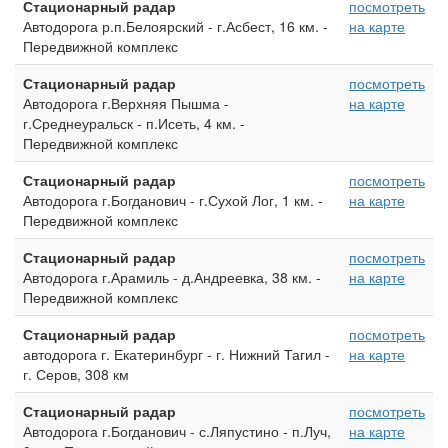
Стационарный радар
посмотреть
Автодорога р.п.Белоярский - г.Асбест, 16 км. -
на карте
Передвижной комплекс
Стационарный радар
посмотреть
Автодорога г.Верхняя Пышма -
на карте
г.Среднеуральск - п.Исеть, 4 км. -
Передвижной комплекс
Стационарный радар
посмотреть
Автодорога г.Богданович - г.Сухой Лог, 1 км. -
на карте
Передвижной комплекс
Стационарный радар
посмотреть
Автодорога г.Арамиль - д.Андреевка, 38 км. -
на карте
Передвижной комплекс
Стационарный радар
посмотреть
автодорога г. Екатеринбург - г. Нижний Тагил -
на карте
г. Серов, 308 км
Стационарный радар
посмотреть
Автодорога г.Богданович - с.Ляпустино - п.Луч,
на карте