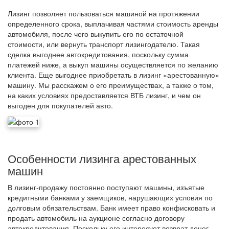
Лизинг позволяет пользоваться машиной на протяжении
определенного срока, выплачивая частями стоимость аренды
автомобиля, после чего выкупить его по остаточной
стоимости, или вернуть транспорт лизингодателю. Такая
сделка выгоднее автокредитования, поскольку сумма
платежей ниже, а выкуп машины осуществляется по желанию
клиента. Еще выгоднее приобретать в лизинг «арестованную»
машину. Мы расскажем о его преимуществах, а также о том,
на каких условиях предоставляется ВТБ лизинг, и чем он
выгоден для покупателей авто.
Особенности лизинга арестованных
машин
В лизинг-продажу постоянно поступают машины, изъятые
кредитными банками у заемщиков, нарушающих условия по
долговым обязательствам. Банк имеет право конфисковать и
продать автомобиль на аукционе согласно договору
автокредитования. Поскольку его интересует возврат денег,