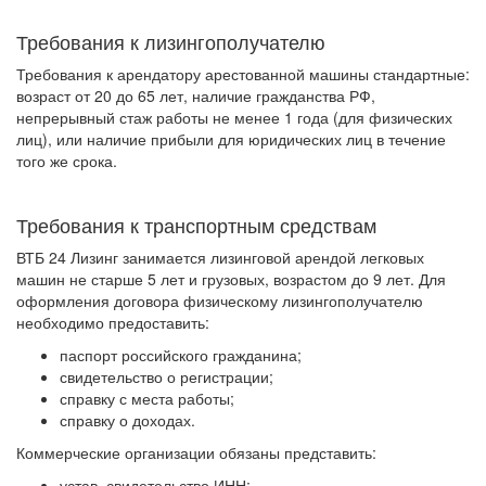
Требования к лизингополучателю
Требования к арендатору арестованной машины стандартные:
возраст от 20 до 65 лет, наличие гражданства РФ,
непрерывный стаж работы не менее 1 года (для физических
лиц), или наличие прибыли для юридических лиц в течение
того же срока.
Требования к транспортным средствам
ВТБ 24 Лизинг занимается лизинговой арендой легковых
машин не старше 5 лет и грузовых, возрастом до 9 лет. Для
оформления договора физическому лизингополучателю
необходимо предоставить:
паспорт российского гражданина;
свидетельство о регистрации;
справку с места работы;
справку о доходах.
Коммерческие организации обязаны представить:
устав, свидетельство ИНН;