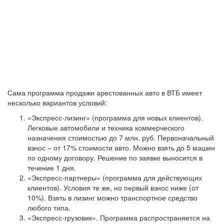
Сама программа продажи арестованных авто в ВТБ имеет
несколько вариантов условий:
«Экспресс-лизинг» (программа для новых клиентов)
.
Легковые автомобили и техника коммерческого
назначения стоимостью до 7 млн. руб. Первоначальный
взнос – от 17% стоимости авто. Можно взять до 5 машин
по одному договору. Решение по заявке выносится в
течение 1 дня.
«Экспресс-партнеры» (программа для действующих
клиентов)
. Условия те же, но первый взнос ниже (от
10%). Взять в лизинг можно транспортное средство
любого типа.
«Экспресс-грузовик»
. Программа распространяется на