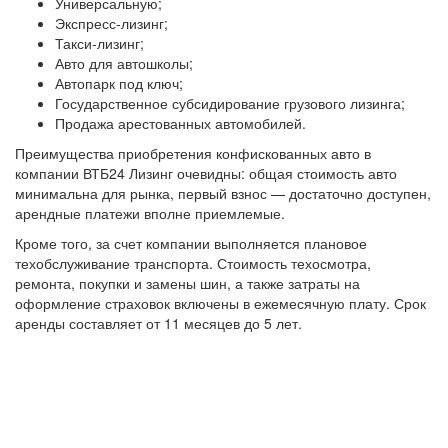
Универсальную;
Экспресс-лизинг;
Такси-лизинг;
Авто для автошколы;
Автопарк под ключ;
Государственное субсидирование грузового лизинга;
Продажа арестованных автомобилей.
Преимущества приобретения конфискованных авто в
компании
ВТБ24
Лизинг очевидны: общая стоимость авто
минимальна для рынка, первый взнос — достаточно доступен,
арендные платежи вполне приемлемые.
Кроме того, за счет компании выполняется плановое
техобслуживание транспорта. Стоимость техосмотра,
ремонта, покупки и замены шин, а также затраты на
оформление страховок включены в ежемесячную плату. Срок
аренды составляет от 11 месяцев до 5 лет.