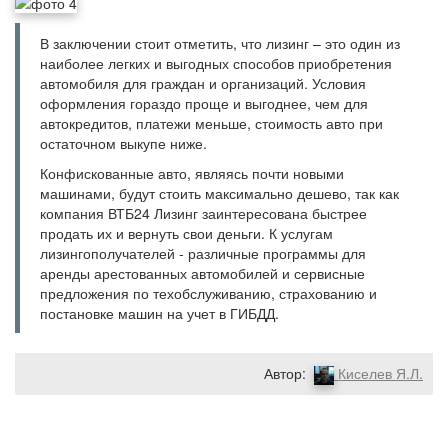
В заключении стоит отметить, что лизинг – это один из
наиболее легких и выгодных способов приобретения
автомобиля для граждан и организаций. Условия
оформления гораздо проще и выгоднее, чем для
автокредитов, платежи меньше, стоимость авто при
остаточном выкупе ниже.
Конфискованные авто, являясь почти новыми
машинами, будут стоить максимально дешево, так как
компания
ВТБ24
Лизинг заинтересована быстрее
продать их и вернуть свои деньги. К услугам
лизингополучателей - различные программы для
аренды арестованных автомобилей и сервисные
предложения по техобслуживанию, страхованию и
постановке машин на учет в ГИБДД.
Автор:
Киселев Я.Л.