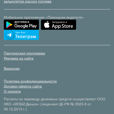
калькулятор расход топлива
Мобильное приложение «Помощник водителя»
Партнерская программа
Реклама на сайте
Вакансии
Политика конфиденциальности
Договор-оферта сайта
О проекте
Расчеты по переводу денежных средств осуществляет ООО
НКО «МОБИ.Деньги» (лицензия ЦБ РФ № 3523-К от
06.12.2013 г.)