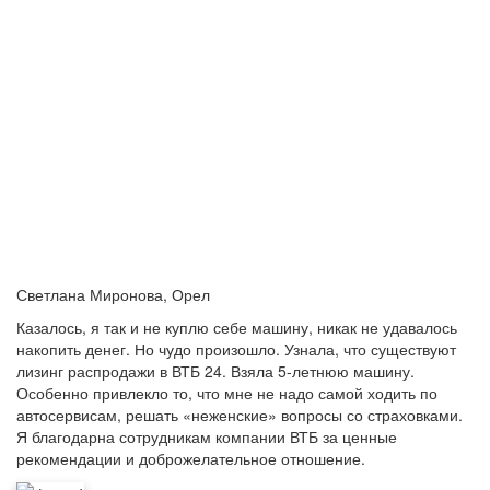
Светлана Миронова, Орел
Казалось, я так и не куплю себе машину, никак не удавалось
накопить денег. Но чудо произошло. Узнала, что существуют
лизинг распродажи в ВТБ 24. Взяла 5-летнюю машину.
Особенно привлекло то, что мне не надо самой ходить по
автосервисам, решать «неженские» вопросы со страховками.
Я благодарна сотрудникам компании ВТБ за ценные
рекомендации и доброжелательное отношение.