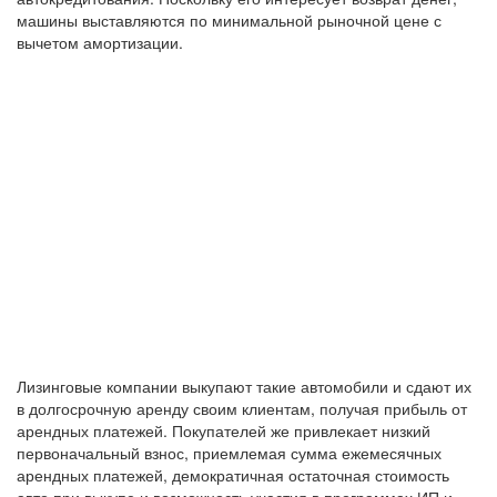
машины выставляются по минимальной рыночной цене с
вычетом амортизации.
Лизинговые компании выкупают такие автомобили и сдают их
в долгосрочную аренду своим клиентам, получая прибыль от
арендных платежей. Покупателей же привлекает низкий
первоначальный взнос, приемлемая сумма ежемесячных
арендных платежей, демократичная остаточная стоимость