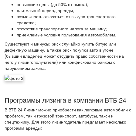
невысокие цены (до 50% от рынка);
длительный период аренды;
возможность отказаться от выкупа транспортного
средства;
отсутствие транспортного налога за машину;
приемлемые условия пользования автомобилем.
Существуют и минусы: риск случайно купить битую или
дефектную машину, а также риск покупки авто в угоне
(бывший владелец может отсудить право собственности на
него у лизингополучателя) или конфисковано банком с
нарушением закона.
Программы лизинга в компании ВТБ 24
В ВТБ 24 Лизинг можно приобрести как легковые автомобили с
пробегом, так и грузовой транспорт, автобусы, такси и
спецтехнику. Для этого лизингодатель предлагает несколько
программ аренды: