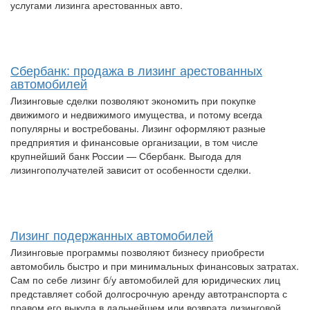
услугами лизинга арестованных авто.
Сбербанк: продажа в лизинг арестованных
автомобилей
Лизинговые сделки позволяют экономить при покупке
движимого и недвижимого имущества, и потому всегда
популярны и востребованы. Лизинг оформляют разные
предприятия и финансовые организации, в том числе
крупнейший банк России — Сбербанк. Выгода для
лизингополучателей зависит от особенности сделки.
Лизинг подержанных автомобилей
Лизинговые программы позволяют бизнесу приобрести
автомобиль быстро и при минимальных финансовых затратах.
Сам по себе лизинг б/у автомобилей для юридических лиц
представляет собой долгосрочную аренду автотранспорта с
правом его выкупа в дальнейшем или возврата лизинговой