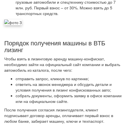
грузовые автомобили и спецтехнику стоимостью до 7
млн. руб. Первый взнос – от 30%. Можно взять до 5
транспортных средств.
Порядок получения машины в ВТБ
лизинг
Чтобы взять в лизинговую аренду машину-конфискат,
необходимо зайти на официальный сайт компании и выбрать
автомобиль из каталога, после чего:
отправить запрос, кликнув по картинке;
ответить на звонок менеджера и обсудить детали и
условия получения в лизинг конфискованных авто;
собрать документы, оформить заявку в офисе компании
или на официальном сайте.
После получения согласия лизингодателя, клиент
подписывает договор аренды, оплачивает первый взнос в
любом банке, забирает машину, ключи и техпаспорт.