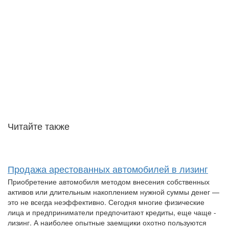
Читайте также
Продажа арестованных автомобилей в лизинг
Приобретение автомобиля методом внесения собственных
активов или длительным накоплением нужной суммы денег —
это не всегда неэффективно. Сегодня многие физические
лица и предприниматели предпочитают кредиты, еще чаще -
лизинг. А наиболее опытные заемщики охотно пользуются