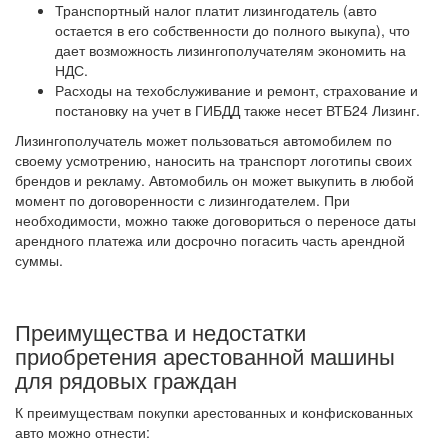
Транспортный налог платит лизингодатель (авто
остается в его собственности до полного выкупа), что
дает возможность лизингополучателям экономить на
НДС.
Расходы на техобслуживание и ремонт, страхование и
постановку на учет в ГИБДД также несет
ВТБ24
Лизинг.
Лизингополучатель может пользоваться автомобилем по
своему усмотрению, наносить на транспорт логотипы своих
брендов и рекламу. Автомобиль он может выкупить в любой
момент по договоренности с лизингодателем. При
необходимости, можно также договориться о переносе даты
арендного платежа или досрочно погасить часть арендной
суммы.
Преимущества и недостатки
приобретения арестованной машины
для рядовых граждан
К преимуществам покупки арестованных и конфискованных
авто можно отнести: