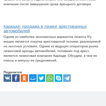
компании после завершения срока арендного договора.
Каркаде: продажа в лизинг арестованных
автомобилей
Одним из наиболее экономичных вариантов лизинга б/у
машин является покупка арестованной техники, реализуемой
на льготных условиях. Одним из ведущих операторов рынка
лизинговой аренды автомобилей, попавших под арест,
является лизинговая компания Каркаде. Обсудим, в чем ее
плюсы и минусы ее предложений.
Поделится