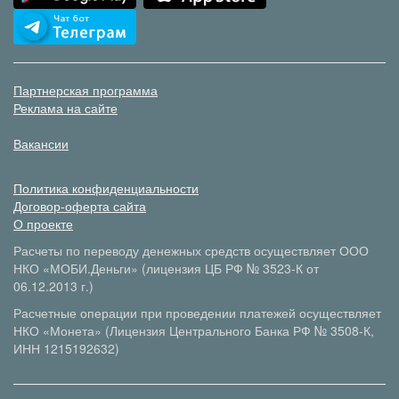
Партнерская программа
Реклама на сайте
Вакансии
Политика конфиденциальности
Договор-оферта сайта
О проекте
Расчеты по переводу денежных средств осуществляет ООО
НКО «МОБИ.Деньги» (лицензия ЦБ РФ № 3523-К от
06.12.2013 г.)
Расчетные операции при проведении платежей осуществляет
НКО «Монета» (Лицензия Центрального Банка РФ № 3508-К,
ИНН 1215192632)