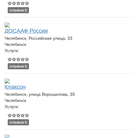
отзывов 0
ДОСААФ России
Челябинск, Российская улица, 33
Челябинск
Услуги:
отзывов 0
Клаксон
Челябинск, улица Ворошилова, 35
Челябинск
Услуги:
отзывов 0