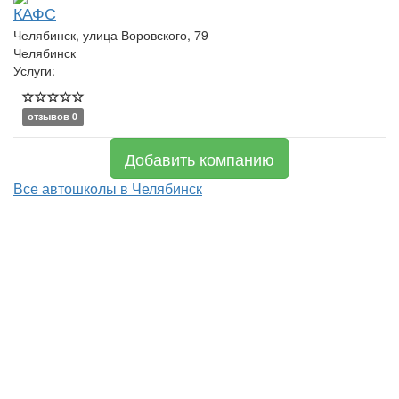
КАФС
Челябинск, улица Воровского, 79
Челябинск
Услуги:
отзывов 0
Добавить компанию
Все автошколы в Челябинск