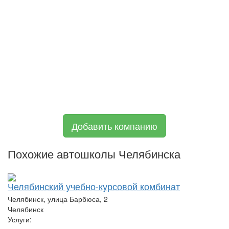
Добавить компанию
Похожие автошколы Челябинска
Челябинский учебно-курсовой комбинат
Челябинск, улица Барбюса, 2
Челябинск
Услуги: