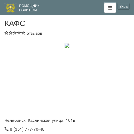
ПОМОЩНИК
Вход
ВОДИТЕЛЯ
КАФС
отзывов
Челябинск, Каслинская улица, 101в
8 (351) 777-70-48