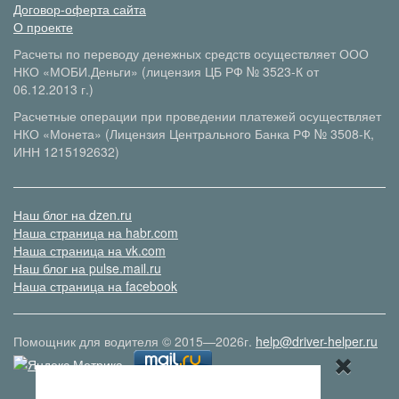
Договор-оферта сайта
О проекте
Расчеты по переводу денежных средств осуществляет ООО
НКО «МОБИ.Деньги» (лицензия ЦБ РФ № 3523-К от
06.12.2013 г.)
Расчетные операции при проведении платежей осуществляет
НКО «Монета» (Лицензия Центрального Банка РФ № 3508-К,
ИНН 1215192632)
Наш блог на dzen.ru
Наша страница на habr.com
Наша страница на vk.com
Наш блог на pulse.mail.ru
Наша страница на facebook
Помощник для водителя © 2015—2026г.
help@driver-helper.ru