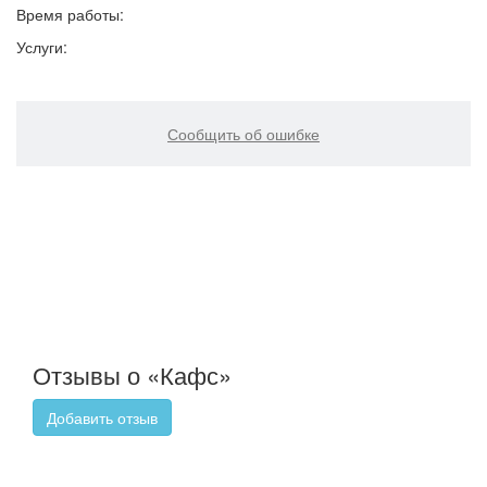
Время работы:
Услуги:
Сообщить об ошибке
Отзывы о «Кафс»
Добавить отзыв