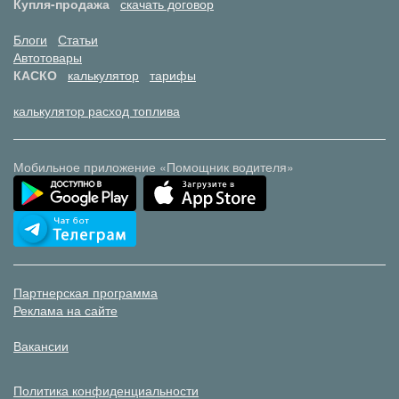
Купля-продажа
скачать договор
Блоги
Статьи
Автотовары
КАСКО
калькулятор
тарифы
калькулятор расход топлива
Мобильное приложение «Помощник водителя»
Партнерская программа
Реклама на сайте
Вакансии
Политика конфиденциальности