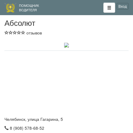
ПОМОЩНИК
Вход
ВОДИТЕЛЯ
Абсолют
отзывов
Челябинск, улица Гагарина, 5
8 (908) 578-68-52