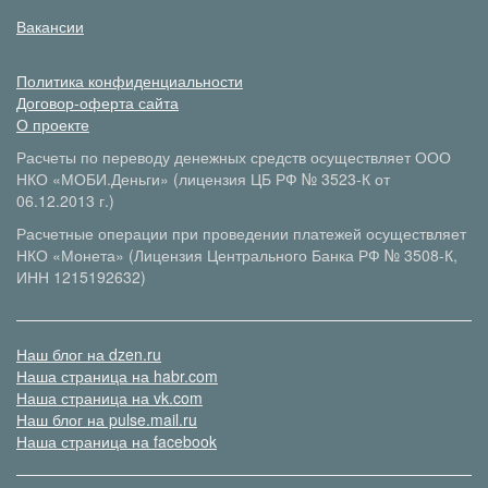
Вакансии
Политика конфиденциальности
Договор-оферта сайта
О проекте
Расчеты по переводу денежных средств осуществляет ООО
НКО «МОБИ.Деньги» (лицензия ЦБ РФ № 3523-К от
06.12.2013 г.)
Расчетные операции при проведении платежей осуществляет
НКО «Монета» (Лицензия Центрального Банка РФ № 3508-К,
ИНН 1215192632)
Наш блог на dzen.ru
Наша страница на habr.com
Наша страница на vk.com
Наш блог на pulse.mail.ru
Наша страница на facebook