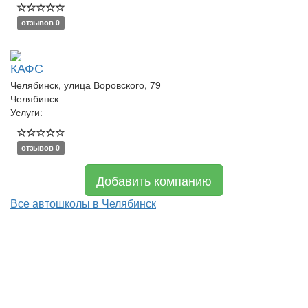
отзывов 0
КАФС
Челябинск, улица Воровского, 79
Челябинск
Услуги:
отзывов 0
Добавить компанию
Все автошколы в Челябинск