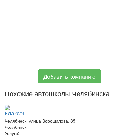
Добавить компанию
Похожие автошколы Челябинска
Клаксон
Челябинск, улица Ворошилова, 35
Челябинск
Услуги: