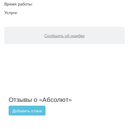
Время работы:
Услуги:
Сообщить об ошибке
Отзывы о «Абсолют»
Добавить отзыв