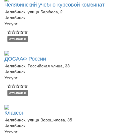
Челябинский учебно-курсовой комбинат
Челябинск, улица Барбюса, 2
Челябинск
Услуги:
отзывов 0
ДОСААФ России
Челябинск, Российская улица, 33
Челябинск
Услуги:
отзывов 0
Клаксон
Челябинск, улица Ворошилова, 35
Челябинск
Услуги: