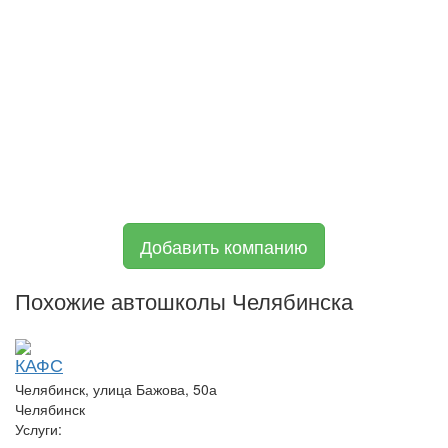
Добавить компанию
Похожие автошколы Челябинска
КАФС
Челябинск, улица Бажова, 50а
Челябинск
Услуги: