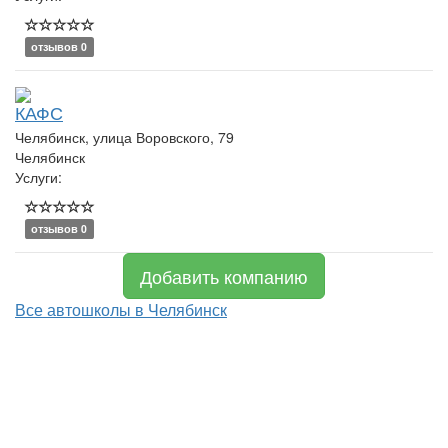
отзывов 0
КАФС
Челябинск, улица Воровского, 79
Челябинск
Услуги:
отзывов 0
Добавить компанию
Все автошколы в Челябинск