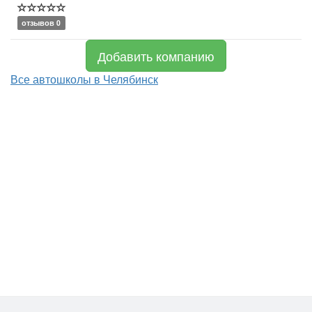
отзывов 0
Добавить компанию
Все автошколы в Челябинск