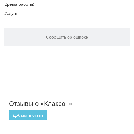
Время работы:
Услуги:
Сообщить об ошибке
Отзывы о «Клаксон»
Добавить отзыв