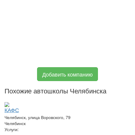
Добавить компанию
Похожие автошколы Челябинска
КАФС
Челябинск, улица Воровского, 79
Челябинск
Услуги: