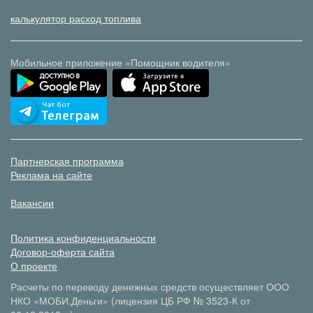
калькулятор расход топлива
Мобильное приложение «Помощник водителя»
Партнерская программа
Реклама на сайте
Вакансии
Политика конфиденциальности
Договор-оферта сайта
О проекте
Расчеты по переводу денежных средств осуществляет ООО
НКО «МОБИ.Деньги» (лицензия ЦБ РФ № 3523-К от