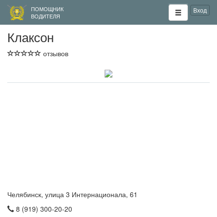
ПОМОЩНИК
Вход
ВОДИТЕЛЯ
Клаксон
отзывов
Челябинск, улица 3 Интернационала, 61
8 (919) 300-20-20