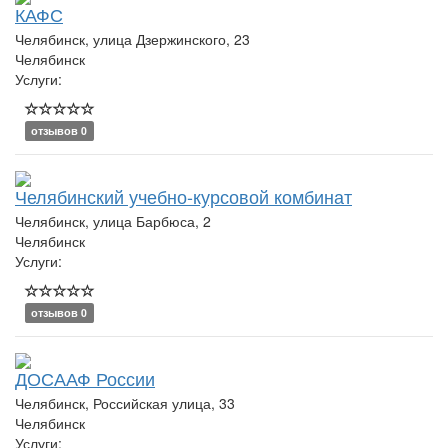
КАФС
Челябинск, улица Дзержинского, 23
Челябинск
Услуги:
отзывов 0
Челябинский учебно-курсовой комбинат
Челябинск, улица Барбюса, 2
Челябинск
Услуги:
отзывов 0
ДОСААФ России
Челябинск, Российская улица, 33
Челябинск
Услуги: