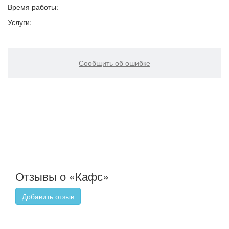
Время работы:
Услуги:
Сообщить об ошибке
Отзывы о «Кафс»
Добавить отзыв