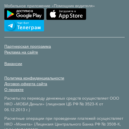
Мобильное приложение «Помощник водителя»
Партнерская программа
Реклама на сайте
Вакансии
Политика конфиденциальности
Договор-оферта сайта
О проекте
Расчеты по переводу денежных средств осуществляет ООО
НКО «МОБИ.Деньги» (лицензия ЦБ РФ № 3523-К от
06.12.2013 г.)
Расчетные операции при проведении платежей осуществляет
НКО «Монета» (Лицензия Центрального Банка РФ № 3508-К,