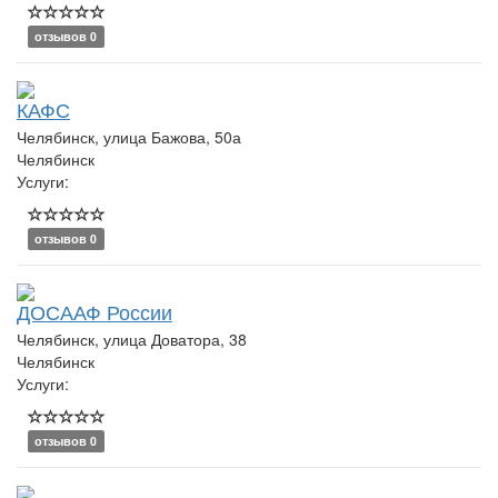
отзывов 0
КАФС
Челябинск, улица Бажова, 50а
Челябинск
Услуги:
отзывов 0
ДОСААФ России
Челябинск, улица Доватора, 38
Челябинск
Услуги:
отзывов 0