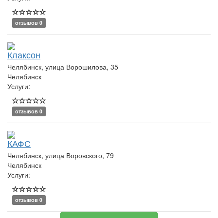
отзывов 0
Клаксон
Челябинск, улица Ворошилова, 35
Челябинск
Услуги:
отзывов 0
КАФС
Челябинск, улица Воровского, 79
Челябинск
Услуги:
отзывов 0