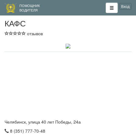
ПОМОЩНИК
Вход
ВОДИТЕЛЯ
КАФС
отзывов
Челябинск, улица 40 лет Победы, 24а
8 (351) 777-70-48