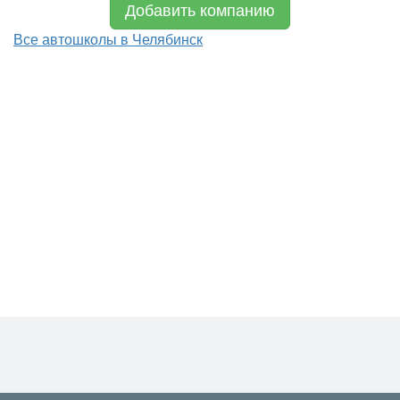
Добавить компанию
Все автошколы в Челябинск