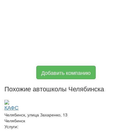
Добавить компанию
Похожие автошколы Челябинска
КАФС
Челябинск, улица Захаренко, 13
Челябинск
Услуги: