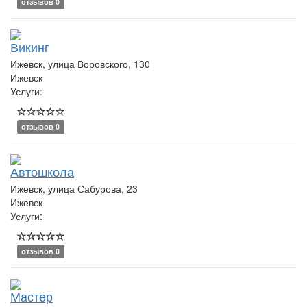
отзывов 0
Викинг
Ижевск, улица Воровского, 130
Ижевск
Услуги:
отзывов 0
Автошкола
Ижевск, улица Сабурова, 23
Ижевск
Услуги:
отзывов 0
Мастер