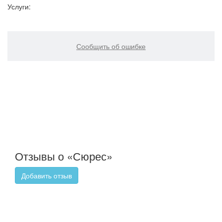
Услуги:
Сообщить об ошибке
Отзывы о «Сюрес»
Добавить отзыв