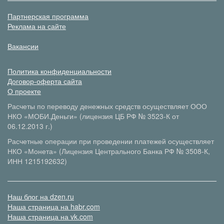
Партнерская программа
Реклама на сайте
Вакансии
Политика конфиденциальности
Договор-оферта сайта
О проекте
Расчеты по переводу денежных средств осуществляет ООО
НКО «МОБИ.Деньги» (лицензия ЦБ РФ № 3523-К от
06.12.2013 г.)
Расчетные операции при проведении платежей осуществляет
НКО «Монета» (Лицензия Центрального Банка РФ № 3508-К,
ИНН 1215192632)
Наш блог на dzen.ru
Наша страница на habr.com
Наша страница на vk.com