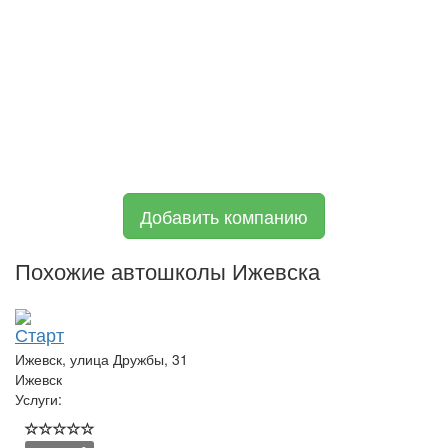
Добавить компанию
Похожие автошколы Ижевска
Старт
Ижевск, улица Дружбы, 31
Ижевск
Услуги: