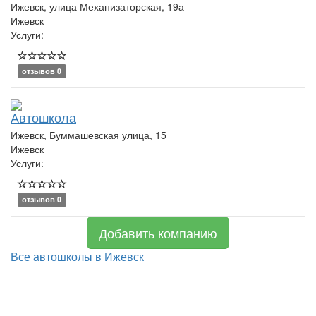
Ижевск, улица Механизаторская, 19а
Ижевск
Услуги:
отзывов 0
Автошкола
Ижевск, Буммашевская улица, 15
Ижевск
Услуги:
отзывов 0
Добавить компанию
Все автошколы в Ижевск