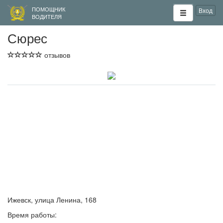
ПОМОЩНИК
Вход
ВОДИТЕЛЯ
Сюрес
отзывов
Ижевск, улица Ленина, 168
Время работы: