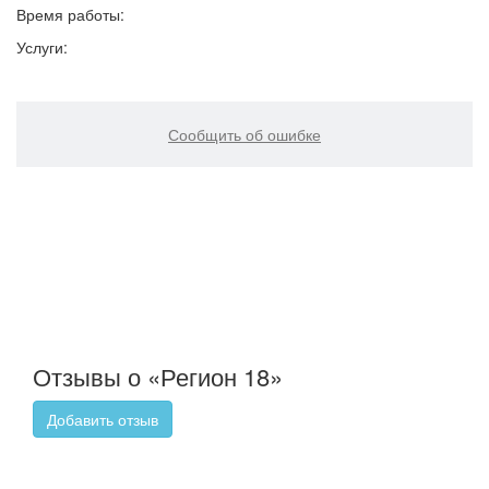
Время работы:
Услуги:
Сообщить об ошибке
Отзывы о «Регион 18»
Добавить отзыв