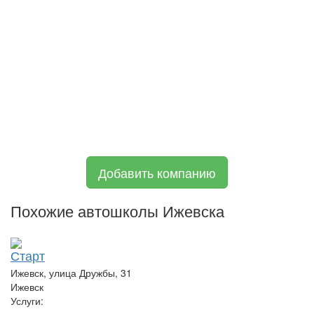
Добавить компанию
Похожие автошколы Ижевска
Старт
Ижевск, улица Дружбы, 31
Ижевск
Услуги: