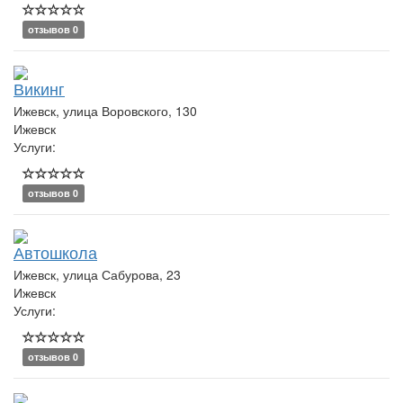
отзывов 0
Викинг
Ижевск, улица Воровского, 130
Ижевск
Услуги:
отзывов 0
Автошкола
Ижевск, улица Сабурова, 23
Ижевск
Услуги:
отзывов 0