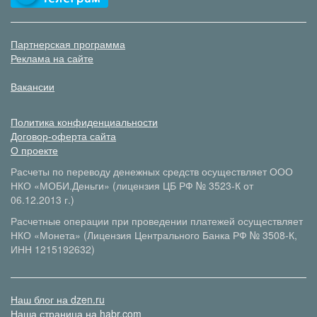
Партнерская программа
Реклама на сайте
Вакансии
Политика конфиденциальности
Договор-оферта сайта
О проекте
Расчеты по переводу денежных средств осуществляет ООО
НКО «МОБИ.Деньги» (лицензия ЦБ РФ № 3523-К от
06.12.2013 г.)
Расчетные операции при проведении платежей осуществляет
НКО «Монета» (Лицензия Центрального Банка РФ № 3508-К,
ИНН 1215192632)
Наш блог на dzen.ru
Наша страница на habr.com