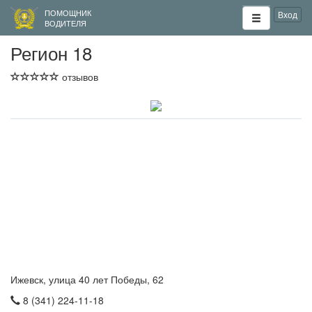
ПОМОЩНИК
Вход
ВОДИТЕЛЯ
Регион 18
отзывов
Ижевск, улица 40 лет Победы, 62
8 (341) 224-11-18