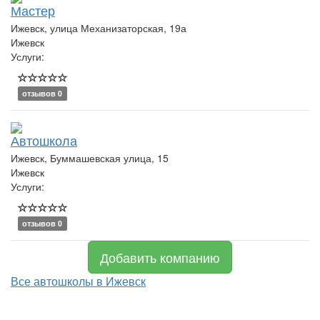
Мастер
Ижевск, улица Механизаторская, 19а
Ижевск
Услуги:
отзывов 0
Автошкола
Ижевск, Буммашевская улица, 15
Ижевск
Услуги:
отзывов 0
Добавить компанию
Все автошколы в Ижевск