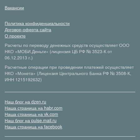
Вакансии
Политика конфиденциальности
Договор-оферта сайта
О проекте
Расчеты по переводу денежных средств осуществляет ООО
НКО «МОБИ.Деньги» (лицензия ЦБ РФ № 3523-К от
06.12.2013 г.)
Расчетные операции при проведении платежей осуществляет
НКО «Монета» (Лицензия Центрального Банка РФ № 3508-К,
ИНН 1215192632)
Наш блог на dzen.ru
Наша страница на habr.com
Наша страница на vk.com
Наш блог на pulse.mail.ru
Наша страница на facebook