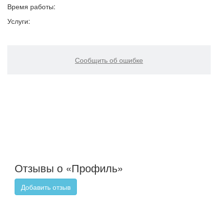
Время работы:
Услуги:
Сообщить об ошибке
Отзывы о «Профиль»
Добавить отзыв