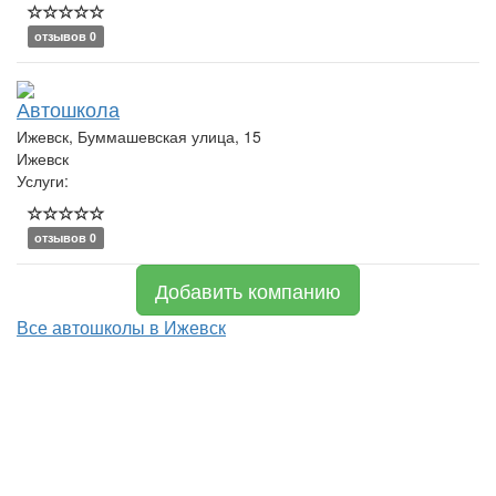
отзывов 0
Автошкола
Ижевск, Буммашевская улица, 15
Ижевск
Услуги:
отзывов 0
Добавить компанию
Все автошколы в Ижевск