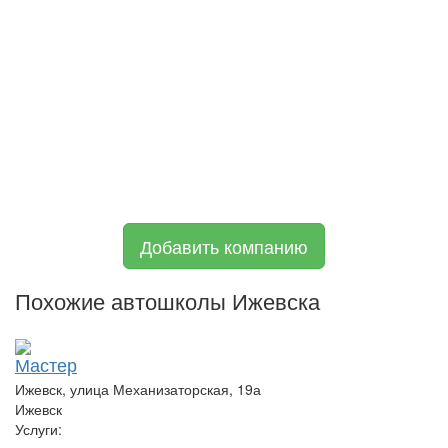
Добавить компанию
Похожие автошколы Ижевска
Мастер
Ижевск, улица Механизаторская, 19а
Ижевск
Услуги: