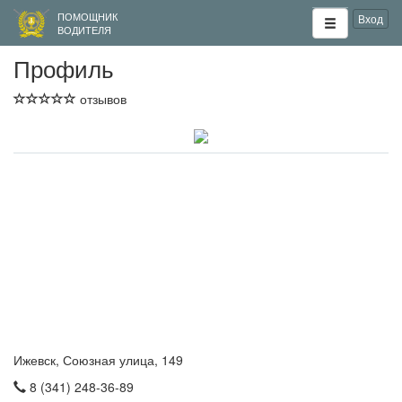
ПОМОЩНИК
Вход
ВОДИТЕЛЯ
Профиль
отзывов
Ижевск, Союзная улица, 149
8 (341) 248-36-89