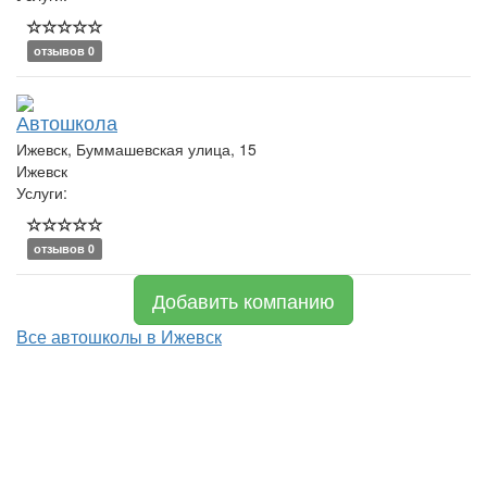
отзывов 0
Автошкола
Ижевск, Буммашевская улица, 15
Ижевск
Услуги:
отзывов 0
Добавить компанию
Все автошколы в Ижевск