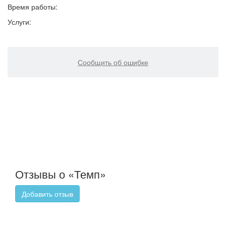
Время работы:
Услуги:
Сообщить об ошибке
Отзывы о «Темп»
Добавить отзыв