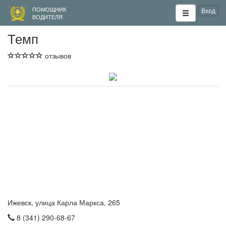
ПОМОЩНИК
Вход
ВОДИТЕЛЯ
Темп
отзывов
Ижевск, улица Карла Маркса, 265
8 (341) 290-68-67