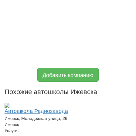
Добавить компанию
Похожие автошколы Ижевска
Автошкола Радиозавода
Ижевск, Молодежная улица, 26
Ижевск
Услуги: