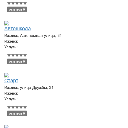
отзывов 0
Автошкола
Ижевск, Автономная улица, 81
Ижевск
Услуги:
отзывов 0
Старт
Ижевск, улица Дружбы, 31
Ижевск
Услуги:
отзывов 0