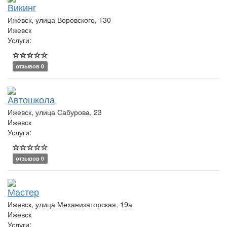
Викинг
Ижевск, улица Воровского, 130
Ижевск
Услуги:
отзывов 0
Автошкола
Ижевск, улица Сабурова, 23
Ижевск
Услуги:
отзывов 0
Мастер
Ижевск, улица Механизаторская, 19а
Ижевск
Услуги: