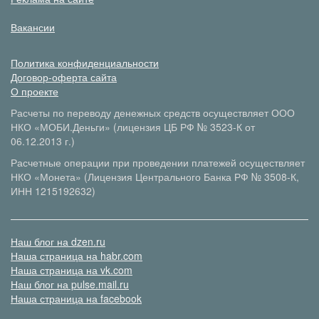
Вакансии
Политика конфиденциальности
Договор-оферта сайта
О проекте
Расчеты по переводу денежных средств осуществляет ООО
НКО «МОБИ.Деньги» (лицензия ЦБ РФ № 3523-К от
06.12.2013 г.)
Расчетные операции при проведении платежей осуществляет
НКО «Монета» (Лицензия Центрального Банка РФ № 3508-К,
ИНН 1215192632)
Наш блог на dzen.ru
Наша страница на habr.com
Наша страница на vk.com
Наш блог на pulse.mail.ru
Наша страница на facebook