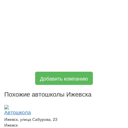
Добавить компанию
Похожие автошколы Ижевска
Автошкола
Ижевск, улица Сабурова, 23
Ижевск