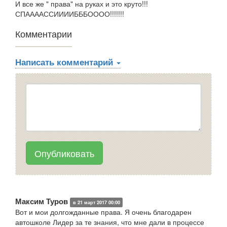
И все же " права" на руках и это круто!!!
СПААААССИИИИБББОООО!!!!!!!
Комментарии
Написать комментарий
Опубликовать
Максим Туров
в 21 март 2017 00:00
Вот и мои долгожданные права. Я очень благодарен
автошколе Лидер за те знания, что мне дали в процессе