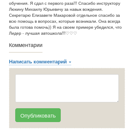
обучения. Я сдал с первого раза!!! Спасибо инструктору
Люкину Михаилу Юрьевичу за навык вождения.
Секретарю Елизавете Макаровой отдельное спасибо за
всю помощь в вопросах, которые возникали. Она всегда
была готова помочь)) Я на своем примере убедился, что
Лидер - лучшая автошкола!!!♡♡♡
Комментарии
Написать комментарий
Опубликовать