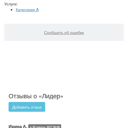
Услуги:
Категория A
Сообщить об ошибке
Отзывы о «Лидер»
Добавить отзыв
Ирина А.
в 05 апрель 2017 00:00