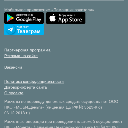
Мобильное приложение «Помощник водителя»
Партнерская программа
Реклама на сайте
Вакансии
Политика конфиденциальности
Договор-оферта сайта
О проекте
Расчеты по переводу денежных средств осуществляет ООО
НКО «МОБИ.Деньги» (лицензия ЦБ РФ № 3523-К от
06.12.2013 г.)
Расчетные операции при проведении платежей осуществляет
НКО «Монета» (Лицензия Центрального Банка РФ № 3508-К,