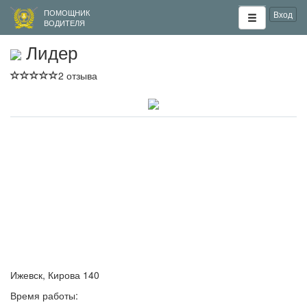
ПОМОЩНИК
Вход
ВОДИТЕЛЯ
Лидер
2 отзыва
Ижевск, Кирова 140
Время работы: