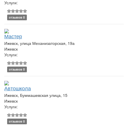
Услуги:
отзывов 0
Мастер
Ижевск, улица Механизаторская, 19а
Ижевск
Услуги:
отзывов 0
Автошкола
Ижевск, Буммашевская улица, 15
Ижевск
Услуги:
отзывов 0