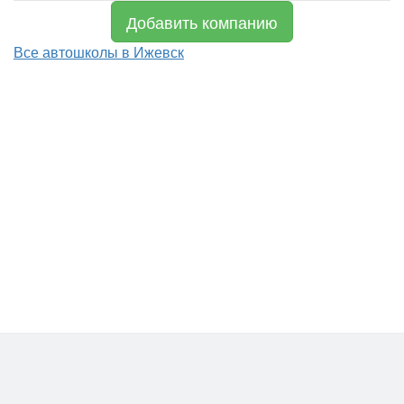
Добавить компанию
Все автошколы в Ижевск