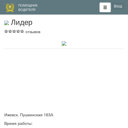
ПОМОЩНИК
Вход
ВОДИТЕЛЯ
Лидер
отзывов
Ижевск, Пушкинская 163А
Время работы: