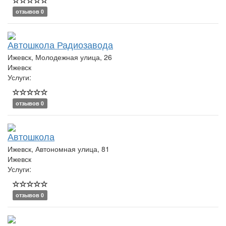
отзывов 0
Автошкола Радиозавода
Ижевск, Молодежная улица, 26
Ижевск
Услуги:
отзывов 0
Автошкола
Ижевск, Автономная улица, 81
Ижевск
Услуги:
отзывов 0