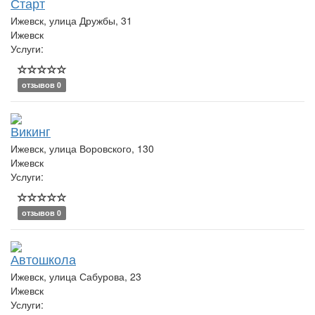
Старт
Ижевск, улица Дружбы, 31
Ижевск
Услуги:
отзывов 0
Викинг
Ижевск, улица Воровского, 130
Ижевск
Услуги:
отзывов 0
Автошкола
Ижевск, улица Сабурова, 23
Ижевск
Услуги: