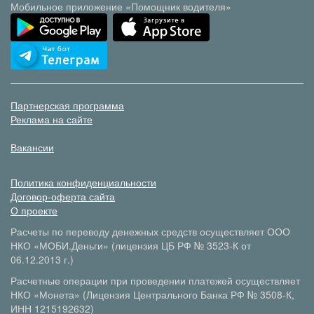
Мобильное приложение «Помощник водителя»
Партнерская программа
Реклама на сайте
Вакансии
Политика конфиденциальности
Договор-оферта сайта
О проекте
Расчеты по переводу денежных средств осуществляет ООО
НКО «МОБИ.Деньги» (лицензия ЦБ РФ № 3523-К от
06.12.2013 г.)
Расчетные операции при проведении платежей осуществляет
НКО «Монета» (Лицензия Центрального Банка РФ № 3508-К,
ИНН 1215192632)