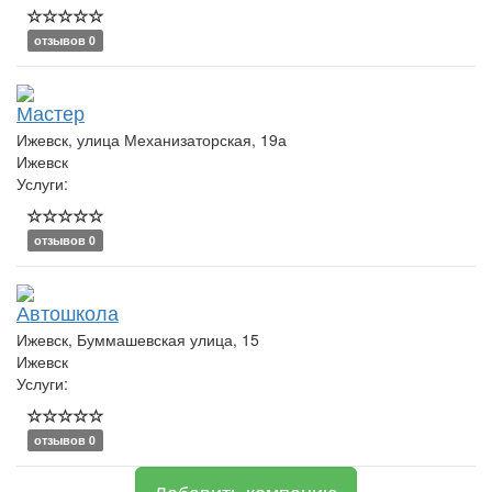
отзывов 0
Мастер
Ижевск, улица Механизаторская, 19а
Ижевск
Услуги:
отзывов 0
Автошкола
Ижевск, Буммашевская улица, 15
Ижевск
Услуги:
отзывов 0