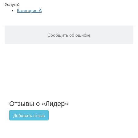
Услуги:
Категория A
Сообщить об ошибке
Отзывы о «Лидер»
Добавить отзыв