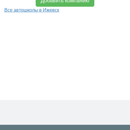
Добавить компанию
Все автошколы в Ижевск