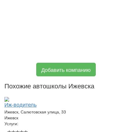
Добавить компанию
Похожие автошколы Ижевска
Иж-водитель
Ижевск, Салютовская улица, 33
Ижевск
Услуги: