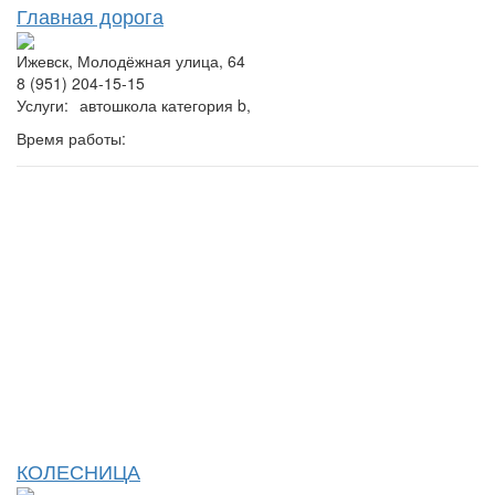
Главная дорога
Ижевск, Молодёжная улица, 64
8 (951) 204-15-15
Услуги:
автошкола категория b,
Время работы:
КОЛЕСНИЦА