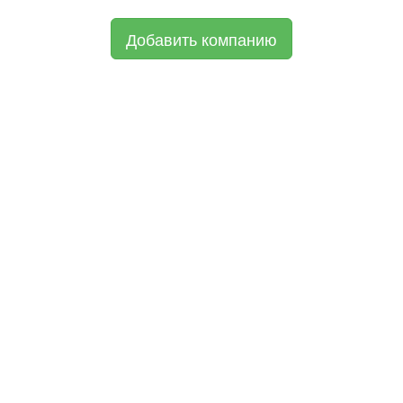
Добавить компанию