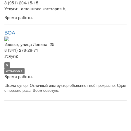
8 (951) 204-15-15
Услуги:
автошкола категория b,
Время работы:
ВОА
Ижевск, улица Ленина, 25
8 (341) 278-26-71
Услуги:
5
отзывов 1
Время работы:
Школа супер. Отличный инструктор,объясняет всё прекрасно. Сдал
с первого раза. Всем советую.