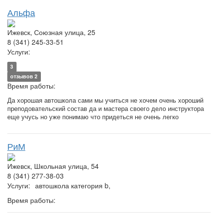
Альфа
Ижевск, Союзная улица, 25
8 (341) 245-33-51
Услуги:
3
отзывов 2
Время работы:
Да хорошая автошкола сами мы учиться не хочем очень хороший
преподовательский состав да и мастера своего дело инструктора
еще учусь но уже понимаю что придеться не очень легко
РиМ
Ижевск, Школьная улица, 54
8 (341) 277-38-03
Услуги:
автошкола категория b,
Время работы: