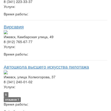
8 (341) 223-33-37
Услуги:
Время работы:
Вирсавия
Ижевск, Камбарская улица, 49
8 (912) 765-67-77
Услуги:
Время работы:
Автошкола высшего искусства пилотажа
Ижевск, улица Холмогорова, 37
8 (341) 240-01-02
Услуги:
5
отзывов 1
Время работы: