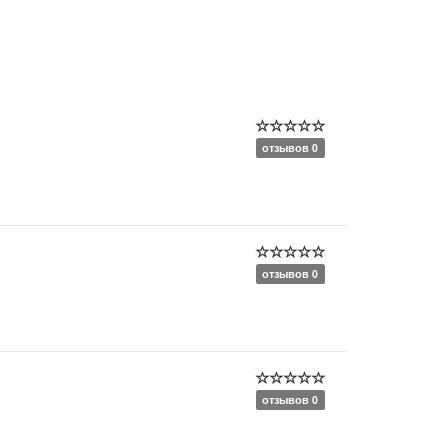
отзывов 0
отзывов 0
отзывов 0