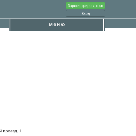
Зарегистрироваться
Вход
меню
 проезд, 1