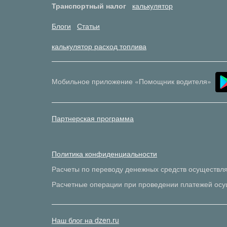
Транспортный налог
калькулятор
Блоги
Статьи
калькулятор расход топлива
Мобильное приложение «Помощник водителя»
Партнерская программа
Политика конфиденциальности
Расчеты по переводу денежных средств осуществл
Расчетные операции при проведении платежей осу
Наш блог на dzen.ru