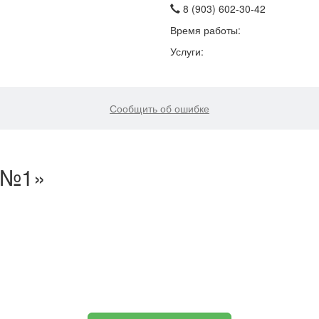
8 (903) 602-30-42
Время работы:
Услуги:
Сообщить об ошибке
 №1»