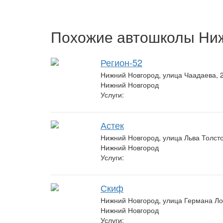
Похожие автошколы Ни
Регион-52
Нижний Новгород, улица Чаадаева, 
Нижний Новгород
Услуги:
Астек
Нижний Новгород, улица Льва Толсто
Нижний Новгород
Услуги:
Скиф
Нижний Новгород, улица Германа Ло
Нижний Новгород
Услуги: