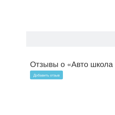
Отзывы о «Авто школа
Добавить отзыв