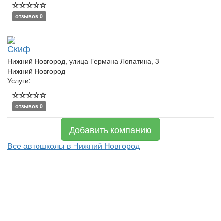
отзывов 0
Скиф
Нижний Новгород, улица Германа Лопатина, 3
Нижний Новгород
Услуги:
отзывов 0
Добавить компанию
Все автошколы в Нижний Новгород