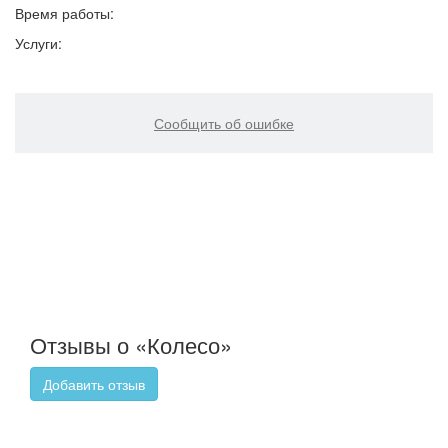
Время работы:
Услуги:
Сообщить об ошибке
Отзывы о «Колесо»
Добавить отзыв