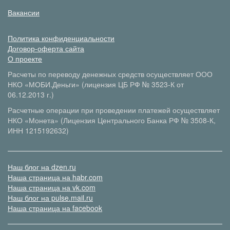
Вакансии
Политика конфиденциальности
Договор-оферта сайта
О проекте
Расчеты по переводу денежных средств осуществляет ООО
НКО «МОБИ.Деньги» (лицензия ЦБ РФ № 3523-К от
06.12.2013 г.)
Расчетные операции при проведении платежей осуществляет
НКО «Монета» (Лицензия Центрального Банка РФ № 3508-К,
ИНН 1215192632)
Наш блог на dzen.ru
Наша страница на habr.com
Наша страница на vk.com
Наш блог на pulse.mail.ru
Наша страница на facebook