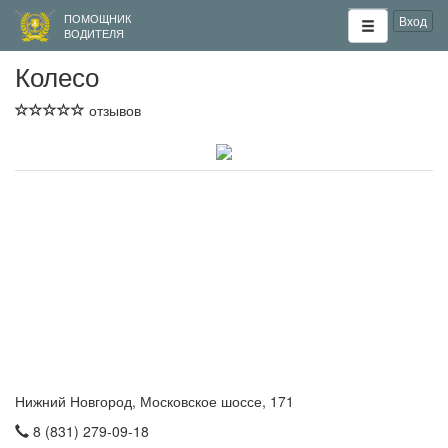
ПОМОЩНИК
Вход
ВОДИТЕЛЯ
Колесо
отзывов
Нижний Новгород, Московское шоссе, 171
8 (831) 279-09-18