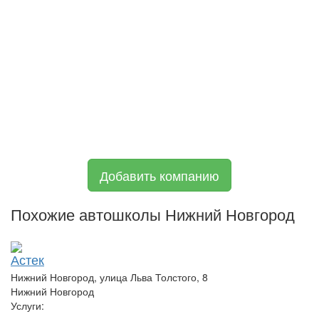
Добавить компанию
Похожие автошколы Нижний Новгород
Астек
Нижний Новгород, улица Льва Толстого, 8
Нижний Новгород
Услуги: