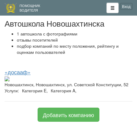
ПОМОЩНИК
Вход
ВОДИТЕЛЯ
Автошкола Новошахтинска
1 автошкола с фотографиями
отзывы посетителей
подбор компаний по месту положения, рейтингу и
оценкам пользователей
«досааф»
Новошахтинск, Новошахтинск, ул. Советской Конституции, 52
Услуги:
Категория E,
Категория A,
Добавить компанию