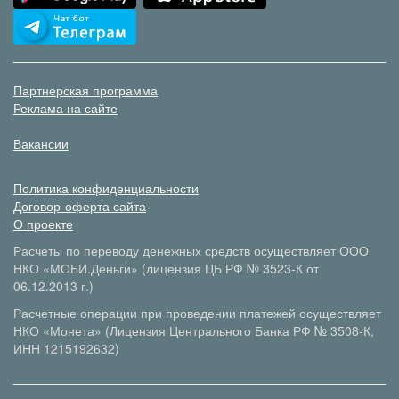
Партнерская программа
Реклама на сайте
Вакансии
Политика конфиденциальности
Договор-оферта сайта
О проекте
Расчеты по переводу денежных средств осуществляет ООО
НКО «МОБИ.Деньги» (лицензия ЦБ РФ № 3523-К от
06.12.2013 г.)
Расчетные операции при проведении платежей осуществляет
НКО «Монета» (Лицензия Центрального Банка РФ № 3508-К,
ИНН 1215192632)