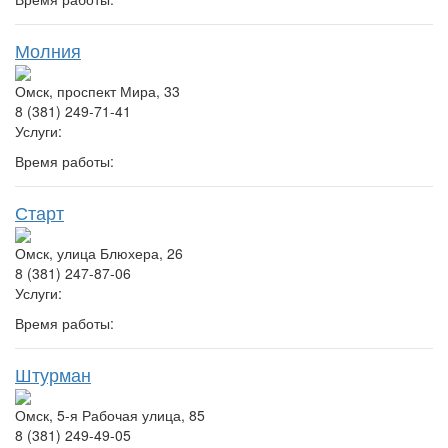
Молния
Омск, проспект Мира, 33
8 (381) 249-71-41
Услуги:
Время работы:
Старт
Омск, улица Блюхера, 26
8 (381) 247-87-06
Услуги:
Время работы:
Штурман
Омск, 5-я Рабочая улица, 85
8 (381) 249-49-05