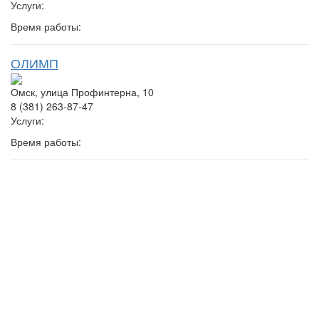
Услуги:
Время работы:
ОЛИМП
Омск, улица Профинтерна, 10
8 (381) 263-87-47
Услуги:
Время работы: