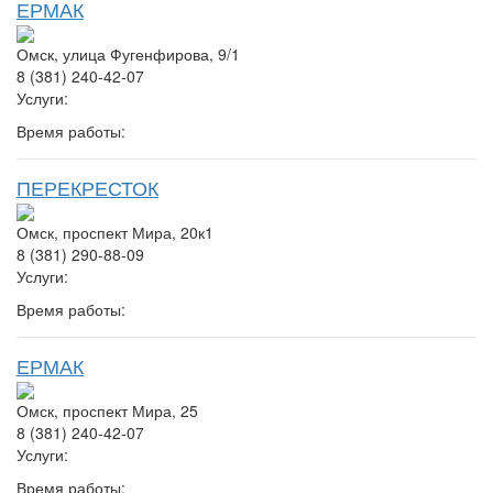
ЕРМАК
Омск, улица Фугенфирова, 9/1
8 (381) 240-42-07
Услуги:
Время работы:
ПЕРЕКРЕСТОК
Омск, проспект Мира, 20к1
8 (381) 290-88-09
Услуги:
Время работы:
ЕРМАК
Омск, проспект Мира, 25
8 (381) 240-42-07
Услуги:
Время работы: