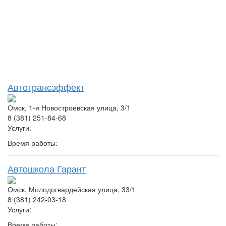
Автотрансэффект
Омск, 1-я Новостроевская улица, 3/1
8 (381) 251-84-68
Услуги:
Время работы:
Автошкола Гарант
Омск, Молодогвардейская улица, 33/1
8 (381) 242-03-18
Услуги:
Время работы: