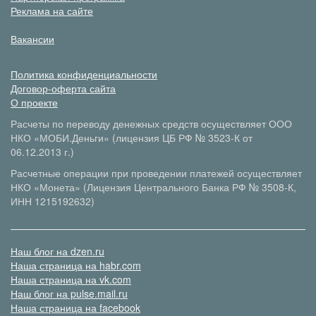
Реклама на сайте
Вакансии
Политика конфиденциальности
Договор-оферта сайта
О проекте
Расчеты по переводу денежных средств осуществляет ООО
НКО «МОБИ.Деньги» (лицензия ЦБ РФ № 3523-К от
06.12.2013 г.)
Расчетные операции при проведении платежей осуществляет
НКО «Монета» (Лицензия Центрального Банка РФ № 3508-К,
ИНН 1215192632)
Наш блог на dzen.ru
Наша страница на habr.com
Наша страница на vk.com
Наш блог на pulse.mail.ru
Наша страница на facebook