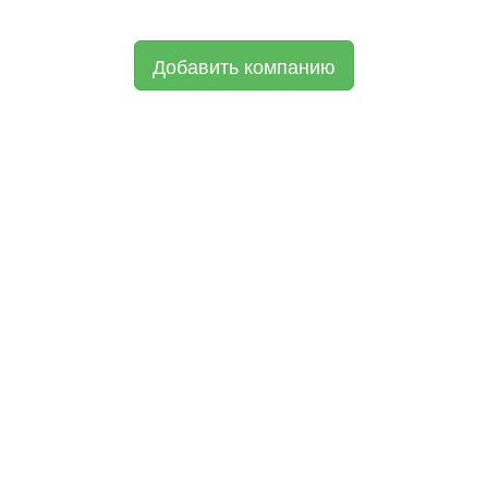
Добавить компанию