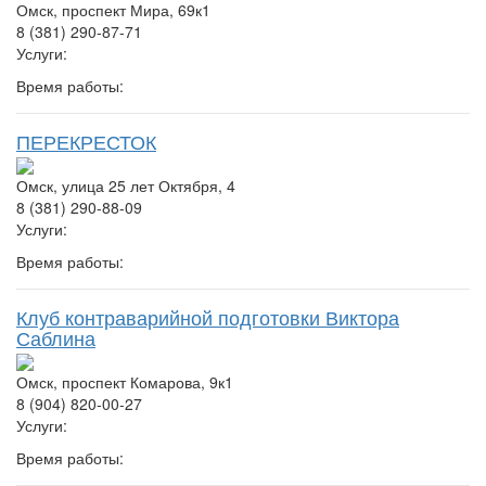
Омск, проспект Мира, 69к1
8 (381) 290-87-71
Услуги:
Время работы:
ПЕРЕКРЕСТОК
Омск, улица 25 лет Октября, 4
8 (381) 290-88-09
Услуги:
Время работы:
Клуб контраварийной подготовки Виктора
Саблина
Омск, проспект Комарова, 9к1
8 (904) 820-00-27
Услуги:
Время работы: