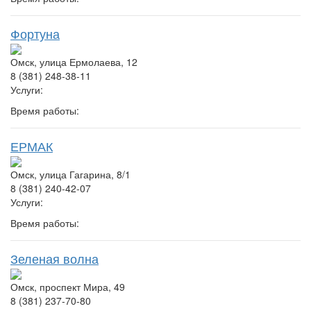
Фортуна
Омск, улица Ермолаева, 12
8 (381) 248-38-11
Услуги:
Время работы:
ЕРМАК
Омск, улица Гагарина, 8/1
8 (381) 240-42-07
Услуги:
Время работы:
Зеленая волна
Омск, проспект Мира, 49
8 (381) 237-70-80