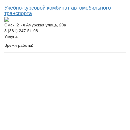
Учебно-курсовой комбинат автомобильного
транспорта
Омск, 21-я Амурская улица, 20а
8 (381) 247-51-08
Услуги:
Время работы: