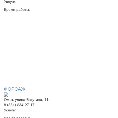
Услуги:
Время работы:
ФОРСАЖ
Омск, улица Ватутина, 11в
8 (381) 234-27-17
Услуги:
Время работы: