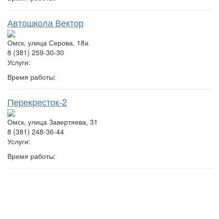
Автошкола Вектор
Омск, улица Серова, 18а
8 (381) 259-30-30
Услуги:
Время работы:
Перекресток-2
Омск, улица Завертяева, 31
8 (381) 248-36-44
Услуги:
Время работы: