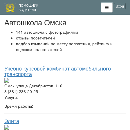
ПОМОЩНИК
Вход
ВОДИТЕЛЯ
Автошкола Омска
141 автошкола с фотографиями
отзывы посетителей
подбор компаний по месту положения, рейтингу и
оценкам пользователей
Учебно-курсовой комбинат автомобильного
транспорта
Омск, улица Декабристов, 110
8 (381) 236-20-25
Услуги:
Время работы:
Элита