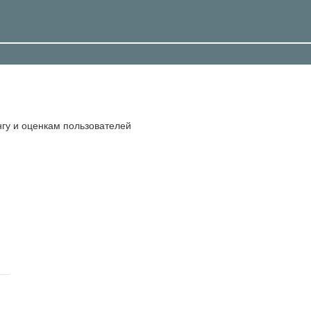
гу и оценкам пользователей