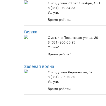
Омск, улица 70 лет Октября, 15/1
8 (381) 270-34-33
Услуги:
Время работы:
Вираж
Омск, 4-я Поселковая улица, 26
8 (381) 260-65-95
Услуги:
Время работы:
Зеленая волна
Омск, улица Лермонтова, 57
8 (381) 237-70-80
Услуги:
Время работы: