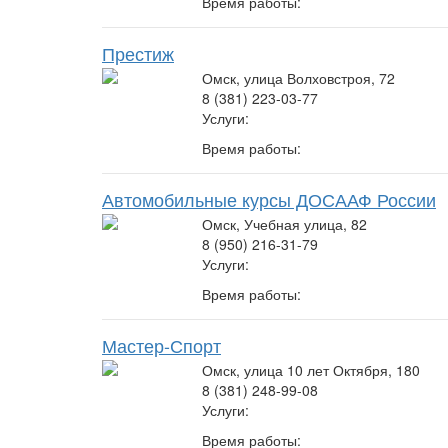
Время работы:
Престиж
Омск, улица Волховстроя, 72
8 (381) 223-03-77
Услуги:
Время работы:
Автомобильные курсы ДОСААФ России
Омск, Учебная улица, 82
8 (950) 216-31-79
Услуги:
Время работы:
Мастер-Спорт
Омск, улица 10 лет Октября, 180
8 (381) 248-99-08
Услуги:
Время работы: