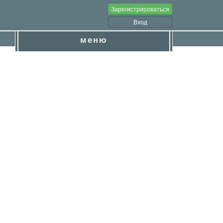
Зарегистрироваться
Вход
меню