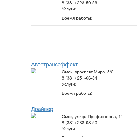
8 (381) 228-50-59
Услуги:
Время работы:
Автотрансэффект
Омск, проспект Мира, 5/2
8 (381) 251-66-84
Услуги:
Время работы:
Драйвер
Омск, улица Профинтерна, 11
8 (381) 238-08-50
Услуги: