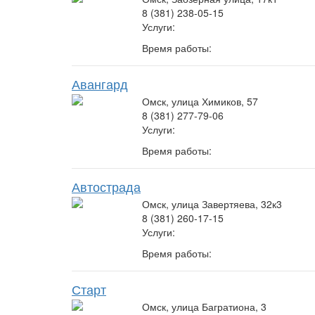
8 (381) 238-05-15
Услуги:
Время работы:
Авангард
Омск, улица Химиков, 57
8 (381) 277-79-06
Услуги:
Время работы:
Автострада
Омск, улица Завертяева, 32к3
8 (381) 260-17-15
Услуги:
Время работы:
Старт
Омск, улица Багратиона, 3