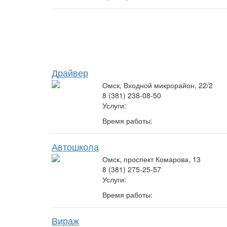
Драйвер
Омск, Входной микрорайон, 22/2
8 (381) 238-08-50
Услуги:
Время работы:
Автошкола
Омск, проспект Комарова, 13
8 (381) 275-25-57
Услуги:
Время работы:
Вираж