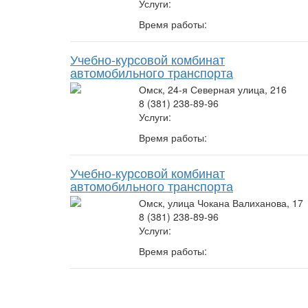
Услуги:
Время работы:
Учебно-курсовой комбинат
автомобильного транспорта
Омск, 24-я Северная улица, 216
8 (381) 238-89-96
Услуги:
Время работы:
Учебно-курсовой комбинат
автомобильного транспорта
Омск, улица Чокана Валиханова, 17
8 (381) 238-89-96
Услуги:
Время работы: