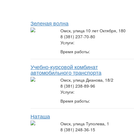
Зеленая волна
Омск, улица 10 лет Октября, 180
8 (381) 237-70-80
Услуги:
Время работы:
Учебно-курсовой комбинат
автомобильного транспорта
Омск, улица Дианова, 18/2
8 (381) 238-89-96
Услуги:
Время работы:
Наташа
Омск, улица Туполева, 1
8 (381) 248-36-15