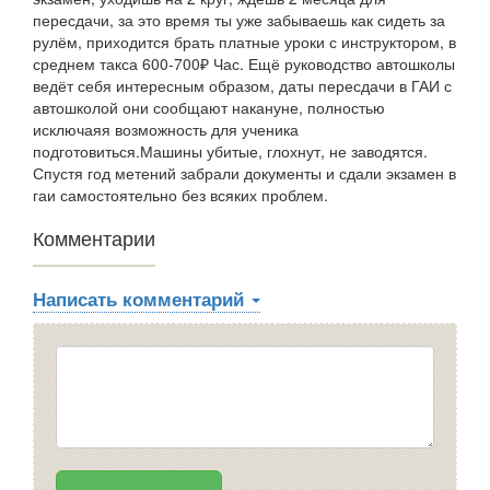
пересдачи, за это время ты уже забываешь как сидеть за
рулём, приходится брать платные уроки с инструктором, в
среднем такса 600-700₽ Час. Ещё руководство автошколы
ведёт себя интересным образом, даты пересдачи в ГАИ с
автошколой они сообщают накануне, полностью
исключаяя возможность для ученика
подготовиться.Машины убитые, глохнут, не заводятся.
Спустя год метений забрали документы и сдали экзамен в
гаи самостоятельно без всяких проблем.
Комментарии
Написать комментарий