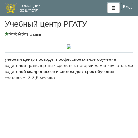
ПОМОЩНИК
Вход
ВОДИТЕЛЯ
Учебный центр РГАТУ
1 отзыв
учебный центр проводит профессиональное обучение
водителей транспортных средств категорий «а» и «в», а так же
водителей квадроциклов и снегоходов. срок обучения
составляет 3-3,5 месяца