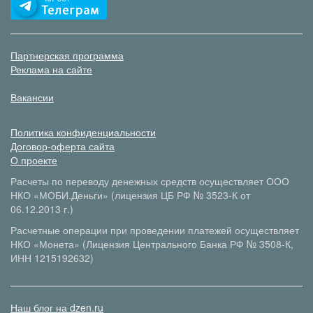
Партнерская программа
Реклама на сайте
Вакансии
Политика конфиденциальности
Договор-оферта сайта
О проекте
Расчеты по переводу денежных средств осуществляет ООО
НКО «МОБИ.Деньги» (лицензия ЦБ РФ № 3523-К от
06.12.2013 г.)
Расчетные операции при проведении платежей осуществляет
НКО «Монета» (Лицензия Центрального Банка РФ № 3508-К,
ИНН 1215192632)
Наш блог на dzen.ru