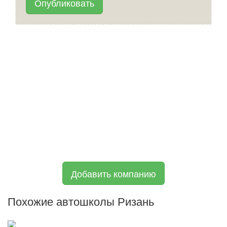
Опубликовать
Добавить компанию
Похожие автошколы Ризань