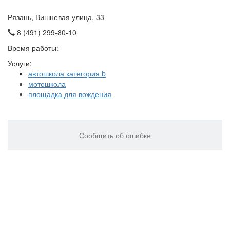
Рязань, Вишневая улица, 33
8 (491) 299-80-10
Время работы:
Услуги:
автошкола категория b
мотошкола
площадка для вождения
Сообщить об ошибке