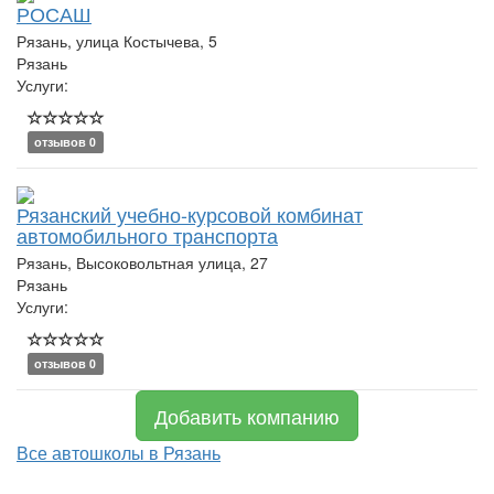
РОСАШ
Рязань, улица Костычева, 5
Рязань
Услуги:
отзывов 0
Рязанский учебно-курсовой комбинат
автомобильного транспорта
Рязань, Высоковольтная улица, 27
Рязань
Услуги:
отзывов 0
Добавить компанию
Все автошколы в Рязань