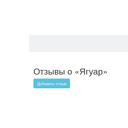
Отзывы о «Ягуар»
Добавить отзыв