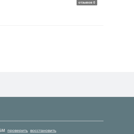
отзывов 0
БМ
проверить
восстановить