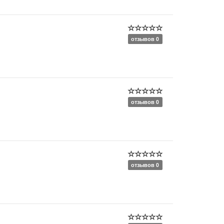
отзывов 0
отзывов 0
отзывов 0