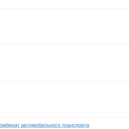
комбинат автомобильного транспорта