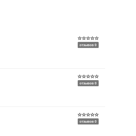
отзывов 0
отзывов 0
отзывов 0