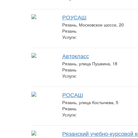
РОУСАШ
Рязань, Московское шоссе, 20
Рязань
Услуги:
Автокласс
Рязань, улица Пушкина, 18
Рязань
Услуги:
РОСАШ
Рязань, улица Костычева, 5
Рязань
Услуги:
Рязанский учебно-курсовой 