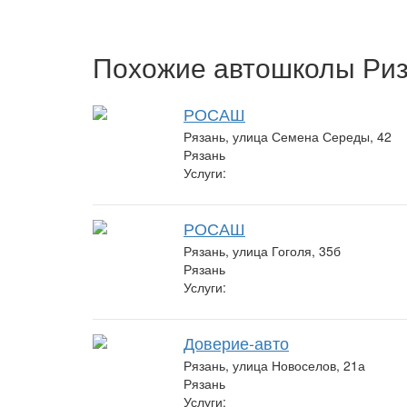
Похожие автошколы Ри
РОСАШ
Рязань, улица Семена Середы, 42
Рязань
Услуги:
РОСАШ
Рязань, улица Гоголя, 35б
Рязань
Услуги:
Доверие-авто
Рязань, улица Новоселов, 21а
Рязань
Услуги: