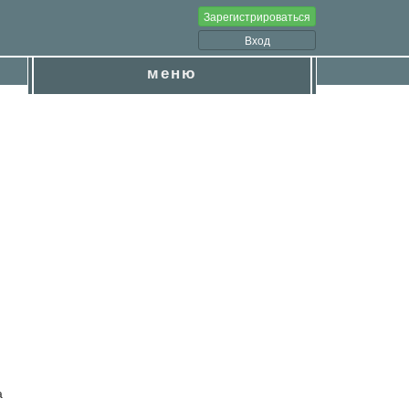
Зарегистрироваться
Вход
меню
а