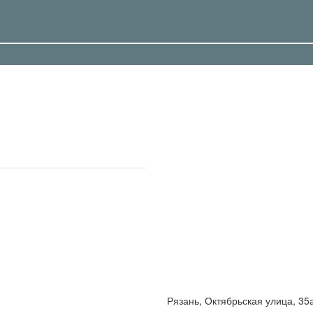
Рязань, Октябрьская улица, 35