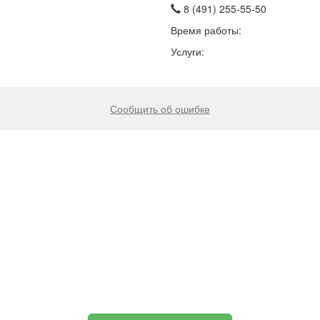
8 (491) 255-55-50
Время работы:
Услуги:
Сообщить об ошибке