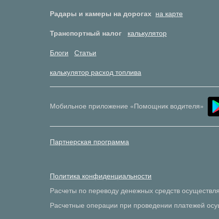
Радары и камеры на дорогах
на карте
Транспортный налог
калькулятор
Блоги
Статьи
калькулятор расход топлива
Мобильное приложение «Помощник водителя»
Партнерская программа
Политика конфиденциальности
Расчеты по переводу денежных средств осуществл
Расчетные операции при проведении платежей осу