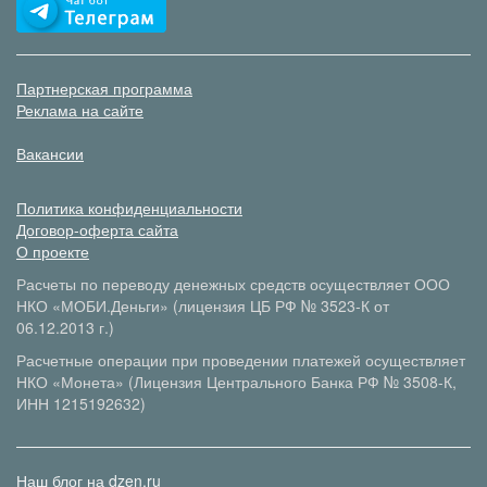
Партнерская программа
Реклама на сайте
Вакансии
Политика конфиденциальности
Договор-оферта сайта
О проекте
Расчеты по переводу денежных средств осуществляет ООО
НКО «МОБИ.Деньги» (лицензия ЦБ РФ № 3523-К от
06.12.2013 г.)
Расчетные операции при проведении платежей осуществляет
НКО «Монета» (Лицензия Центрального Банка РФ № 3508-К,
ИНН 1215192632)
Наш блог на dzen.ru