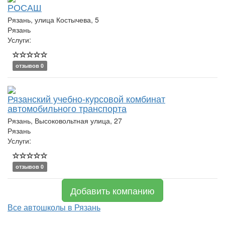
РОСАШ
Рязань, улица Костычева, 5
Рязань
Услуги:
отзывов 0
Рязанский учебно-курсовой комбинат
автомобильного транспорта
Рязань, Высоковольтная улица, 27
Рязань
Услуги:
отзывов 0
Добавить компанию
Все автошколы в Рязань