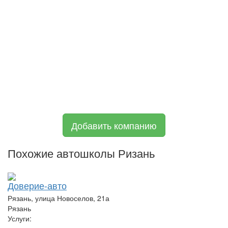
Добавить компанию
Похожие автошколы Ризань
Доверие-авто
Рязань, улица Новоселов, 21а
Рязань
Услуги: