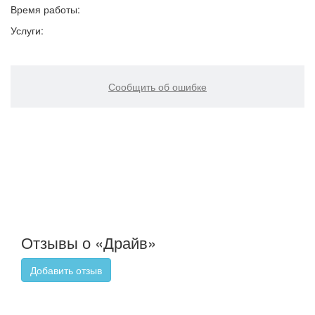
Время работы:
Услуги:
Сообщить об ошибке
Отзывы о «Драйв»
Добавить отзыв