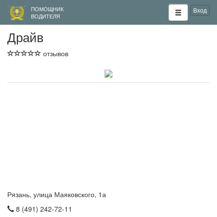
ПОМОЩНИК
Вход
ВОДИТЕЛЯ
Драйв
отзывов
Рязань, улица Маяковского, 1а
8 (491) 242-72-11