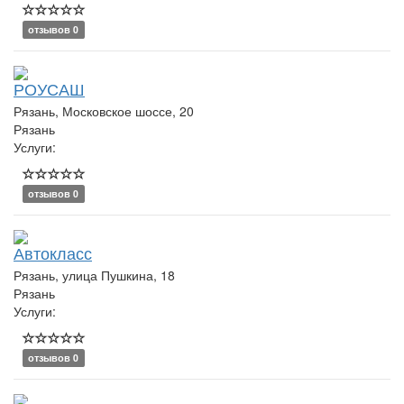
отзывов 0
РОУСАШ
Рязань, Московское шоссе, 20
Рязань
Услуги:
отзывов 0
Автокласс
Рязань, улица Пушкина, 18
Рязань
Услуги:
отзывов 0