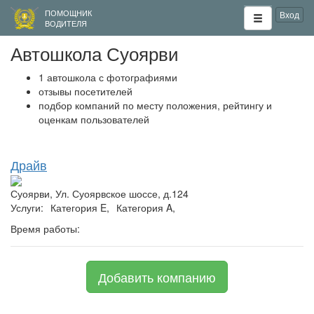
ПОМОЩНИК
Вход
ВОДИТЕЛЯ
Автошкола Суоярви
1 автошкола с фотографиями
отзывы посетителей
подбор компаний по месту положения, рейтингу и
оценкам пользователей
Драйв
Суоярви, Ул. Суоярвское шоссе, д.124
Услуги:
Категория E,
Категория A,
Время работы:
Добавить компанию