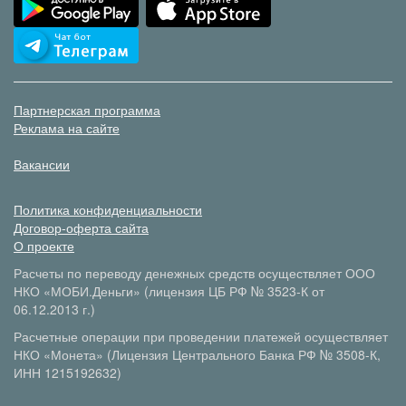
Партнерская программа
Реклама на сайте
Вакансии
Политика конфиденциальности
Договор-оферта сайта
О проекте
Расчеты по переводу денежных средств осуществляет ООО
НКО «МОБИ.Деньги» (лицензия ЦБ РФ № 3523-К от
06.12.2013 г.)
Расчетные операции при проведении платежей осуществляет
НКО «Монета» (Лицензия Центрального Банка РФ № 3508-К,
ИНН 1215192632)