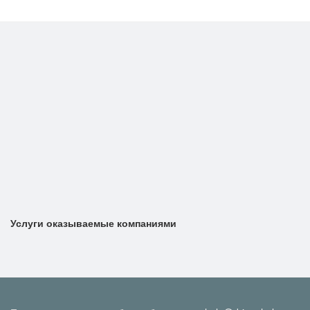
Услуги оказываемые компаниями