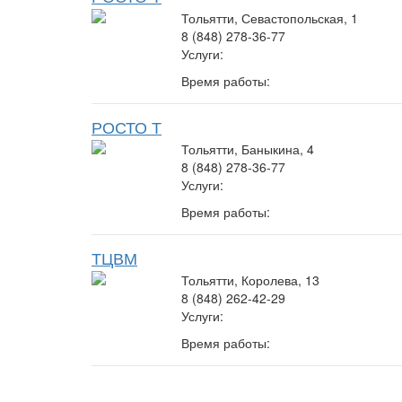
Тольятти, Севастопольская, 1
8 (848) 278-36-77
Услуги:
Время работы:
РОСТО Т
Тольятти, Баныкина, 4
8 (848) 278-36-77
Услуги:
Время работы:
ТЦВМ
Тольятти, Королева, 13
8 (848) 262-42-29
Услуги:
Время работы: