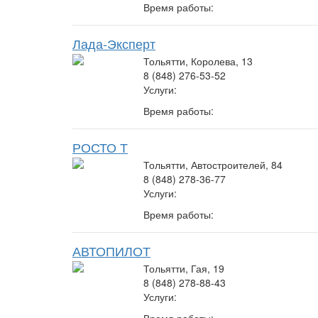
Время работы:
Лада-Эксперт
Тольятти, Королева, 13
8 (848) 276-53-52
Услуги:
Время работы:
РОСТО Т
Тольятти, Автостроителей, 84
8 (848) 278-36-77
Услуги:
Время работы:
АВТОПИЛОТ
Тольятти, Гая, 19
8 (848) 278-88-43
Услуги:
Время работы: