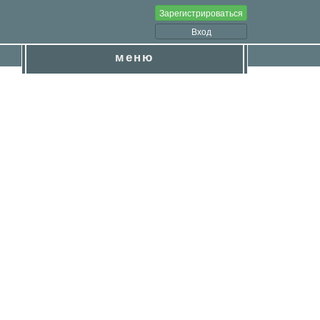
Зарегистрироваться
Вход
меню