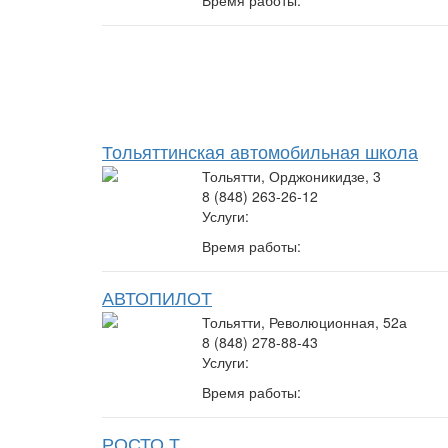
Тольяттинская автомобильная школа
Тольятти, Орджоникидзе, 3
8 (848) 263-26-12
Услуги:
Время работы:
АВТОПИЛОТ
Тольятти, Революционная, 52а
8 (848) 278-88-43
Услуги:
Время работы:
РОСТО Т