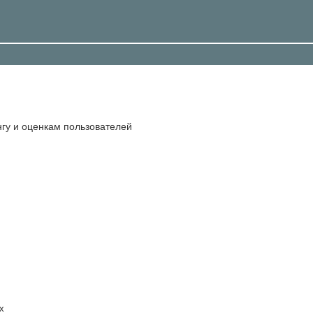
гу и оценкам пользователей
х