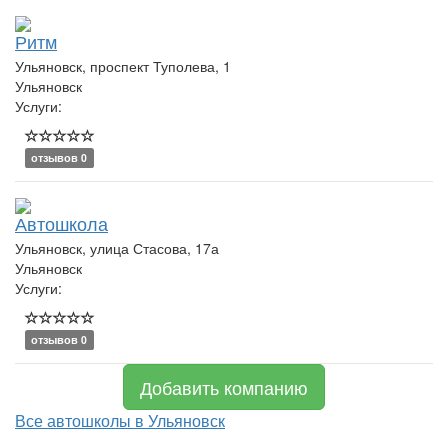
Ритм
Ульяновск, проспект Туполева, 1
Ульяновск
Услуги:
отзывов 0
Автошкола
Ульяновск, улица Стасова, 17а
Ульяновск
Услуги:
отзывов 0
Добавить компанию
Все автошколы в Ульяновск