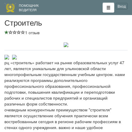
ПОМОЩНИК
Вход
ВОДИТЕЛЯ
Строитель
1 отзыв
рц «строитель» работает на рынке образовательных услуг 47
лет, является уникальным для ульяновской области
многопрофильным государственным учебным центром. нами
реализуются программы дополнительного
профессионального образования, профессиональной
подготовки, повышения квалификации и переподготовки
рабочих и специалистов предприятий и организаций
различных форм собственности.
очевидным конкурентным преимуществом "строителя"
является осуществление обучения практически всем
востребованным сегодня в регионе рабочим профессиям в
стенах одного учреждения. важно и наше удобное