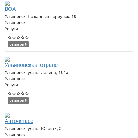
ВОА
Ульяновск, Пожарный переулок, 10
Ульяновск
Услуги:
отзывов 0
Ульяновскавтотранс
Ульяновск, улица Ленина, 104а
Ульяновск
Услуги:
отзывов 0
Авто-класс
Ульяновск, улица Юности, 5
Ульяновск