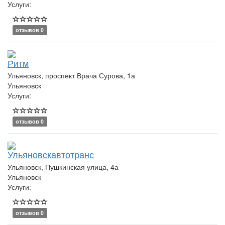
Услуги:
отзывов 0
Ритм
Ульяновск, проспект Врача Сурова, 1а
Ульяновск
Услуги:
отзывов 0
Ульяновскавтотранс
Ульяновск, Пушкинская улица, 4а
Ульяновск
Услуги:
отзывов 0