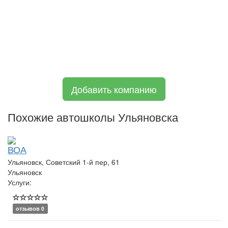
Добавить компанию
Похожие автошколы Ульяновска
ВОА
Ульяновск, Советский 1-й пер, 61
Ульяновск
Услуги:
отзывов 0