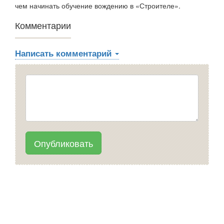
чем начинать обучение вождению в «Строителе».
Комментарии
Написать комментарий
Опубликовать