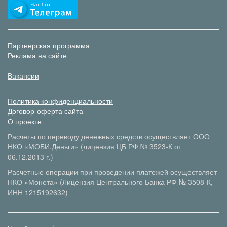
Партнерская программа
Реклама на сайте
Вакансии
Политика конфиденциальности
Договор-оферта сайта
О проекте
Расчеты по переводу денежных средств осуществляет ООО
НКО «МОБИ.Деньги» (лицензия ЦБ РФ № 3523-К от
06.12.2013 г.)
Расчетные операции при проведении платежей осуществляет
НКО «Монета» (Лицензия Центрального Банка РФ № 3508-К,
ИНН 1215192632)