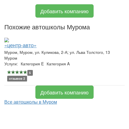
Добавить компанию
Похожие автошколы Мурома
«центр-авто»
Муром, Муром, ул. Куликова, 2-А; ул. Льва Толстого, 13
Муром
Услуги:
Категория E
Категория A
5
отзывов 2
Добавить компанию
Все автошколы в Муром