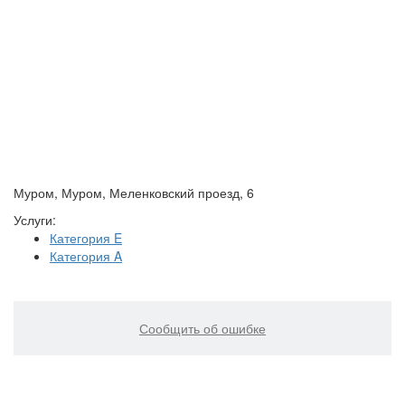
Муром, Муром, Меленковский проезд, 6
Услуги:
Категория E
Категория A
Сообщить об ошибке