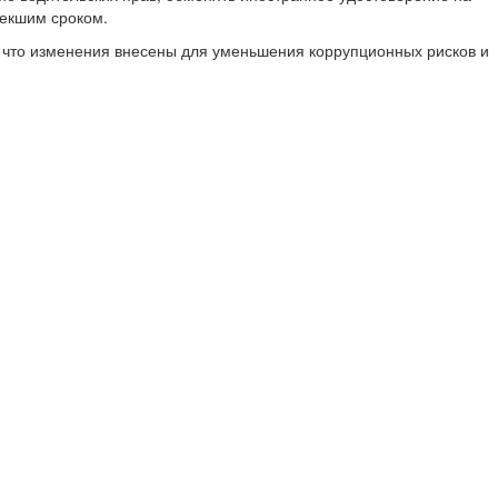
текшим сроком.
 что изменения внесены для уменьшения коррупционных рисков и