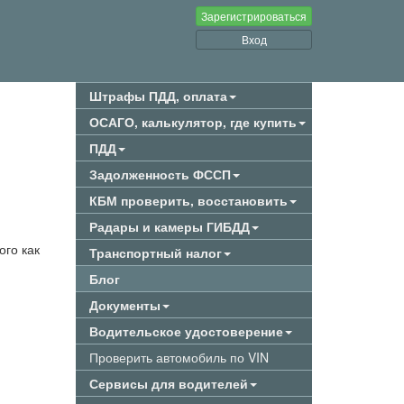
Зарегистрироваться
Вход
Штрафы ПДД, оплата
ОСАГО, калькулятор, где купить
ПДД
Задолженность ФССП
КБМ проверить, восстановить
Радары и камеры ГИБДД
ого как
Транспортный налог
Блог
Документы
Водительское удостоверение
Проверить автомобиль по VIN
Сервисы для водителей