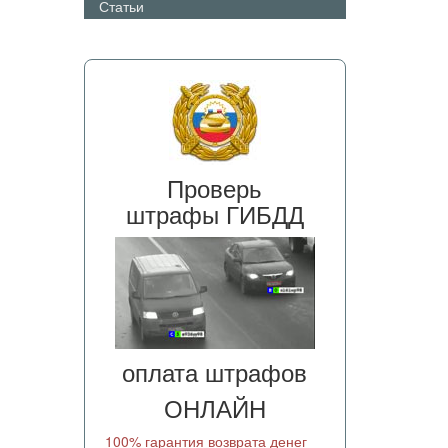
Статьи
Проверь
штрафы ГИБДД
оплата штрафов
ОНЛАЙН
100% гарантия возврата денег