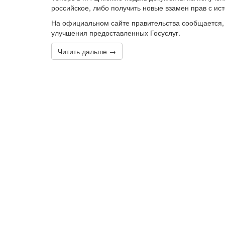
российское, либо получить новые взамен прав с ис
На официальном сайте правительства сообщается,
улучшения предоставленных Госуслуг.
Читить дальше →