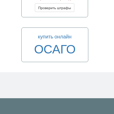
Проверить штрафы
купить онлайн
ОСАГО