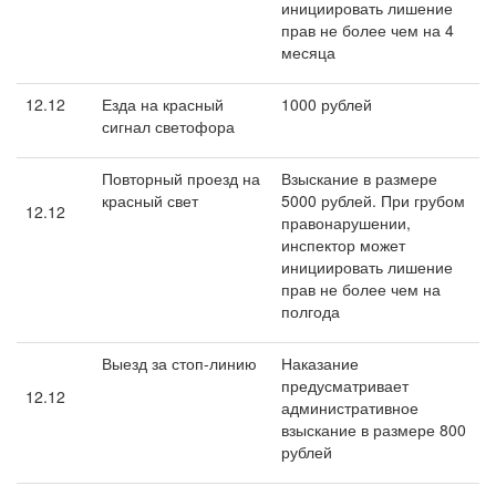
инициировать лишение
прав не более чем на 4
месяца
12.12
Езда на красный
1000 рублей
сигнал светофора
Повторный проезд на
Взыскание в размере
красный свет
5000 рублей. При грубом
12.12
правонарушении,
инспектор может
инициировать лишение
прав не более чем на
полгода
Выезд за стоп-линию
Наказание
предусматривает
12.12
административное
взыскание в размере 800
рублей