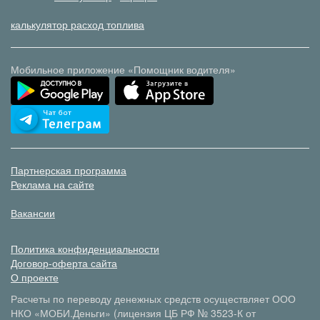
калькулятор расход топлива
Мобильное приложение «Помощник водителя»
Партнерская программа
Реклама на сайте
Вакансии
Политика конфиденциальности
Договор-оферта сайта
О проекте
Расчеты по переводу денежных средств осуществляет ООО
НКО «МОБИ.Деньги» (лицензия ЦБ РФ № 3523-К от