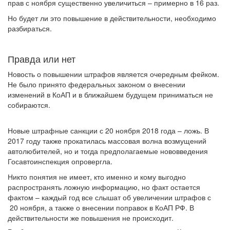
прав с ноября существенно увеличиться – примерно в 16 раз.
Но будет ли это повышение в действительности, необходимо
разбираться.
Правда или нет
Новость о повышении штрафов является очередным фейком.
Не было принято федеральных законом о внесении
изменений в КоАП и в ближайшем будущем приниматься не
собираются.
Новые штрафные санкции с 20 ноября 2018 года – ложь. В
2017 году также прокатилась массовая волна возмущений
автолюбителей, но и тогда предполагаемые нововведения
Госавтоинспекция опровергла.
Никто понятия не имеет, кто именно и кому выгодно
распространять ложную информацию, но факт остается
фактом – каждый год все слышат об увеличении штрафов с
20 ноября, а также о внесении поправок в КоАП РФ. В
действительности же повышения не происходит.