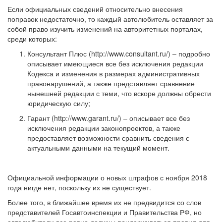
Если официальных сведений относительно внесения
поправок недостаточно, то каждый автолюбитель оставляет за
собой право изучить изменений на авторитетных порталах,
среди которых:
Консультант Плюс (http://www.consultant.ru/) – подробно
описывает имеющиеся все без исключения редакции
Кодекса и изменения в размерах административных
правонарушений, а также представляет сравнение
нынешней редакции с теми, что вскоре должны обрести
юридическую силу;
Гарант (http://www.garant.ru/) – описывает все без
исключения редакции законопроектов, а также
предоставляет возможности сравнить сведения с
актуальными данными на текущий момент.
Официальной информации о новых штрафов с ноября 2018
года нигде нет, поскольку их не существует.
Более того, в ближайшее время их не предвидится со слов
представителей Госавтоинспекции и Правительства РФ, но