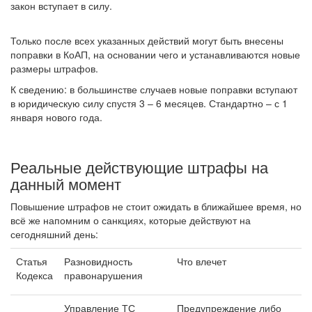
закон вступает в силу.
Только после всех указанных действий могут быть внесены
поправки в КоАП, на основании чего и устанавливаются новые
размеры штрафов.
К сведению: в большинстве случаев новые поправки вступают
в юридическую силу спустя 3 – 6 месяцев. Стандартно – с 1
января нового года.
Реальные действующие штрафы на
данный момент
Повышение штрафов не стоит ожидать в ближайшее время, но
всё же напомним о санкциях, которые действуют на
сегодняшний день:
Статья
Разновидность
Что влечет
Кодекса
правонарушения
Управление ТС
Предупреждение либо