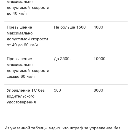
максимально
допустимой скорости
до 40 км/ч
Превышение
Не больше 1500
4000
максимально
допустимой скорости
от 40 до 60 км/ч
Превышение
До 2500.
10000
максимально
допустимой скорости
свыше 60 км/ч
Управление ТС без
500
8000
водительского
удостоверения
Из указанной таблицы видно, что штраф за управление без