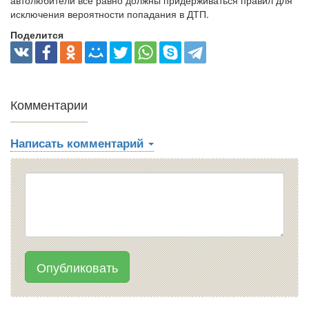
автолюбители все равно должны придерживаться правил для
исключения вероятности попадания в ДТП.
Поделится
Комментарии
Написать комментарий
Опубликовать