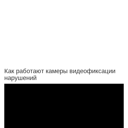
Как работают камеры видеофиксации
нарушений