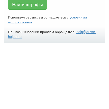
Найти штрафы
Используя сервис, вы соглашаетесь с
условиями
использования
При возникновении проблем обращаться:
help@driver-
helper.ru