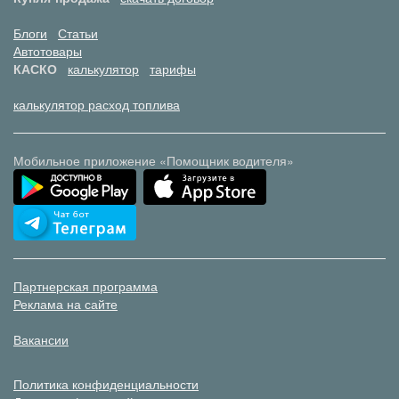
Блоги
Статьи
Автотовары
КАСКО
калькулятор
тарифы
калькулятор расход топлива
Мобильное приложение «Помощник водителя»
Партнерская программа
Реклама на сайте
Вакансии
Политика конфиденциальности