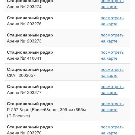
Стационарный радар
посмотреть
Арена №1203274
на карте
Стационарный радар
посмотреть
Арена №1203276
на карте
Стационарный радар
посмотреть
Арена №1203273
на карте
Стационарный радар
посмотреть
Арена №1410041
на карте
Стационарный радар
посмотреть
СКАТ 2002057
на карте
Стационарный радар
посмотреть
Арена №1203277
на карте
Стационарный радар
посмотреть
Р-257 &quot;Енисей&quot; 399 км+655м
на карте
(П.Расцвет)
Стационарный радар
посмотреть
Арена №1203270
на карте