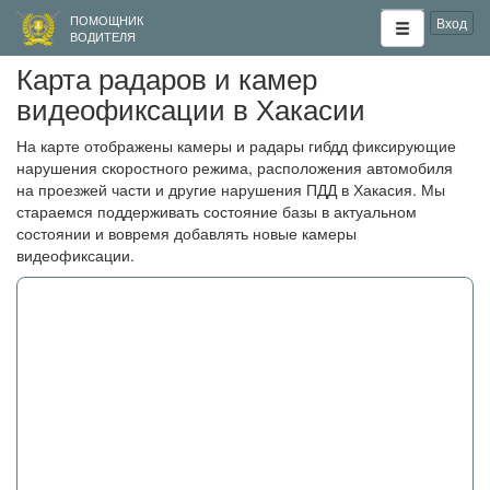
ПОМОЩНИК
Вход
ВОДИТЕЛЯ
Карта радаров и камер
видеофиксации в Хакасии
На карте отображены камеры и радары гибдд фиксирующие
нарушения скоростного режима, расположения автомобиля
на проезжей части и другие нарушения ПДД в Хакасия. Мы
стараемся поддерживать состояние базы в актуальном
состоянии и вовремя добавлять новые камеры
видеофиксации.