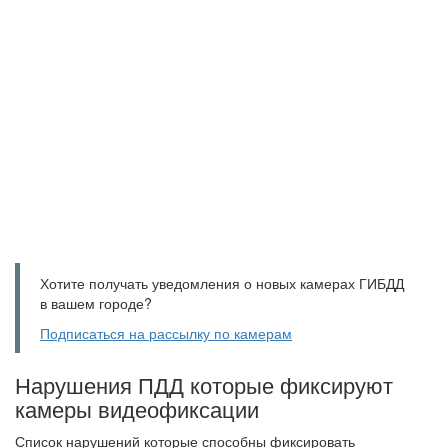
Хотите получать уведомления о новых камерах ГИБДД
в вашем городе?
Подписаться на рассылку по камерам
Нарушения ПДД которые фиксируют
камеры видеофиксации
Список нарушений которые способны фиксировать