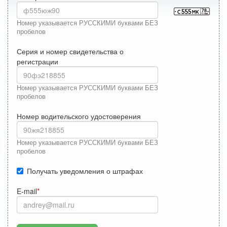
Номер указывается РУССКИМИ буквами БЕЗ
пробелов
Серия и номер свидетельства о
регистрации
Номер указывается РУССКИМИ буквами БЕЗ
пробелов
Номер водительского удостоверения
Номер указывается РУССКИМИ буквами БЕЗ
пробелов
Получать уведомления о штрафах
E-mail