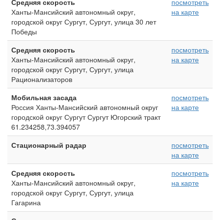
Средняя скорость
посмотреть
Ханты-Мансийский автономный округ,
на карте
городской округ Сургут, Сургут, улица 30 лет
Победы
Средняя скорость
посмотреть
Ханты-Мансийский автономный округ,
на карте
городской округ Сургут, Сургут, улица
Рационализаторов
Мобильная засада
посмотреть
Россия Ханты-Мансийский автономный округ
на карте
городской округ Сургут Сургут Югорский тракт
61.234258,73.394057
Стационарный радар
посмотреть
на карте
Средняя скорость
посмотреть
Ханты-Мансийский автономный округ,
на карте
городской округ Сургут, Сургут, улица
Гагарина