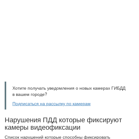
Хотите получать уведомления о новых камерах ГИБДД
в вашем городе?
Подписаться на рассылку по камерам
Нарушения ПДД которые фиксируют
камеры видеофиксации
Список нарушений которые способны фиксировать