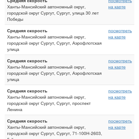
Средняя скорость
посмотреть
Ханты-Мансийский автономный округ,
на карте
городской округ Сургут, Сургут, улица 30 лет
Победы
Средняя скорость
посмотреть
Ханты-Мансийский автономный округ,
на карте
городской округ Сургут, Сургут, Аэрофлотская
улица
Средняя скорость
посмотреть
Ханты-Мансийский автономный округ,
на карте
городской округ Сургут, Сургут, Аэрофлотская
улица
Средняя скорость
посмотреть
Ханты-Мансийский автономный округ,
на карте
городской округ Сургут, Сургут, проспект
Ленина
Средняя скорость
посмотреть
Ханты-Мансийский автономный округ,
на карте
городской округ Сургут, Сургут, 71-100Н-2603,