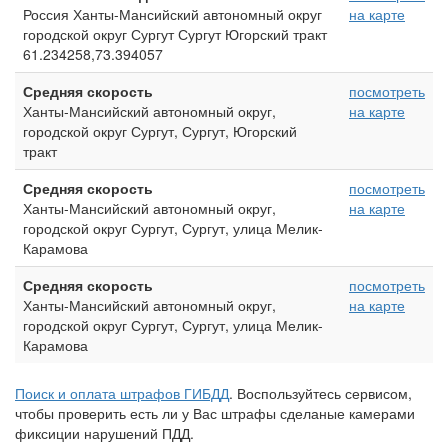
Россия Ханты-Мансийский автономный округ
на карте
городской округ Сургут Сургут Югорский тракт
61.234258,73.394057
Средняя скорость
посмотреть
Ханты-Мансийский автономный округ,
на карте
городской округ Сургут, Сургут, Югорский
тракт
Средняя скорость
посмотреть
Ханты-Мансийский автономный округ,
на карте
городской округ Сургут, Сургут, улица Мелик-
Карамова
Средняя скорость
посмотреть
Ханты-Мансийский автономный округ,
на карте
городской округ Сургут, Сургут, улица Мелик-
Карамова
Поиск и оплата штрафов ГИБДД
. Воспользуйтесь сервисом,
чтобы проверить есть ли у Вас штрафы сделаные камерами
фиксиции нарушений ПДД.