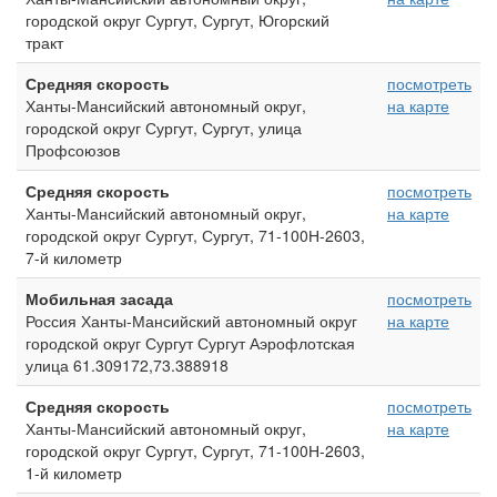
городской округ Сургут, Сургут, Югорский
тракт
Средняя скорость
посмотреть
Ханты-Мансийский автономный округ,
на карте
городской округ Сургут, Сургут, улица
Профсоюзов
Средняя скорость
посмотреть
Ханты-Мансийский автономный округ,
на карте
городской округ Сургут, Сургут, 71-100Н-2603,
7-й километр
Мобильная засада
посмотреть
Россия Ханты-Мансийский автономный округ
на карте
городской округ Сургут Сургут Аэрофлотская
улица 61.309172,73.388918
Средняя скорость
посмотреть
Ханты-Мансийский автономный округ,
на карте
городской округ Сургут, Сургут, 71-100Н-2603,
1-й километр