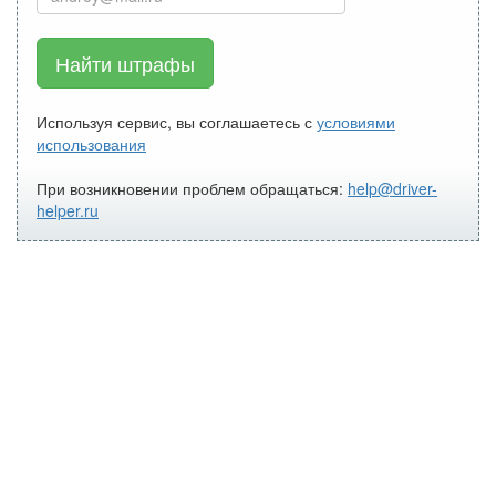
Найти штрафы
Используя сервис, вы соглашаетесь с
условиями
использования
При возникновении проблем обращаться:
help@driver-
helper.ru