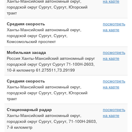
Ханты-Мансийский автономный округ,
на карте
городской округ Сургут, Сургут, Югорский
тракт
Средняя скорость
посмотреть
Ханты-Мансийский автономный округ,
на карте
городской округ Сургут, Сургут,
Комсомольский проспект
Мобильная засада
посмотреть
Россия Ханты-Мансийский автономный округ
на карте
городской округ Сургут Сургут 71-100Н-2603,
10-й километр 61.275511,73.29199
Средняя скорость
посмотреть
Ханты-Мансийский автономный округ,
на карте
городской округ Сургут, Сургут, Югорский
тракт
Стационарный радар
посмотреть
Ханты-Мансийский автономный округ,
на карте
городской округ Сургут, Сургут, 71-100Н-2603,
7-й километр