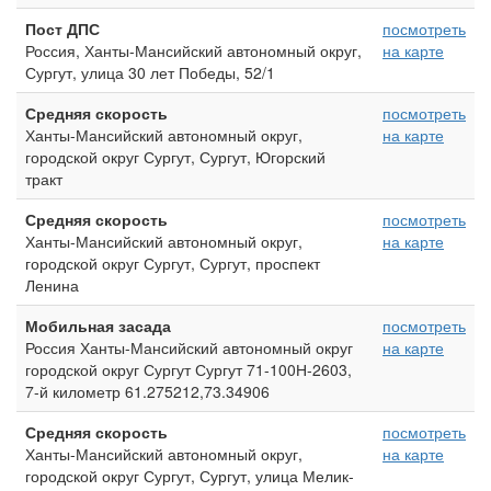
Пост ДПС
посмотреть
Россия, Ханты-Мансийский автономный округ,
на карте
Сургут, улица 30 лет Победы, 52/1
Средняя скорость
посмотреть
Ханты-Мансийский автономный округ,
на карте
городской округ Сургут, Сургут, Югорский
тракт
Средняя скорость
посмотреть
Ханты-Мансийский автономный округ,
на карте
городской округ Сургут, Сургут, проспект
Ленина
Мобильная засада
посмотреть
Россия Ханты-Мансийский автономный округ
на карте
городской округ Сургут Сургут 71-100Н-2603,
7-й километр 61.275212,73.34906
Средняя скорость
посмотреть
Ханты-Мансийский автономный округ,
на карте
городской округ Сургут, Сургут, улица Мелик-