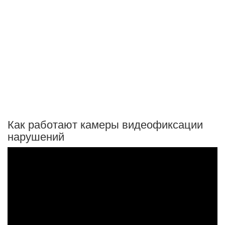
Как работают камеры видеофиксации
нарушений