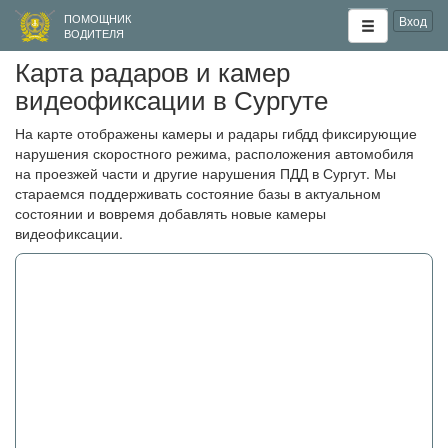
ПОМОЩНИК
Вход
ВОДИТЕЛЯ
Карта радаров и камер
видеофиксации в Сургуте
На карте отображены камеры и радары гибдд фиксирующие
нарушения скоростного режима, расположения автомобиля
на проезжей части и другие нарушения ПДД в Сургут. Мы
стараемся поддерживать состояние базы в актуальном
состоянии и вовремя добавлять новые камеры
видеофиксации.