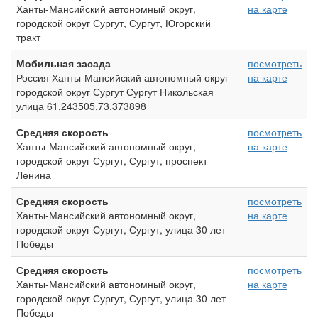
Ханты-Мансийский автономный округ,
на карте
городской округ Сургут, Сургут, Югорский
тракт
Мобильная засада
посмотреть
Россия Ханты-Мансийский автономный округ
на карте
городской округ Сургут Сургут Никольская
улица 61.243505,73.373898
Средняя скорость
посмотреть
Ханты-Мансийский автономный округ,
на карте
городской округ Сургут, Сургут, проспект
Ленина
Средняя скорость
посмотреть
Ханты-Мансийский автономный округ,
на карте
городской округ Сургут, Сургут, улица 30 лет
Победы
Средняя скорость
посмотреть
Ханты-Мансийский автономный округ,
на карте
городской округ Сургут, Сургут, улица 30 лет
Победы