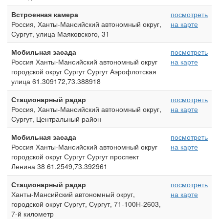
Встроенная камера
посмотреть
Россия, Ханты-Мансийский автономный округ,
на карте
Сургут, улица Маяковского, 31
Мобильная засада
посмотреть
Россия Ханты-Мансийский автономный округ
на карте
городской округ Сургут Сургут Аэрофлотская
улица 61.309172,73.388918
Стационарный радар
посмотреть
Россия, Ханты-Мансийский автономный округ,
на карте
Сургут, Центральный район
Мобильная засада
посмотреть
Россия Ханты-Мансийский автономный округ
на карте
городской округ Сургут Сургут проспект
Ленина 38 61.2549,73.392961
Стационарный радар
посмотреть
Ханты-Мансийский автономный округ,
на карте
городской округ Сургут, Сургут, 71-100Н-2603,
7-й километр