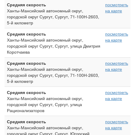
Средняя скорость
посмотреть
Ханты-Мансийский автономный округ,
на карте
городской округ Сургут, Сургут, 71-100Н-2603,
5-й километр
Средняя скорость
посмотреть
Ханты-Мансийский автономный округ,
на карте
городской округ Сургут, Сургут, улица Дмитрия
Коротчаева
Средняя скорость
посмотреть
Ханты-Мансийский автономный округ,
на карте
городской округ Сургут, Сургут, 71-100Н-2603,
5-й километр
Средняя скорость
посмотреть
Ханты-Мансийский автономный округ,
на карте
городской округ Сургут, Сургут, улица
Рационализаторов
Средняя скорость
посмотреть
Ханты-Мансийский автономный округ,
на карте
городской округ Сургут, Сургут, Югорский