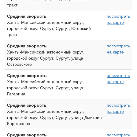
тракт
Средняя скорость
посмотреть
Ханты-Мансийский автономный округ,
на карте
городской округ Сургут, Сургут, Югорский
тракт
Средняя скорость
посмотреть
Ханты-Мансийский автономный округ,
на карте
городской округ Сургут, Сургут, улица
Островского
Средняя скорость
посмотреть
Ханты-Мансийский автономный округ,
на карте
городской округ Сургут, Сургут, улица
Гагарина
Средняя скорость
посмотреть
Ханты-Мансийский автономный округ,
на карте
городской округ Сургут, Сургут, улица Дмитрия
Коротчаева
Средняя скорость
посмотреть