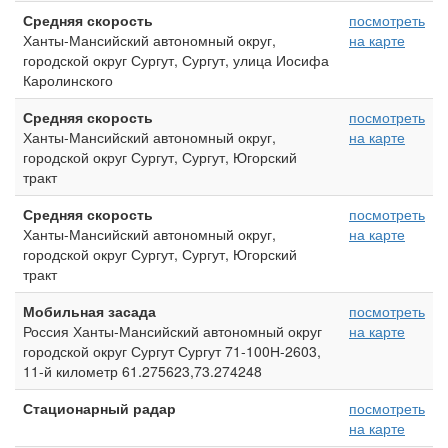
Средняя скорость
посмотреть
Ханты-Мансийский автономный округ,
на карте
городской округ Сургут, Сургут, улица Иосифа
Каролинского
Средняя скорость
посмотреть
Ханты-Мансийский автономный округ,
на карте
городской округ Сургут, Сургут, Югорский
тракт
Средняя скорость
посмотреть
Ханты-Мансийский автономный округ,
на карте
городской округ Сургут, Сургут, Югорский
тракт
Мобильная засада
посмотреть
Россия Ханты-Мансийский автономный округ
на карте
городской округ Сургут Сургут 71-100Н-2603,
11-й километр 61.275623,73.274248
Стационарный радар
посмотреть
на карте