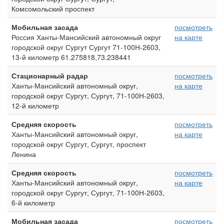
Комсомольский проспект
Мобильная засада
посмотреть
Россия Ханты-Мансийский автономный округ
на карте
городской округ Сургут Сургут 71-100Н-2603,
13-й километр 61.275818,73.238441
Стационарный радар
посмотреть
Ханты-Мансийский автономный округ,
на карте
городской округ Сургут, Сургут, 71-100Н-2603,
12-й километр
Средняя скорость
посмотреть
Ханты-Мансийский автономный округ,
на карте
городской округ Сургут, Сургут, проспект
Ленина
Средняя скорость
посмотреть
Ханты-Мансийский автономный округ,
на карте
городской округ Сургут, Сургут, 71-100Н-2603,
6-й километр
Мобильная засада
посмотреть