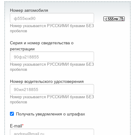
Номер автомобиля
Номер указывается РУССКИМИ буквами БЕЗ
пробелов
Серия и номер свидетельства о
регистрации
Номер указывается РУССКИМИ буквами БЕЗ
пробелов
Номер водительского удостоверения
Номер указывается РУССКИМИ буквами БЕЗ
пробелов
Получать уведомления о штрафах
E-mail