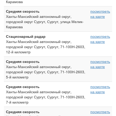
Карамова
Средняя скорость
посмотреть
Ханты-Мансийский автономный округ,
на карте
городской округ Сургут, Сургут, улица Мелик-
Карамова
Стационарный радар
посмотреть
Ханты-Мансийский автономный округ,
на карте
городской округ Сургут, Сургут, 71-100Н-2603,
12-й километр
Средняя скорость
посмотреть
Ханты-Мансийский автономный округ,
на карте
городской округ Сургут, Сургут, 71-100Н-2603,
5-й километр
Средняя скорость
посмотреть
Ханты-Мансийский автономный округ,
на карте
городской округ Сургут, Сургут, 71-100Н-2603,
7-й километр
Средняя скорость
посмотреть