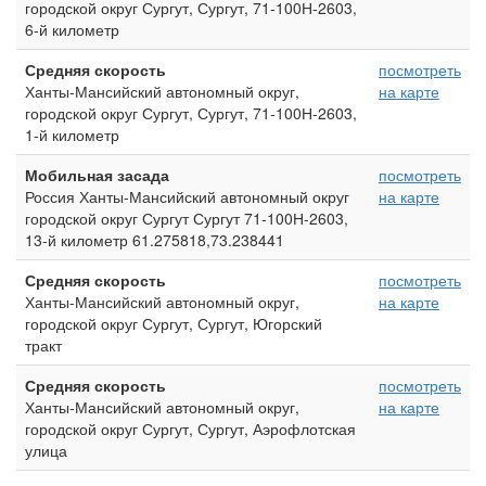
городской округ Сургут, Сургут, 71-100Н-2603,
6-й километр
Средняя скорость
посмотреть
Ханты-Мансийский автономный округ,
на карте
городской округ Сургут, Сургут, 71-100Н-2603,
1-й километр
Мобильная засада
посмотреть
Россия Ханты-Мансийский автономный округ
на карте
городской округ Сургут Сургут 71-100Н-2603,
13-й километр 61.275818,73.238441
Средняя скорость
посмотреть
Ханты-Мансийский автономный округ,
на карте
городской округ Сургут, Сургут, Югорский
тракт
Средняя скорость
посмотреть
Ханты-Мансийский автономный округ,
на карте
городской округ Сургут, Сургут, Аэрофлотская
улица