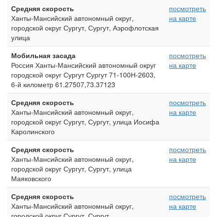
Средняя скорость
посмотреть
Ханты-Мансийский автономный округ,
на карте
городской округ Сургут, Сургут, Аэрофлотская
улица
Мобильная засада
посмотреть
Россия Ханты-Мансийский автономный округ
на карте
городской округ Сургут Сургут 71-100Н-2603,
6-й километр 61.27507,73.37123
Средняя скорость
посмотреть
Ханты-Мансийский автономный округ,
на карте
городской округ Сургут, Сургут, улица Иосифа
Каролинского
Средняя скорость
посмотреть
Ханты-Мансийский автономный округ,
на карте
городской округ Сургут, Сургут, улица
Маяковского
Средняя скорость
посмотреть
Ханты-Мансийский автономный округ,
на карте
городской округ Сургут, Сургут,