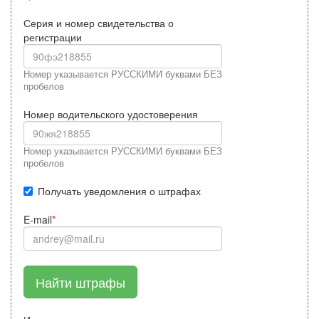
Серия и номер свидетельства о
регистрации
Номер указывается РУССКИМИ буквами БЕЗ
пробелов
Номер водительского удостоверения
Номер указывается РУССКИМИ буквами БЕЗ
пробелов
Получать уведомления о штрафах
E-mail
Найти штрафы