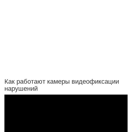
Как работают камеры видеофиксации
нарушений