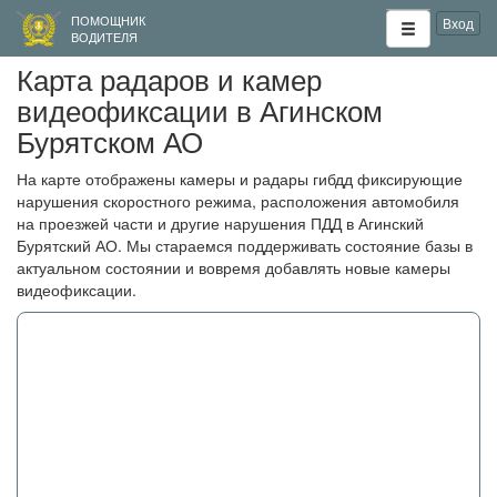
ПОМОЩНИК
Вход
ВОДИТЕЛЯ
Карта радаров и камер
видеофиксации в Агинском
Бурятском АО
На карте отображены камеры и радары гибдд фиксирующие
нарушения скоростного режима, расположения автомобиля
на проезжей части и другие нарушения ПДД в Агинский
Бурятский АО. Мы стараемся поддерживать состояние базы в
актуальном состоянии и вовремя добавлять новые камеры
видеофиксации.