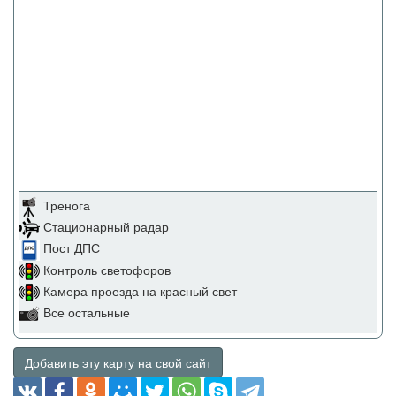
Тренога
Стационарный радар
Пост ДПС
Контроль светофоров
Камера проезда на красный свет
Все остальные
Добавить эту карту на свой сайт