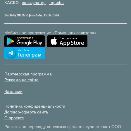
КАСКО
калькулятор
тарифы
калькулятор расход топлива
Мобильное приложение «Помощник водителя»
Партнерская программа
Реклама на сайте
Вакансии
Политика конфиденциальности
Договор-оферта сайта
О проекте
Расчеты по переводу денежных средств осуществляет ООО