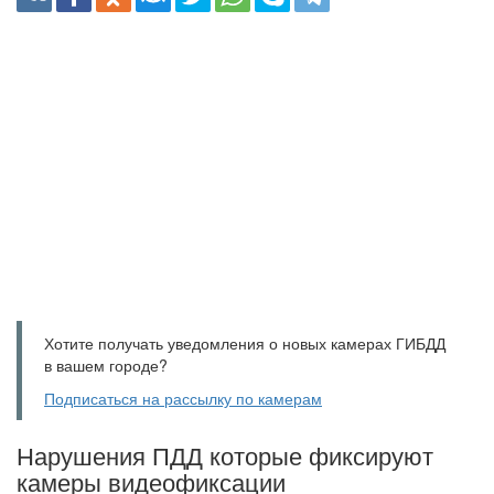
Хотите получать уведомления о новых камерах ГИБДД
в вашем городе?
Подписаться на рассылку по камерам
Нарушения ПДД которые фиксируют
камеры видеофиксации