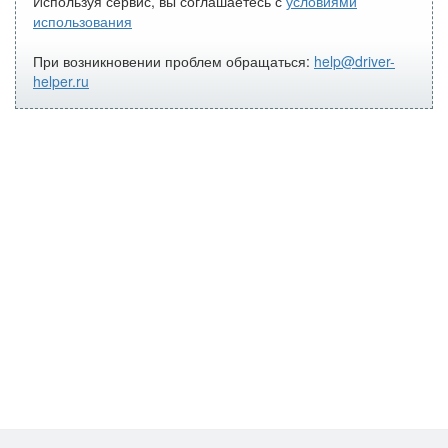
Используя сервис, вы соглашаетесь с
условиями
использования
При возникновении проблем обращаться:
help@driver-
helper.ru