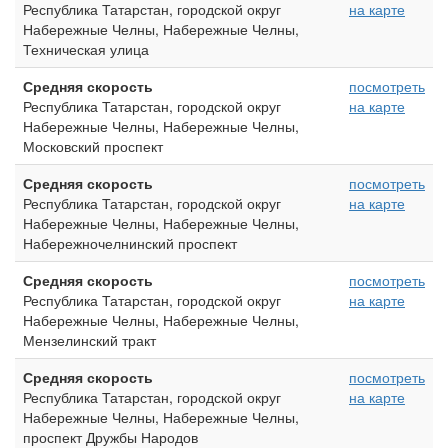
Республика Татарстан, городской округ
на карте
Набережные Челны, Набережные Челны,
Техническая улица
Средняя скорость
посмотреть
Республика Татарстан, городской округ
на карте
Набережные Челны, Набережные Челны,
Московский проспект
Средняя скорость
посмотреть
Республика Татарстан, городской округ
на карте
Набережные Челны, Набережные Челны,
Набережночелнинский проспект
Средняя скорость
посмотреть
Республика Татарстан, городской округ
на карте
Набережные Челны, Набережные Челны,
Мензелинский тракт
Средняя скорость
посмотреть
Республика Татарстан, городской округ
на карте
Набережные Челны, Набережные Челны,
проспект Дружбы Народов