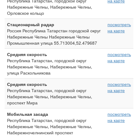
Республика Татарстан, городской округ
на карте
Набережные Челны, Набережные Челны,
Орловское кольцо
Стационарный радар
посмотреть
Россия Республика Татарстан городской округ
на карте
Набережные Челны Набережные Челны
Промышленная улица 55.713004,52.479687
Средняя скорость
посмотреть
Республика Татарстан, городской округ
на карте
Набережные Челны, Набережные Челны,
улица Раскольникова
Средняя скорость
посмотреть
Республика Татарстан, городской округ
на карте
Набережные Челны, Набережные Челны,
проспект Мира
Мобильная засада
посмотреть
Республика Татарстан, городской округ
на карте
Набережные Челны, Набережные Челны,
Набережночелнинский проспект