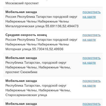
Московский проспект
Мобильная засада
посмотреть
Россия Республика Татарстан городской округ
на карте
Набережные Челны Набережные Челны
Металлургическая улица 55.691136,52.494473
Средняя скорость конец
посмотреть
Россия Республика Татарстан городской округ
на карте
Набережные Челны Набережные Челны
Моторная улица 55.730416,52.49936
Мобильная засада
посмотреть
Республика Татарстан, городской округ
на карте
Набережные Челны, Набережные Челны,
проспект Сююмбике
Мобильная засада
посмотреть
Республика Татарстан, городской округ
на карте
Набережные Челны, Набережные Челны,
Старосармановская улица
Мобильная засада
посмотреть