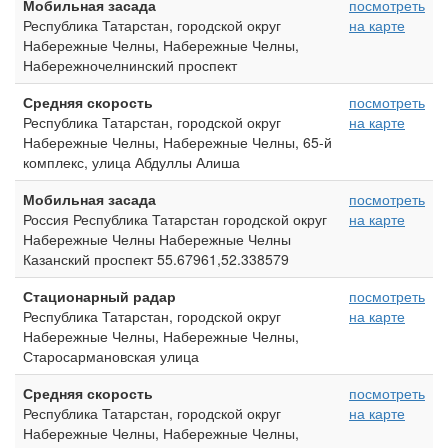
Мобильная засада
посмотреть
Республика Татарстан, городской округ
на карте
Набережные Челны, Набережные Челны,
Набережночелнинский проспект
Средняя скорость
посмотреть
Республика Татарстан, городской округ
на карте
Набережные Челны, Набережные Челны, 65-й
комплекс, улица Абдуллы Алиша
Мобильная засада
посмотреть
Россия Республика Татарстан городской округ
на карте
Набережные Челны Набережные Челны
Казанский проспект 55.67961,52.338579
Стационарный радар
посмотреть
Республика Татарстан, городской округ
на карте
Набережные Челны, Набережные Челны,
Старосармановская улица
Средняя скорость
посмотреть
Республика Татарстан, городской округ
на карте
Набережные Челны, Набережные Челны,