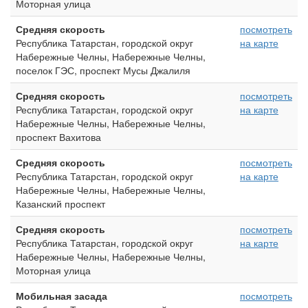
Моторная улица
Средняя скорость
посмотреть
Республика Татарстан, городской округ
на карте
Набережные Челны, Набережные Челны,
поселок ГЭС, проспект Мусы Джалиля
Средняя скорость
посмотреть
Республика Татарстан, городской округ
на карте
Набережные Челны, Набережные Челны,
проспект Вахитова
Средняя скорость
посмотреть
Республика Татарстан, городской округ
на карте
Набережные Челны, Набережные Челны,
Казанский проспект
Средняя скорость
посмотреть
Республика Татарстан, городской округ
на карте
Набережные Челны, Набережные Челны,
Моторная улица
Мобильная засада
посмотреть