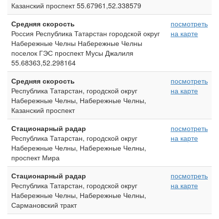
Казанский проспект 55.67961,52.338579
Средняя скорость
посмотреть
Россия Республика Татарстан городской округ
на карте
Набережные Челны Набережные Челны
поселок ГЭС проспект Мусы Джалиля
55.68363,52.298164
Средняя скорость
посмотреть
Республика Татарстан, городской округ
на карте
Набережные Челны, Набережные Челны,
Казанский проспект
Стационарный радар
посмотреть
Республика Татарстан, городской округ
на карте
Набережные Челны, Набережные Челны,
проспект Мира
Стационарный радар
посмотреть
Республика Татарстан, городской округ
на карте
Набережные Челны, Набережные Челны,
Сармановский тракт