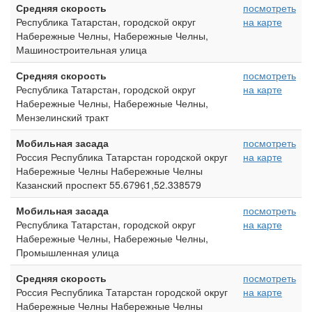
Средняя скорость
посмотреть
Республика Татарстан, городской округ
на карте
Набережные Челны, Набережные Челны,
Машиностроительная улица
Средняя скорость
посмотреть
Республика Татарстан, городской округ
на карте
Набережные Челны, Набережные Челны,
Мензелинский тракт
Мобильная засада
посмотреть
Россия Республика Татарстан городской округ
на карте
Набережные Челны Набережные Челны
Казанский проспект 55.67961,52.338579
Мобильная засада
посмотреть
Республика Татарстан, городской округ
на карте
Набережные Челны, Набережные Челны,
Промышленная улица
Средняя скорость
посмотреть
Россия Республика Татарстан городской округ
на карте
Набережные Челны Набережные Челны