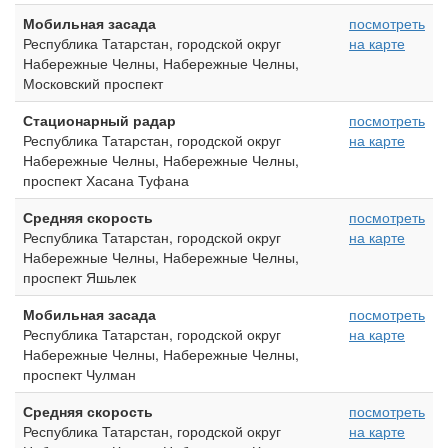
Мобильная засада
посмотреть
Республика Татарстан, городской округ
на карте
Набережные Челны, Набережные Челны,
Московский проспект
Стационарный радар
посмотреть
Республика Татарстан, городской округ
на карте
Набережные Челны, Набережные Челны,
проспект Хасана Туфана
Средняя скорость
посмотреть
Республика Татарстан, городской округ
на карте
Набережные Челны, Набережные Челны,
проспект Яшьлек
Мобильная засада
посмотреть
Республика Татарстан, городской округ
на карте
Набережные Челны, Набережные Челны,
проспект Чулман
Средняя скорость
посмотреть
Республика Татарстан, городской округ
на карте