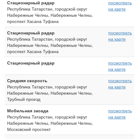
Стационарный радар
посмотреть
Республика Татарстан, городской округ
на карте
Набережные Челны, Набережные Челны,
проспект Хасана Туфана
Стационарный радар
посмотреть
Республика Татарстан, городской округ
на карте
Набережные Челны, Набережные Челны,
проспект Хасана Туфана
Стационарный радар
посмотреть
на карте
Средняя скорость
посмотреть
Республика Татарстан, городской округ
на карте
Набережные Челны, Набережные Челны,
Трубный проезд
Мобильная засада
посмотреть
Республика Татарстан, городской округ
на карте
Набережные Челны, Набережные Челны,
Московский проспект