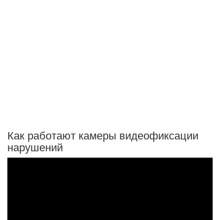
Как работают камеры видеофиксации
нарушений