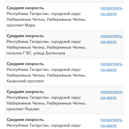
Средняя скорость
посмотреть
Республика Татарстан, городской округ
на карте
Набережные Челны, Набережные Челны,
проспект Мира
Средняя скорость
посмотреть
Республика Татарстан, городской округ
на карте
Набережные Челны, Набережные Челны,
поселок ГЭС, улица Батенчука
Средняя скорость
посмотреть
Республика Татарстан, городской округ
на карте
Набережные Челны, Набережные Челны,
Казанский проспект
Средняя скорость
посмотреть
Республика Татарстан, городской округ
на карте
Набережные Челны, Набережные Челны,
проспект Яшьлек
Средняя скорость
посмотреть
Республика Татарстан, городской округ
на карте