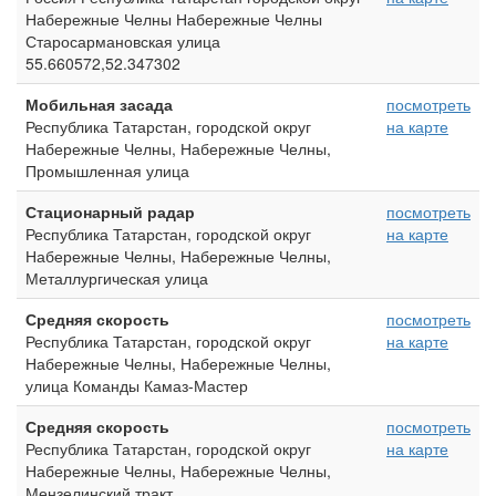
Набережные Челны Набережные Челны
Старосармановская улица
55.660572,52.347302
Мобильная засада
посмотреть
Республика Татарстан, городской округ
на карте
Набережные Челны, Набережные Челны,
Промышленная улица
Стационарный радар
посмотреть
Республика Татарстан, городской округ
на карте
Набережные Челны, Набережные Челны,
Металлургическая улица
Средняя скорость
посмотреть
Республика Татарстан, городской округ
на карте
Набережные Челны, Набережные Челны,
улица Команды Камаз-Мастер
Средняя скорость
посмотреть
Республика Татарстан, городской округ
на карте
Набережные Челны, Набережные Челны,
Мензелинский тракт