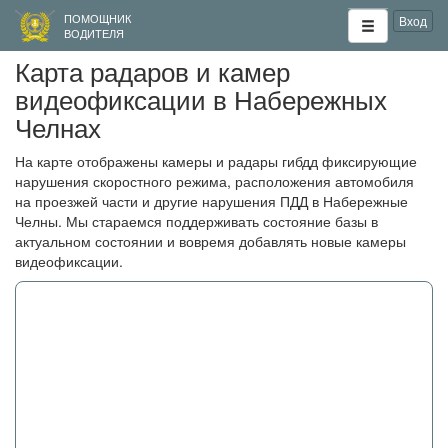
ПОМОЩНИК
Вход
ВОДИТЕЛЯ
Карта радаров и камер
видеофиксации в Набережных
Челнах
На карте отображены камеры и радары гибдд фиксирующие
нарушения скоростного режима, расположения автомобиля
на проезжей части и другие нарушения ПДД в Набережные
Челны. Мы стараемся поддерживать состояние базы в
актуальном состоянии и вовремя добавлять новые камеры
видеофиксации.