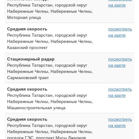
Республика Татарстан, городской округ
на карте
Набережные Челны, Набережные Челны,
Моторная улица
Средняя скорость
посмотреть
Республика Татарстан, городской округ
на карте
Набережные Челны, Набережные Челны,
Казанский проспект
Стационарный радар
посмотреть
Республика Татарстан, городской округ
на карте
Набережные Челны, Набережные Челны,
Сармановский тракт
Средняя скорость
посмотреть
Республика Татарстан, городской округ
на карте
Набережные Челны, Набережные Челны,
Машиностроительная улица
Средняя скорость
посмотреть
Республика Татарстан, городской округ
на карте
Набережные Челны, Набережные Челны,
поселок ГЭС, проспект Мусы Джалиля