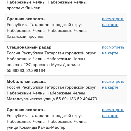
Набережные Челны, Набережные Челны,
проспект Яшьлек
Средняя скорость
посмотреть
Республика Татарстан, городской округ
на карте
Набережные Челны, Набережные Челны,
Казанский проспект
Стационарный радар
посмотреть
Россия Республика Татарстан городской округ
на карте
Набережные Челны Набережные Челны
поселок ГЭС проспект Мусы Джалиля
55.68363,52.298164
Мобильная засада
посмотреть
Россия Республика Татарстан городской округ
на карте
Набережные Челны Набережные Челны
Металлургическая улица 55.691136,52.494473
Средняя скорость
посмотреть
Республика Татарстан, городской округ
на карте
Набережные Челны, Набережные Челны,
улица Команды Камаз-Мастер