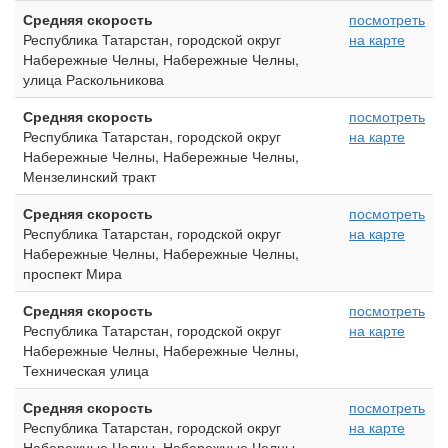
Средняя скорость
посмотреть
Республика Татарстан, городской округ
на карте
Набережные Челны, Набережные Челны,
улица Раскольникова
Средняя скорость
посмотреть
Республика Татарстан, городской округ
на карте
Набережные Челны, Набережные Челны,
Мензелинский тракт
Средняя скорость
посмотреть
Республика Татарстан, городской округ
на карте
Набережные Челны, Набережные Челны,
проспект Мира
Средняя скорость
посмотреть
Республика Татарстан, городской округ
на карте
Набережные Челны, Набережные Челны,
Техническая улица
Средняя скорость
посмотреть
Республика Татарстан, городской округ
на карте
Набережные Челны, Набережные Челны,