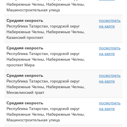
Набережные Челны, Набережные Челны,
Машиностроительная улица
Средняя скорость
посмотреть
Республика Татарстан, городской округ
на карте
Набережные Челны, Набережные Челны,
Казанский проспект
Средняя скорость
посмотреть
Республика Татарстан, городской округ
на карте
Набережные Челны, Набережные Челны,
проспект Мира
Средняя скорость
посмотреть
Республика Татарстан, городской округ
на карте
Набережные Челны, Набережные Челны,
Мензелинский тракт
Средняя скорость
посмотреть
Республика Татарстан, городской округ
на карте
Набережные Челны, Набережные Челны,
Машиностроительная улица