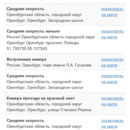
Средняя скорость
посмотреть
Оренбургская область, городской округ
на карте
Оренбург, Оренбург, Загородное шоссе
Средняя скорость начало
посмотреть
Россия Оренбургская область городской округ
на карте
Оренбург Оренбург проспект Победы
51.793735,55.127543
Встроенная камера
посмотреть
Россия, Оренбург, парк имени Л.А. Гуськова
на карте
Средняя скорость
посмотреть
Оренбургская область, городской округ
на карте
Оренбург, Оренбург, Загородное шоссе
Камера проезда на красный свет
посмотреть
Оренбургская область, городской округ
на карте
Оренбург, Оренбург, улица Степана Разина
Средняя скорость
посмотреть
Оренбургская область, городской округ
на карте