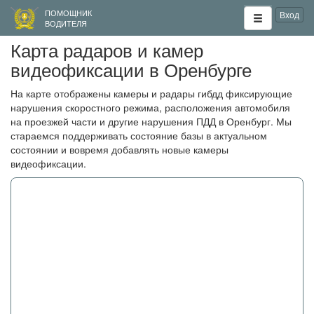
ПОМОЩНИК
Вход
ВОДИТЕЛЯ
Карта радаров и камер
видеофиксации в Оренбурге
На карте отображены камеры и радары гибдд фиксирующие
нарушения скоростного режима, расположения автомобиля
на проезжей части и другие нарушения ПДД в Оренбург. Мы
стараемся поддерживать состояние базы в актуальном
состоянии и вовремя добавлять новые камеры
видеофиксации.