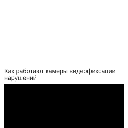
Как работают камеры видеофиксации
нарушений