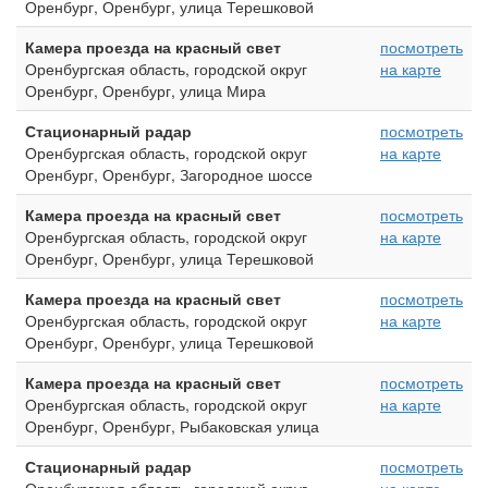
Оренбург, Оренбург, улица Терешковой
Камера проезда на красный свет
посмотреть
Оренбургская область, городской округ
на карте
Оренбург, Оренбург, улица Мира
Стационарный радар
посмотреть
Оренбургская область, городской округ
на карте
Оренбург, Оренбург, Загородное шоссе
Камера проезда на красный свет
посмотреть
Оренбургская область, городской округ
на карте
Оренбург, Оренбург, улица Терешковой
Камера проезда на красный свет
посмотреть
Оренбургская область, городской округ
на карте
Оренбург, Оренбург, улица Терешковой
Камера проезда на красный свет
посмотреть
Оренбургская область, городской округ
на карте
Оренбург, Оренбург, Рыбаковская улица
Стационарный радар
посмотреть