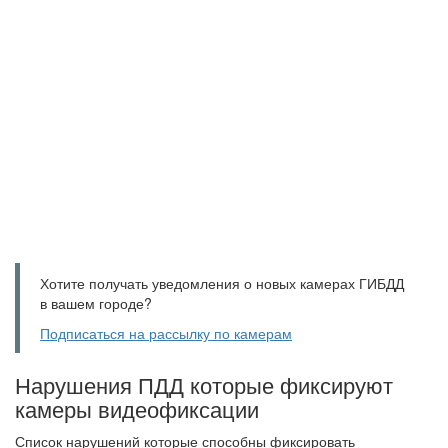
Хотите получать уведомления о новых камерах ГИБДД
в вашем городе?
Подписаться на рассылку по камерам
Нарушения ПДД которые фиксируют
камеры видеофиксации
Список нарушений которые способны фиксировать