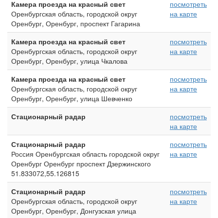
Камера проезда на красный свет
посмотреть
Оренбургская область, городской округ
на карте
Оренбург, Оренбург, проспект Гагарина
Камера проезда на красный свет
посмотреть
Оренбургская область, городской округ
на карте
Оренбург, Оренбург, улица Чкалова
Камера проезда на красный свет
посмотреть
Оренбургская область, городской округ
на карте
Оренбург, Оренбург, улица Шевченко
Стационарный радар
посмотреть
на карте
Стационарный радар
посмотреть
Россия Оренбургская область городской округ
на карте
Оренбург Оренбург проспект Дзержинского
51.833072,55.126815
Стационарный радар
посмотреть
Оренбургская область, городской округ
на карте
Оренбург, Оренбург, Донгузская улица