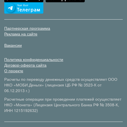
Партнерская программа
Реклама на сайте
Вакансии
Политика конфиденциальности
Договор-оферта сайта
О проекте
Расчеты по переводу денежных средств осуществляет ООО
НКО «МОБИ.Деньги» (лицензия ЦБ РФ № 3523-К от
06.12.2013 г.)
Расчетные операции при проведении платежей осуществляет
НКО «Монета» (Лицензия Центрального Банка РФ № 3508-К,
ИНН 1215192632)