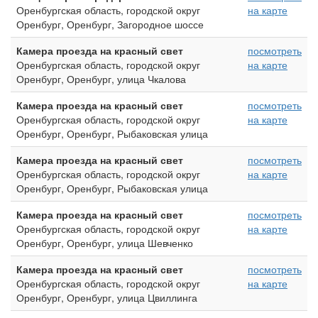
Оренбургская область, городской округ
на карте
Оренбург, Оренбург, Загородное шоссе
Камера проезда на красный свет
посмотреть
Оренбургская область, городской округ
на карте
Оренбург, Оренбург, улица Чкалова
Камера проезда на красный свет
посмотреть
Оренбургская область, городской округ
на карте
Оренбург, Оренбург, Рыбаковская улица
Камера проезда на красный свет
посмотреть
Оренбургская область, городской округ
на карте
Оренбург, Оренбург, Рыбаковская улица
Камера проезда на красный свет
посмотреть
Оренбургская область, городской округ
на карте
Оренбург, Оренбург, улица Шевченко
Камера проезда на красный свет
посмотреть
Оренбургская область, городской округ
на карте
Оренбург, Оренбург, улица Цвиллинга