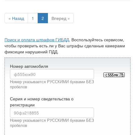
« Назад
1
2
Вперед »
Поиск и оплата штрафов ГИБДД
. Воспользуйтесь сервисом,
чтобы проверить есть ли у Вас штрафы сделаные камерами
фиксиции нарушений ПДД.
Номер автомобиля
Номер указывается РУССКИМИ буквами БЕЗ
пробелов
Серия и номер свидетельства о
регистрации
Номер указывается РУССКИМИ буквами БЕЗ
пробелов