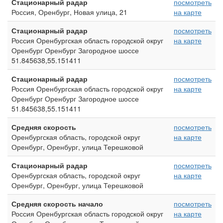
Стационарный радар
посмотреть
Россия, Оренбург, Новая улица, 21
на карте
Стационарный радар
посмотреть
Россия Оренбургская область городской округ
на карте
Оренбург Оренбург Загородное шоссе
51.845638,55.151411
Стационарный радар
посмотреть
Россия Оренбургская область городской округ
на карте
Оренбург Оренбург Загородное шоссе
51.845638,55.151411
Средняя скорость
посмотреть
Оренбургская область, городской округ
на карте
Оренбург, Оренбург, улица Терешковой
Стационарный радар
посмотреть
Оренбургская область, городской округ
на карте
Оренбург, Оренбург, улица Терешковой
Средняя скорость начало
посмотреть
Россия Оренбургская область городской округ
на карте