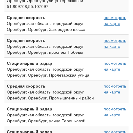
Оренбург Оренбург улица Терешковой
51.809708,55.107097
Средняя скорость
посмотреть
Оренбургская область, городской округ
на карте
Оренбург, Оренбург, Загородное шоссе
Средняя скорость
посмотреть
Оренбургская область, городской округ
на карте
Оренбург, Оренбург, проспект Победы
Стационарный радар
посмотреть
Оренбургская область, городской округ
на карте
Оренбург, Оренбург, Пролетарская улица
Средняя скорость
посмотреть
Оренбургская область, городской округ
на карте
Оренбург, Оренбург, Промышленный район
Стационарный радар
посмотреть
Оренбургская область, городской округ
на карте
Оренбург, Оренбург, улица Терешковой
Стационарный радар
посмотреть