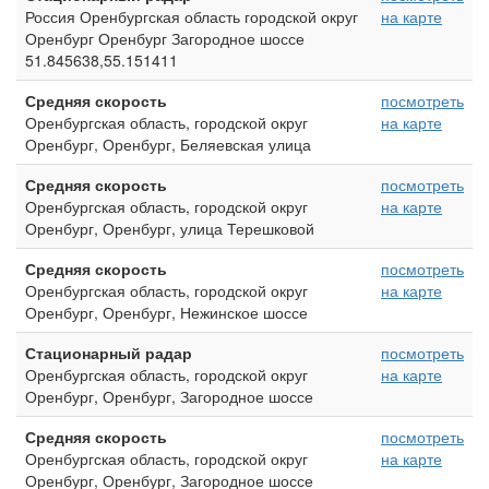
Россия Оренбургская область городской округ
на карте
Оренбург Оренбург Загородное шоссе
51.845638,55.151411
Средняя скорость
посмотреть
Оренбургская область, городской округ
на карте
Оренбург, Оренбург, Беляевская улица
Средняя скорость
посмотреть
Оренбургская область, городской округ
на карте
Оренбург, Оренбург, улица Терешковой
Средняя скорость
посмотреть
Оренбургская область, городской округ
на карте
Оренбург, Оренбург, Нежинское шоссе
Стационарный радар
посмотреть
Оренбургская область, городской округ
на карте
Оренбург, Оренбург, Загородное шоссе
Средняя скорость
посмотреть
Оренбургская область, городской округ
на карте
Оренбург, Оренбург, Загородное шоссе