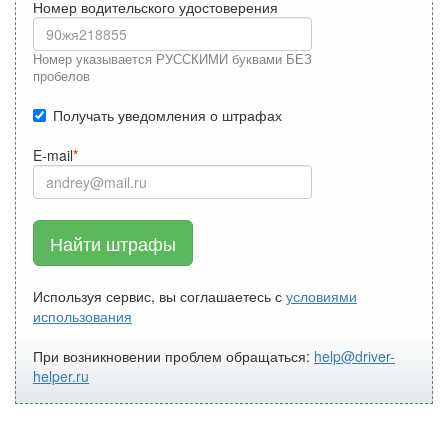
Номер водительского удостоверения
Номер указывается РУССКИМИ буквами БЕЗ
пробелов
Получать уведомления о штрафах
E-mail
Найти штрафы
Используя сервис, вы соглашаетесь с
условиями
использования
При возникновении проблем обращаться:
help@driver-
helper.ru