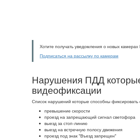
Хотите получать уведомления о новых камерах
Подписаться на рассылку по камерам
Нарушения ПДД которы
видеофиксации
Список нарушений которые способны фиксировать
превышение скорости
проезд на запрещающий сигнал светофора
выезд за стоп-линию
выезд на встречную полосу движения
проезд под знак "Въезд запрещен"