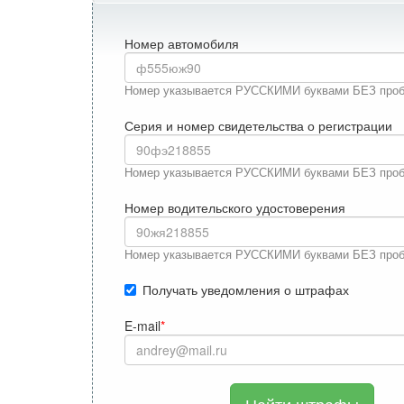
Номер автомобиля
Номер указывается РУССКИМИ буквами БЕЗ про
Серия и номер свидетельства о регистрации
Номер указывается РУССКИМИ буквами БЕЗ про
Номер водительского удостоверения
Номер указывается РУССКИМИ буквами БЕЗ про
Получать уведомления о штрафах
E-mail