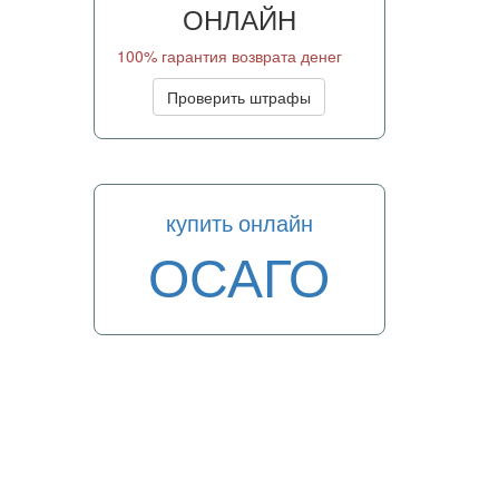
ОНЛАЙН
100% гарантия возврата денег
Проверить штрафы
купить онлайн
ОСАГО