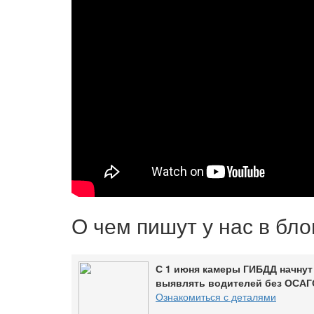
О чем пишут у нас в бл
С 1 июня камеры ГИБДД начнут
выявлять водителей без ОСАГ
Ознакомиться с деталями