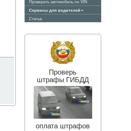
Проверить автомобиль по VIN
Сервисы для водителей
Статьи
Проверь
штрафы ГИБДД
оплата штрафов