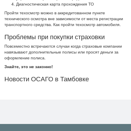
Диагностическая карта прохождения ТО
Пройти техосмотр можно в аккредитованном пункте
технического осмотра вне зависимости от места регистрации
транспортного средства. Как пройти техосмотр автомобиля.
Проблемы при покупки страховки
Повсеместно встречаются случаи когда страховые компании
навязывают дополнительные полисы или просят деньги за
оформление полиса.
Знайте, это не законно!
Новости ОСАГО в Тамбовке