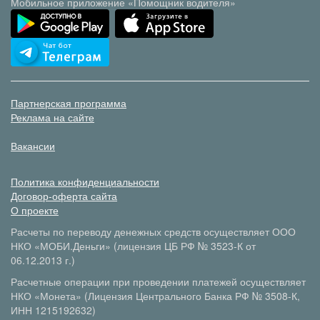
Мобильное приложение «Помощник водителя»
Партнерская программа
Реклама на сайте
Вакансии
Политика конфиденциальности
Договор-оферта сайта
О проекте
Расчеты по переводу денежных средств осуществляет ООО
НКО «МОБИ.Деньги» (лицензия ЦБ РФ № 3523-К от
06.12.2013 г.)
Расчетные операции при проведении платежей осуществляет
НКО «Монета» (Лицензия Центрального Банка РФ № 3508-К,
ИНН 1215192632)