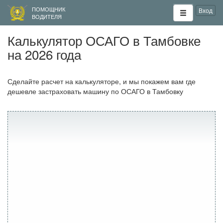
ПОМОЩНИК
Вход
ВОДИТЕЛЯ
Калькулятор ОСАГО в Тамбовке
на 2026 года
Сделайте расчет на калькуляторе, и мы покажем вам где
дешевле застраховать машину по ОСАГО в Тамбовку