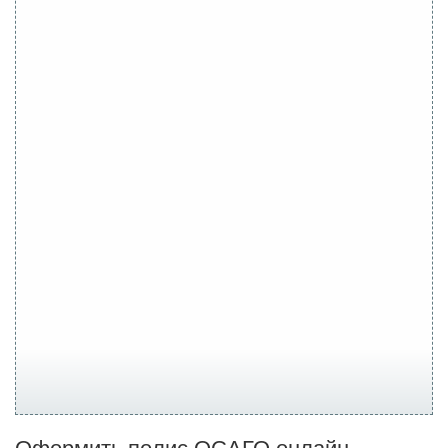
Оформить полис ОСАГО онлайн