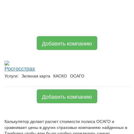
Добавить компанию
Росгосстрах
Услуги:
Зеленая карта
КАСКО
ОСАГО
Добавить компанию
Калькулятор делает расчет стоимости полиса ОСАГО и
сравнивает цены в других страховых компанияю найденных в
Тамбовка чтобы вам было удобно определить самую