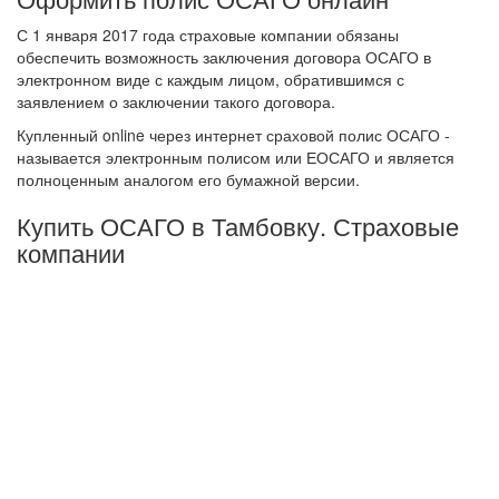
С 1 января 2017 года страховые компании обязаны
обеспечить возможность заключения договора ОСАГО в
электронном виде с каждым лицом, обратившимся с
заявлением о заключении такого договора.
Купленный online через интернет сраховой полис ОСАГО -
называется электронным полисом или ЕОСАГО и является
полноценным аналогом его бумажной версии.
Купить ОСАГО в Тамбовку. Страховые
компании