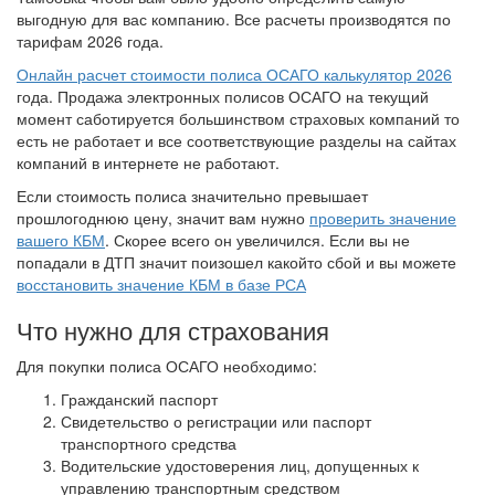
выгодную для вас компанию. Все расчеты производятся по
тарифам 2026 года.
Онлайн расчет стоимости полиса ОСАГО калькулятор 2026
года. Продажа электронных полисов ОСАГО на текущий
момент саботируется большинством страховых компаний то
есть не работает и все соответствующие разделы на сайтах
компаний в интернете не работают.
Если стоимость полиса значительно превышает
прошлогоднюю цену, значит вам нужно
проверить значение
вашего КБМ
. Скорее всего он увеличился. Если вы не
попадали в ДТП значит поизошел какойто сбой и вы можете
восстановить значение КБМ в базе РСА
Что нужно для страхования
Для покупки полиса ОСАГО необходимо:
Гражданский паспорт
Свидетельство о регистрации или паспорт
транспортного средства
Водительские удостоверения лиц, допущенных к
управлению транспортным средством