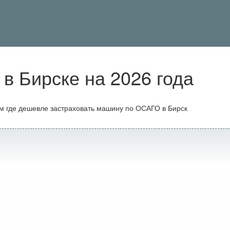
в Бирске на 2026 года
ам где дешевле застраховать машину по ОСАГО в Бирск