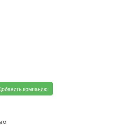
Добавить компанию
АГО