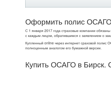
Оформить полис ОСАГО
С 1 января 2017 года страховые компании обязаны
с каждым лицом, обратившимся с заявлением о зак
Купленный online через интернет сраховой полис 
полноценным аналогом его бумажной версии.
Купить ОСАГО в Бирск.