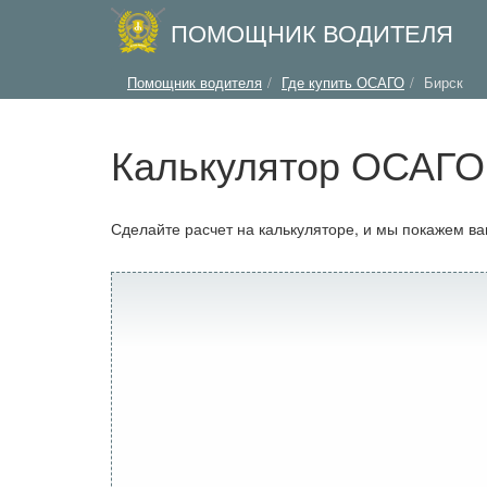
ПОМОЩНИК ВОДИТЕЛЯ
Помощник водителя
Где купить ОСАГО
Бирск
Калькулятор ОСАГО 
Сделайте расчет на калькуляторе, и мы покажем в