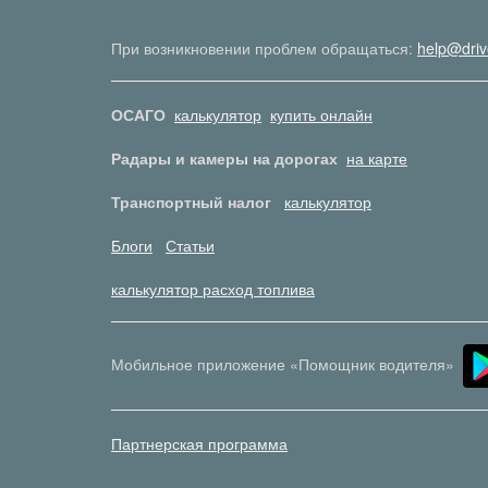
При возникновении проблем обращаться:
help@driv
ОСАГО
калькулятор
купить онлайн
Радары и камеры на дорогах
на карте
Транспортный налог
калькулятор
Блоги
Статьи
калькулятор расход топлива
Мобильное приложение «Помощник водителя»
Партнерская программа