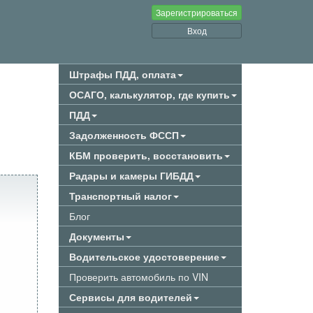
Зарегистрироваться
Вход
Штрафы ПДД, оплата
ОСАГО, калькулятор, где купить
ПДД
Задолженность ФССП
КБМ проверить, восстановить
Радары и камеры ГИБДД
Транспортный налог
Блог
Документы
Водительское удостоверение
Проверить автомобиль по VIN
Сервисы для водителей