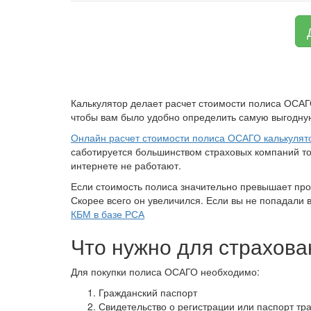
Калькулятор делает расчет стоимости полиса ОСАГ
чтобы вам было удобно определить самую выгодную
Онлайн расчет стоимости полиса ОСАГО калькулят
саботируется большинством страховых компаний то 
интернете не работают.
Если стоимость полиса значительно превышает пр
Скорее всего он увеличился. Если вы не попадали 
КБМ в базе РСА
Что нужно для страхова
Для покупки полиса ОСАГО необходимо:
Гражданский паспорт
Свидетельство о регистрации или паспорт тр