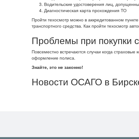
Водительские удостоверения лиц, допущенны
Диагностическая карта прохождения ТО
Пройти техосмотр можно в аккредитованном пункте 
транспортного средства. Как пройти техосмотр авт
Проблемы при покупки 
Повсеместно встречаются случаи когда страховые 
оформление полиса.
Знайте, это не законно!
Новости ОСАГО в Бирск