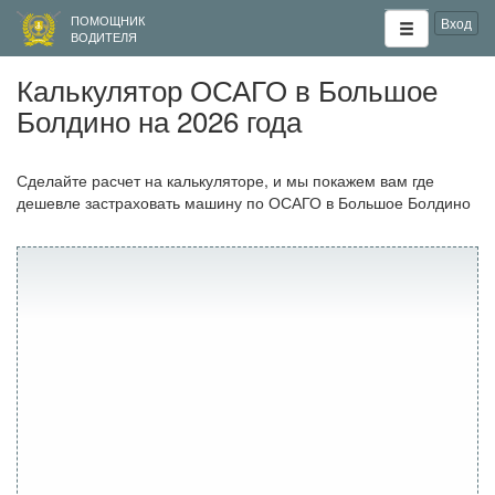
ПОМОЩНИК
Вход
ВОДИТЕЛЯ
Калькулятор ОСАГО в Большое
Болдино на 2026 года
Сделайте расчет на калькуляторе, и мы покажем вам где
дешевле застраховать машину по ОСАГО в Большое Болдино