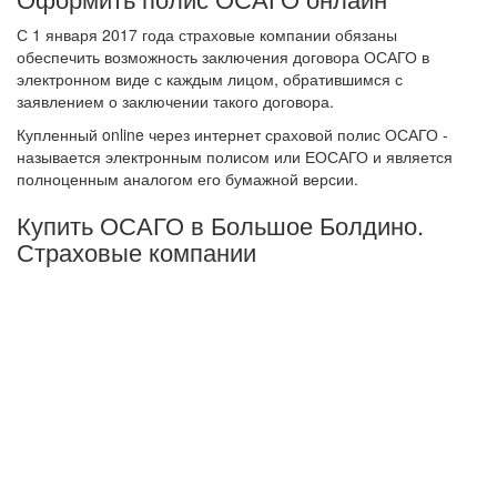
С 1 января 2017 года страховые компании обязаны
обеспечить возможность заключения договора ОСАГО в
электронном виде с каждым лицом, обратившимся с
заявлением о заключении такого договора.
Купленный online через интернет сраховой полис ОСАГО -
называется электронным полисом или ЕОСАГО и является
полноценным аналогом его бумажной версии.
Купить ОСАГО в Большое Болдино.
Страховые компании