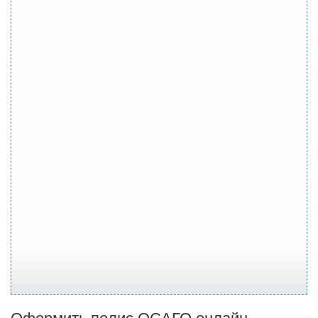
Оформить полис ОСАГО онлайн