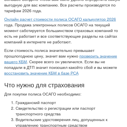
выгодную для вас компанию. Все расчеты производятся по
тарифам 2026 года.
Онлайн расчет стоимости полиса ОСАГО калькулятор 2026
года. Продажа электронных полисов ОСАГО на текущий
момент саботируется большинством страховых компаний то
есть не работает и все соответствующие разделы на сайтах
компаний в интернете не работают.
Если стоимость полиса значительно превышает
прошлогоднюю цену, значит вам нужно
проверить значение
вашего КБМ
. Скорее всего он увеличился. Если вы не
попадали в ДТП значит поизошел какойто сбой и вы можете
восстановить значение КБМ в базе РСА
Что нужно для страхования
Для покупки полиса ОСАГО необходимо:
Гражданский паспорт
Свидетельство о регистрации или паспорт
транспортного средства
Водительские удостоверения лиц, допущенных к
управлению транспортным средством