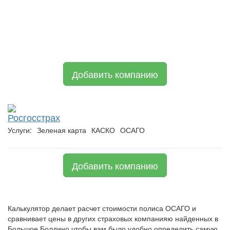
Добавить компанию
Росгосстрах
Услуги:
Зеленая карта
КАСКО
ОСАГО
Добавить компанию
Калькулятор делает расчет стоимости полиса ОСАГО и
сравнивает цены в других страховых компанияю найденных в
Большое Болдино чтобы вам было удобно определить самую