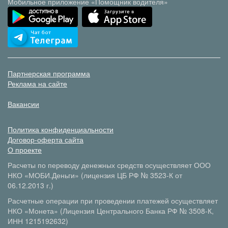
Мобильное приложение «Помощник водителя»
Партнерская программа
Реклама на сайте
Вакансии
Политика конфиденциальности
Договор-оферта сайта
О проекте
Расчеты по переводу денежных средств осуществляет ООО
НКО «МОБИ.Деньги» (лицензия ЦБ РФ № 3523-К от
06.12.2013 г.)
Расчетные операции при проведении платежей осуществляет
НКО «Монета» (Лицензия Центрального Банка РФ № 3508-К,
ИНН 1215192632)