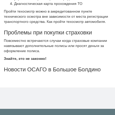
Диагностическая карта прохождения ТО
Пройти техосмотр можно в аккредитованном пункте
технического осмотра вне зависимости от места регистрации
транспортного средства. Как пройти техосмотр автомобиля.
Проблемы при покупки страховки
Повсеместно встречаются случаи когда страховые компании
навязывают дополнительные полисы или просят деньги за
оформление полиса.
Знайте, это не законно!
Новости ОСАГО в Большое Болдино