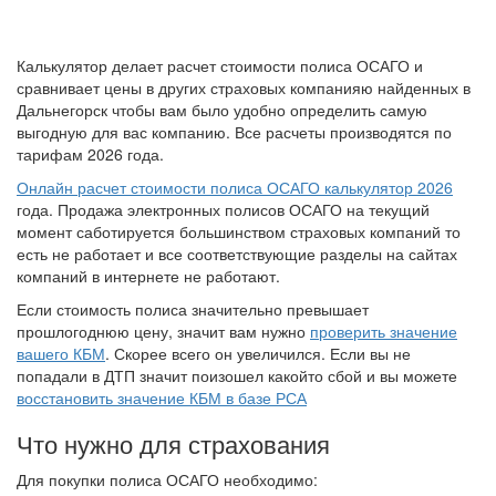
Калькулятор делает расчет стоимости полиса ОСАГО и
сравнивает цены в других страховых компанияю найденных в
Дальнегорск чтобы вам было удобно определить самую
выгодную для вас компанию. Все расчеты производятся по
тарифам 2026 года.
Онлайн расчет стоимости полиса ОСАГО калькулятор 2026
года. Продажа электронных полисов ОСАГО на текущий
момент саботируется большинством страховых компаний то
есть не работает и все соответствующие разделы на сайтах
компаний в интернете не работают.
Если стоимость полиса значительно превышает
прошлогоднюю цену, значит вам нужно
проверить значение
вашего КБМ
. Скорее всего он увеличился. Если вы не
попадали в ДТП значит поизошел какойто сбой и вы можете
восстановить значение КБМ в базе РСА
Что нужно для страхования
Для покупки полиса ОСАГО необходимо: