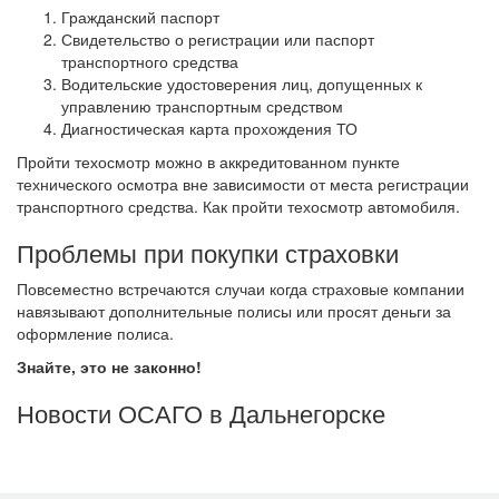
Гражданский паспорт
Свидетельство о регистрации или паспорт
транспортного средства
Водительские удостоверения лиц, допущенных к
управлению транспортным средством
Диагностическая карта прохождения ТО
Пройти техосмотр можно в аккредитованном пункте
технического осмотра вне зависимости от места регистрации
транспортного средства. Как пройти техосмотр автомобиля.
Проблемы при покупки страховки
Повсеместно встречаются случаи когда страховые компании
навязывают дополнительные полисы или просят деньги за
оформление полиса.
Знайте, это не законно!
Новости ОСАГО в Дальнегорске