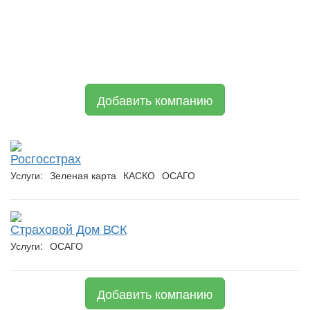
Добавить компанию
Росгосстрах
Услуги:
Зеленая карта
КАСКО
ОСАГО
Страховой Дом ВСК
Услуги:
ОСАГО
Добавить компанию