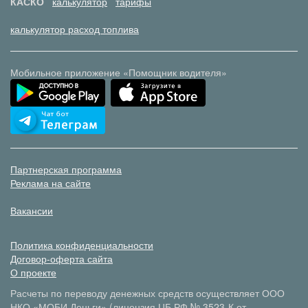
КАСКО
калькулятор
тарифы
калькулятор расход топлива
Мобильное приложение «Помощник водителя»
Партнерская программа
Реклама на сайте
Вакансии
Политика конфиденциальности
Договор-оферта сайта
О проекте
Расчеты по переводу денежных средств осуществляет ООО
НКО «МОБИ.Деньги» (лицензия ЦБ РФ № 3523-К от