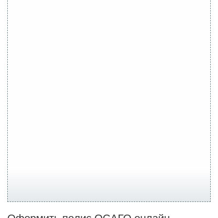
Оформить полис ОСАГО онлайн