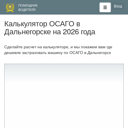
ПОМОЩНИК
Вход
ВОДИТЕЛЯ
Калькулятор ОСАГО в
Дальнегорске на 2026 года
Сделайте расчет на калькуляторе, и мы покажем вам где
дешевле застраховать машину по ОСАГО в Дальнегорск