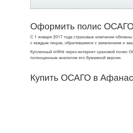
Оформить полис ОСАГО
С 1 января 2017 года страховые компании обязаны
с каждым лицом, обратившимся с заявлением о зак
Купленный online через интернет сраховой полис 
полноценным аналогом его бумажной версии.
Купить ОСАГО в Афанас