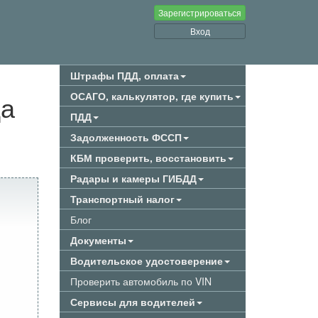
Зарегистрироваться
Вход
Штрафы ПДД, оплата
да
ОСАГО, калькулятор, где купить
ПДД
Задолженность ФССП
КБМ проверить, восстановить
Радары и камеры ГИБДД
Транспортный налог
Блог
Документы
Водительское удостоверение
Проверить автомобиль по VIN
Сервисы для водителей