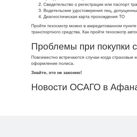
Свидетельство о регистрации или паспорт тр
Водительские удостоверения лиц, допущенны
Диагностическая карта прохождения ТО
Пройти техосмотр можно в аккредитованном пункте 
транспортного средства. Как пройти техосмотр авт
Проблемы при покупки 
Повсеместно встречаются случаи когда страховые 
оформление полиса.
Знайте, это не законно!
Новости ОСАГО в Афан