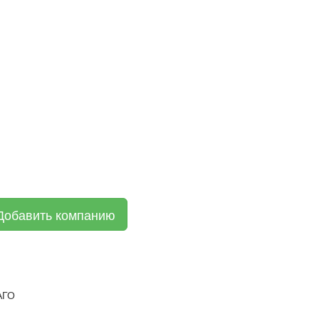
Добавить компанию
АГО