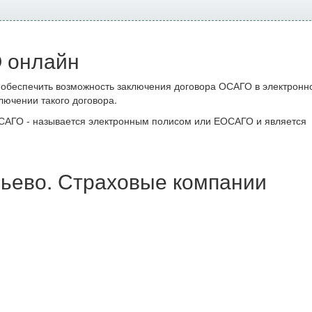
 онлайн
 обеспечить возможность заключения договора ОСАГО в электронн
лючении такого договора.
ОСАГО - называется электронным полисом или ЕОСАГО и является
ьево. Страховые компании