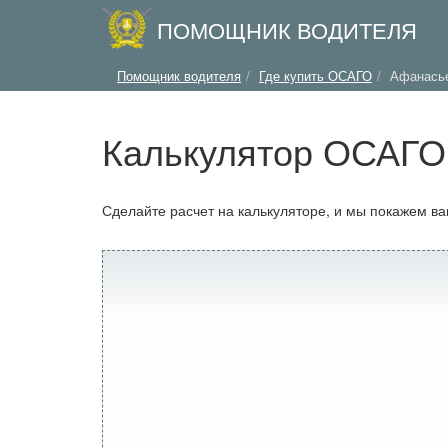
ПОМОЩНИК ВОДИТЕЛЯ
Помощник водителя
Где купить ОСАГО
Афанась
Калькулятор ОСАГО 
Сделайте расчет на калькуляторе, и мы покажем в