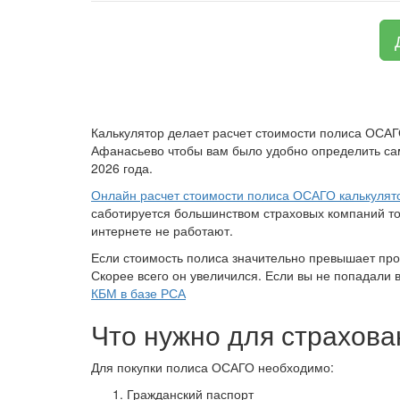
Калькулятор делает расчет стоимости полиса ОСАГ
Афанасьево чтобы вам было удобно определить са
2026 года.
Онлайн расчет стоимости полиса ОСАГО калькулят
саботируется большинством страховых компаний то 
интернете не работают.
Если стоимость полиса значительно превышает пр
Скорее всего он увеличился. Если вы не попадали 
КБМ в базе РСА
Что нужно для страхова
Для покупки полиса ОСАГО необходимо:
Гражданский паспорт