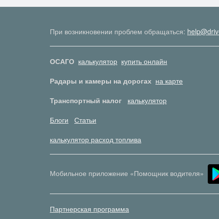
При возникновении проблем обращаться:
help@driv
ОСАГО
калькулятор
купить онлайн
Радары и камеры на дорогах
на карте
Транспортный налог
калькулятор
Блоги
Статьи
калькулятор расход топлива
Мобильное приложение «Помощник водителя»
Партнерская программа