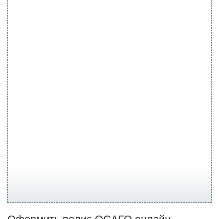
Оформить полис ОСАГО онлайн