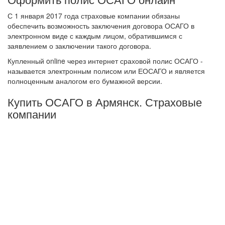
С 1 января 2017 года страховые компании обязаны
обеспечить возможность заключения договора ОСАГО в
электронном виде с каждым лицом, обратившимся с
заявлением о заключении такого договора.
Купленный online через интернет сраховой полис ОСАГО -
называется электронным полисом или ЕОСАГО и является
полноценным аналогом его бумажной версии.
Купить ОСАГО в Армянск. Страховые
компании