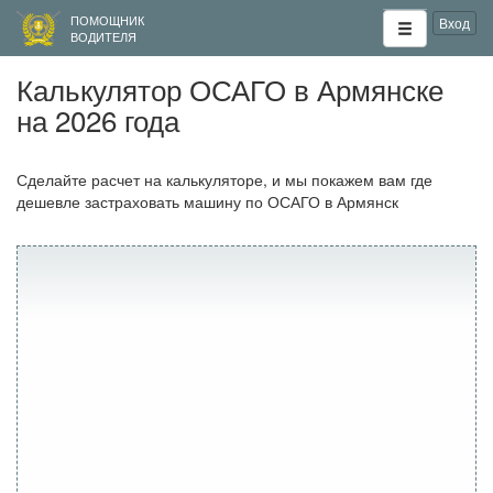
ПОМОЩНИК
Вход
ВОДИТЕЛЯ
Калькулятор ОСАГО в Армянске
на 2026 года
Сделайте расчет на калькуляторе, и мы покажем вам где
дешевле застраховать машину по ОСАГО в Армянск