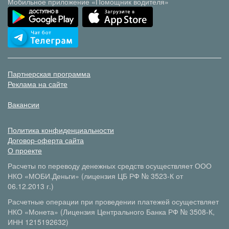
Мобильное приложение «Помощник водителя»
Партнерская программа
Реклама на сайте
Вакансии
Политика конфиденциальности
Договор-оферта сайта
О проекте
Расчеты по переводу денежных средств осуществляет ООО
НКО «МОБИ.Деньги» (лицензия ЦБ РФ № 3523-К от
06.12.2013 г.)
Расчетные операции при проведении платежей осуществляет
НКО «Монета» (Лицензия Центрального Банка РФ № 3508-К,
ИНН 1215192632)