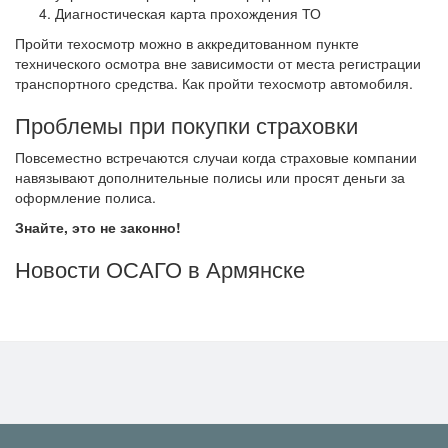
Диагностическая карта прохождения ТО
Пройти техосмотр можно в аккредитованном пункте
технического осмотра вне зависимости от места регистрации
транспортного средства. Как пройти техосмотр автомобиля.
Проблемы при покупки страховки
Повсеместно встречаются случаи когда страховые компании
навязывают дополнительные полисы или просят деньги за
оформление полиса.
Знайте, это не законно!
Новости ОСАГО в Армянске