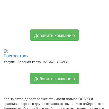
Добавить компанию
Росгосстрах
Услуги:
Зеленая карта
КАСКО
ОСАГО
Добавить компанию
Калькулятор делает расчет стоимости полиса ОСАГО и
сравнивает цены в других страховых компанияю найденных в
Армянск чтобы вам было удобно определить самую выгодную