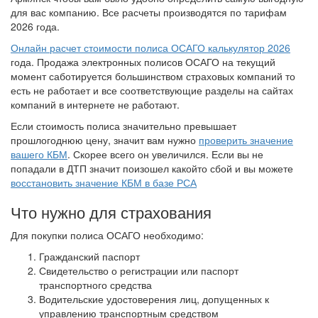
для вас компанию. Все расчеты производятся по тарифам
2026 года.
Онлайн расчет стоимости полиса ОСАГО калькулятор 2026
года. Продажа электронных полисов ОСАГО на текущий
момент саботируется большинством страховых компаний то
есть не работает и все соответствующие разделы на сайтах
компаний в интернете не работают.
Если стоимость полиса значительно превышает
прошлогоднюю цену, значит вам нужно
проверить значение
вашего КБМ
. Скорее всего он увеличился. Если вы не
попадали в ДТП значит поизошел какойто сбой и вы можете
восстановить значение КБМ в базе РСА
Что нужно для страхования
Для покупки полиса ОСАГО необходимо:
Гражданский паспорт
Свидетельство о регистрации или паспорт
транспортного средства
Водительские удостоверения лиц, допущенных к
управлению транспортным средством