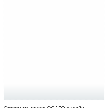
Оформить полис ОСАГО онлайн