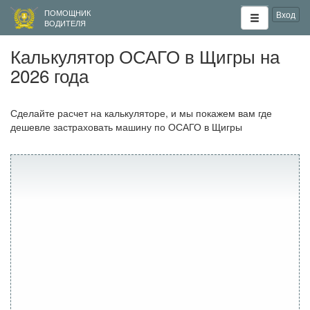
ПОМОЩНИК
Вход
ВОДИТЕЛЯ
Калькулятор ОСАГО в Щигры на
2026 года
Сделайте расчет на калькуляторе, и мы покажем вам где
дешевле застраховать машину по ОСАГО в Щигры