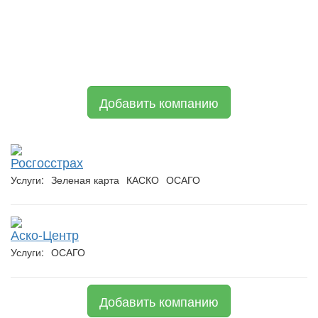
Добавить компанию
Росгосстрах
Услуги:
Зеленая карта
КАСКО
ОСАГО
Аско-Центр
Услуги:
ОСАГО
Добавить компанию