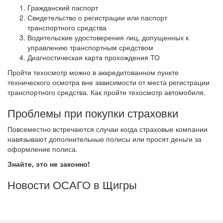
Гражданский паспорт
Свидетельство о регистрации или паспорт
транспортного средства
Водительские удостоверения лиц, допущенных к
управлению транспортным средством
Диагностическая карта прохождения ТО
Пройти техосмотр можно в аккредитованном пункте
технического осмотра вне зависимости от места регистрации
транспортного средства. Как пройти техосмотр автомобиля.
Проблемы при покупки страховки
Повсеместно встречаются случаи когда страховые компании
навязывают дополнительные полисы или просят деньги за
оформление полиса.
Знайте, это не законно!
Новости ОСАГО в Щигры