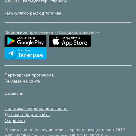
КАСКО
калькулятор
тарифы
калькулятор расход топлива
Мобильное приложение «Помощник водителя»
Партнерская программа
Реклама на сайте
Вакансии
Политика конфиденциальности
Договор-оферта сайта
О проекте
Расчеты по переводу денежных средств осуществляет ООО
НКО «МОБИ.Деньги» (лицензия ЦБ РФ № 3523-К от