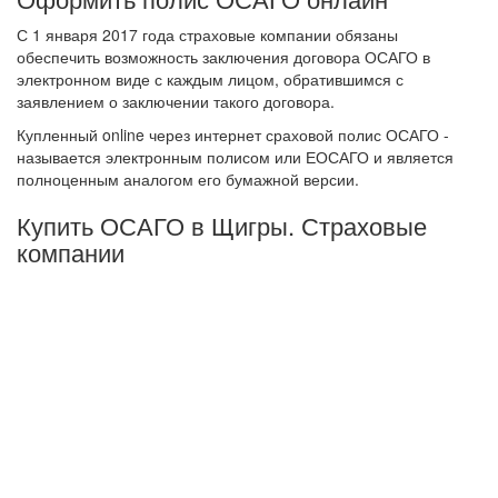
С 1 января 2017 года страховые компании обязаны
обеспечить возможность заключения договора ОСАГО в
электронном виде с каждым лицом, обратившимся с
заявлением о заключении такого договора.
Купленный online через интернет сраховой полис ОСАГО -
называется электронным полисом или ЕОСАГО и является
полноценным аналогом его бумажной версии.
Купить ОСАГО в Щигры. Страховые
компании