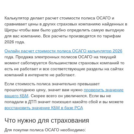
Калькулятор делает расчет стоимости полиса ОСАГО и
сравнивает цены в других страховых компанияю найденных в
Щигры чтобы вам было удобно определить самую выгодную
для вас компанию. Все расчеты производятся по тарифам
2026 года.
Онлайн расчет стоимости полиса ОСАГО калькулятор 2026
года. Продажа электронных полисов ОСАГО на текущий
момент саботируется большинством страховых компаний то
есть не работает и все соответствующие разделы на сайтах
компаний в интернете не работают.
Если стоимость полиса значительно превышает
прошлогоднюю цену, значит вам нужно
проверить значение
вашего КБМ
. Скорее всего он увеличился. Если вы не
попадали в ДТП значит поизошел какойто сбой и вы можете
восстановить значение КБМ в базе РСА
Что нужно для страхования
Для покупки полиса ОСАГО необходимо: