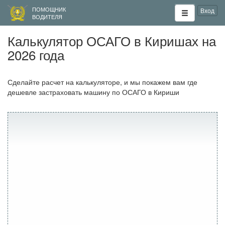
ПОМОЩНИК
Вход
ВОДИТЕЛЯ
Калькулятор ОСАГО в Киришах на
2026 года
Сделайте расчет на калькуляторе, и мы покажем вам где
дешевле застраховать машину по ОСАГО в Кириши