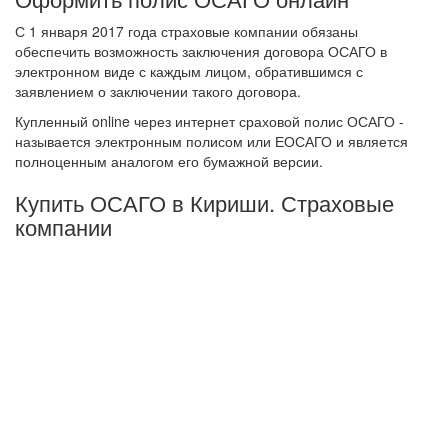
С 1 января 2017 года страховые компании обязаны
обеспечить возможность заключения договора ОСАГО в
электронном виде с каждым лицом, обратившимся с
заявлением о заключении такого договора.
Купленный online через интернет сраховой полис ОСАГО -
называется электронным полисом или ЕОСАГО и является
полноценным аналогом его бумажной версии.
Купить ОСАГО в Кириши. Страховые
компании