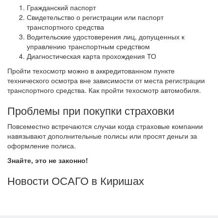
Гражданский паспорт
Свидетельство о регистрации или паспорт
транспортного средства
Водительские удостоверения лиц, допущенных к
управлению транспортным средством
Диагностическая карта прохождения ТО
Пройти техосмотр можно в аккредитованном пункте
технического осмотра вне зависимости от места регистрации
транспортного средства. Как пройти техосмотр автомобиля.
Проблемы при покупки страховки
Повсеместно встречаются случаи когда страховые компании
навязывают дополнительные полисы или просят деньги за
оформление полиса.
Знайте, это не законно!
Новости ОСАГО в Киришах