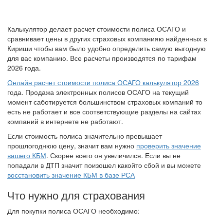
Калькулятор делает расчет стоимости полиса ОСАГО и
сравнивает цены в других страховых компанияю найденных в
Кириши чтобы вам было удобно определить самую выгодную
для вас компанию. Все расчеты производятся по тарифам
2026 года.
Онлайн расчет стоимости полиса ОСАГО калькулятор 2026
года. Продажа электронных полисов ОСАГО на текущий
момент саботируется большинством страховых компаний то
есть не работает и все соответствующие разделы на сайтах
компаний в интернете не работают.
Если стоимость полиса значительно превышает
прошлогоднюю цену, значит вам нужно
проверить значение
вашего КБМ
. Скорее всего он увеличился. Если вы не
попадали в ДТП значит поизошел какойто сбой и вы можете
восстановить значение КБМ в базе РСА
Что нужно для страхования
Для покупки полиса ОСАГО необходимо: