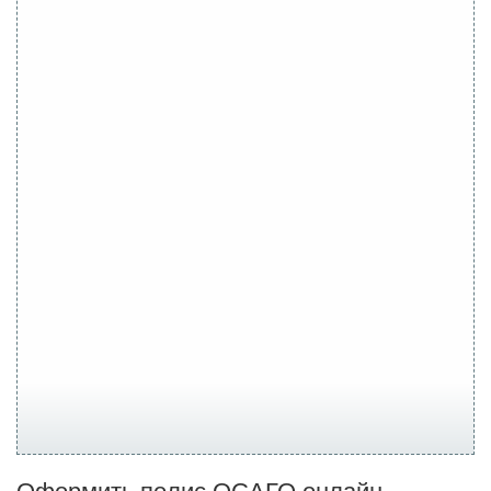
Оформить полис ОСАГО онлайн