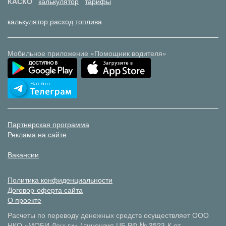
КАСКО
калькулятор
тарифы
калькулятор расход топлива
Мобильное приложение «Помощник водителя»
Партнерская программа
Реклама на сайте
Вакансии
Политика конфиденциальности
Договор-оферта сайта
О проекте
Расчеты по переводу денежных средств осуществляет ООО
НКО «МОБИ.Деньги» (лицензия ЦБ РФ № 3523-К от