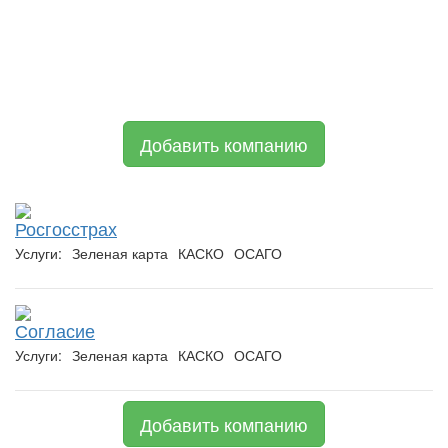
Добавить компанию
Росгосстрах
Услуги:
Зеленая карта
КАСКО
ОСАГО
Согласие
Услуги:
Зеленая карта
КАСКО
ОСАГО
Добавить компанию