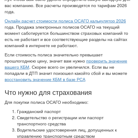
вас компанию. Все расчеты производятся по тарифам 2026
года.
Онлайн расчет стоимости полиса ОСАГО калькулятор 2026
года. Продажа электронных полисов ОСАГО на текущий
момент саботируется большинством страховых компаний то
есть не работает и все соответствующие разделы на сайтах
компаний в интернете не работают.
Если стоимость полиса значительно превышает
прошлогоднюю цену, значит вам нужно
проверить значение
вашего КБМ
. Скорее всего он увеличился. Если вы не
попадали в ДТП значит поизошел какойто сбой и вы можете
восстановить значение КБМ в базе РСА
Что нужно для страхования
Для покупки полиса ОСАГО необходимо:
Гражданский паспорт
Свидетельство о регистрации или паспорт
транспортного средства
Водительские удостоверения лиц, допущенных к
управлению транспортным средством