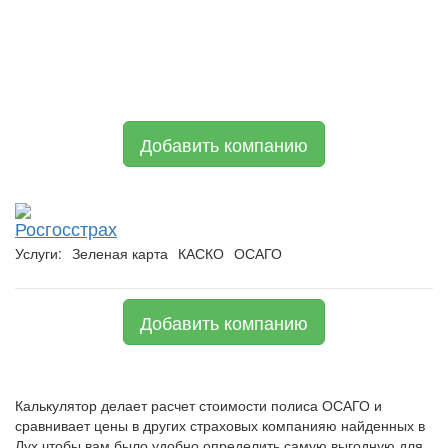
Добавить компанию
Росгосстрах
Услуги:
Зеленая карта
КАСКО
ОСАГО
Добавить компанию
Калькулятор делает расчет стоимости полиса ОСАГО и
сравнивает цены в других страховых компанияю найденных в
Лух чтобы вам было удобно определить самую выгодную для