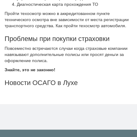
Диагностическая карта прохождения ТО
Пройти техосмотр можно в аккредитованном пункте
технического осмотра вне зависимости от места регистрации
транспортного средства. Как пройти техосмотр автомобиля.
Проблемы при покупки страховки
Повсеместно встречаются случаи когда страховые компании
навязывают дополнительные полисы или просят деньги за
оформление полиса.
Знайте, это не законно!
Новости ОСАГО в Лухе