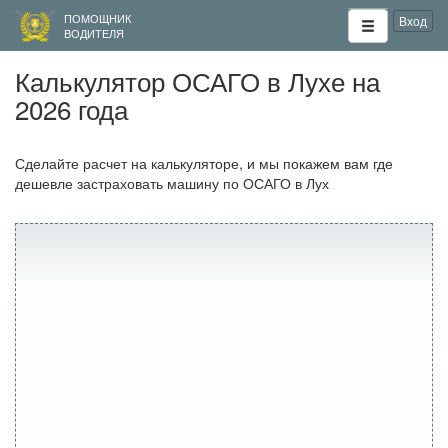
ПОМОЩНИК
Вход
ВОДИТЕЛЯ
Калькулятор ОСАГО в Лухе на
2026 года
Сделайте расчет на калькуляторе, и мы покажем вам где
дешевле застраховать машину по ОСАГО в Лух