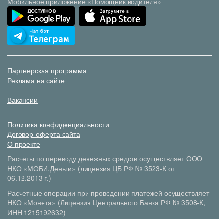
Мобильное приложение «Помощник водителя»
Партнерская программа
Реклама на сайте
Вакансии
Политика конфиденциальности
Договор-оферта сайта
О проекте
Расчеты по переводу денежных средств осуществляет ООО
НКО «МОБИ.Деньги» (лицензия ЦБ РФ № 3523-К от
06.12.2013 г.)
Расчетные операции при проведении платежей осуществляет
НКО «Монета» (Лицензия Центрального Банка РФ № 3508-К,
ИНН 1215192632)