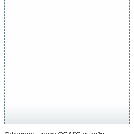
Оформить полис ОСАГО онлайн