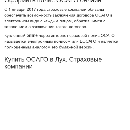
С 1 января 2017 года страховые компании обязаны
обеспечить возможность заключения договора ОСАГО в
электронном виде с каждым лицом, обратившимся с
заявлением о заключении такого договора.
Купленный online через интернет сраховой полис ОСАГО -
называется электронным полисом или ЕОСАГО и является
полноценным аналогом его бумажной версии.
Купить ОСАГО в Лух. Страховые
компании