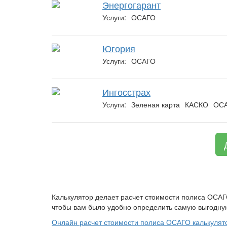
Энергогарант
Услуги:
ОСАГО
Югория
Услуги:
ОСАГО
Ингосстрах
Услуги:
Зеленая карта
КАСКО
ОС
Калькулятор делает расчет стоимости полиса ОСАГ
чтобы вам было удобно определить самую выгодную
Онлайн расчет стоимости полиса ОСАГО калькулят