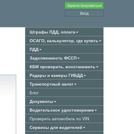
Зарегистрироваться
Вход
Штрафы ПДД, оплата
ОСАГО, калькулятор, где купить
ПДД
Задолженность ФССП
КБМ проверить, восстановить
Радары и камеры ГИБДД
Транспортный налог
Блог
Документы
Водительское удостоверение
Проверить автомобиль по VIN
Сервисы для водителей