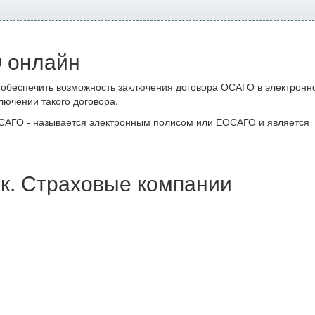
 онлайн
 обеспечить возможность заключения договора ОСАГО в электронн
лючении такого договора.
ОСАГО - называется электронным полисом или ЕОСАГО и является
к. Страховые компании