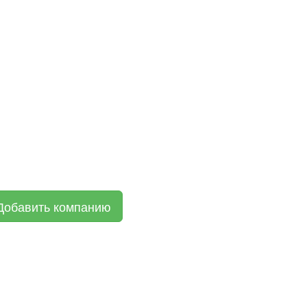
Добавить компанию