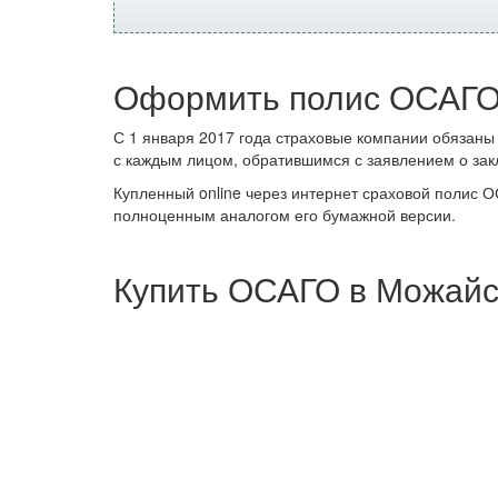
Оформить полис ОСАГО
С 1 января 2017 года страховые компании обязаны
с каждым лицом, обратившимся с заявлением о зак
Купленный online через интернет сраховой полис 
полноценным аналогом его бумажной версии.
Купить ОСАГО в Можайс