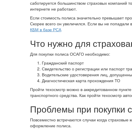
саботируется большинством страховых компаний то 
интернете не работают.
Если стоимость полиса значительно превышает пр
Скорее всего он увеличился. Если вы не попадали 
КБМ в базе РСА
Что нужно для страхова
Для покупки полиса ОСАГО необходимо:
Гражданский паспорт
Свидетельство о регистрации или паспорт тр
Водительские удостоверения лиц, допущенны
Диагностическая карта прохождения ТО
Пройти техосмотр можно в аккредитованном пункте 
транспортного средства. Как пройти техосмотр авт
Проблемы при покупки 
Повсеместно встречаются случаи когда страховые 
оформление полиса.