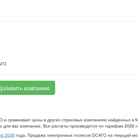
АГО
Добавить компанию
О и сравнивает цены в других страховых компанияю найденных в 
 для вас компанию. Все расчеты производятся по тарифам 2026 г
ор 2026
года. Продажа электронных полисов ОСАГО на текущий м