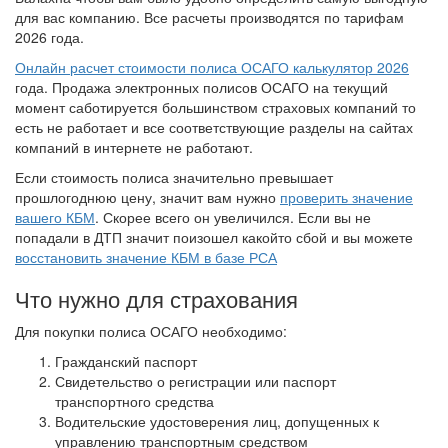
для вас компанию. Все расчеты производятся по тарифам
2026 года.
Онлайн расчет стоимости полиса ОСАГО калькулятор 2026
года. Продажа электронных полисов ОСАГО на текущий
момент саботируется большинством страховых компаний то
есть не работает и все соответствующие разделы на сайтах
компаний в интернете не работают.
Если стоимость полиса значительно превышает
прошлогоднюю цену, значит вам нужно
проверить значение
вашего КБМ
. Скорее всего он увеличился. Если вы не
попадали в ДТП значит поизошел какойто сбой и вы можете
восстановить значение КБМ в базе РСА
Что нужно для страхования
Для покупки полиса ОСАГО необходимо:
Гражданский паспорт
Свидетельство о регистрации или паспорт
транспортного средства
Водительские удостоверения лиц, допущенных к
управлению транспортным средством