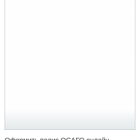
Оформить полис ОСАГО онлайн