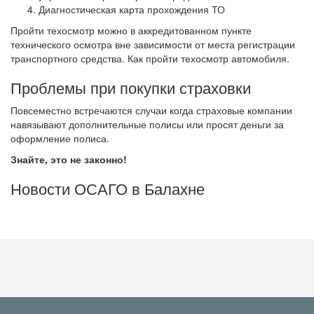
Диагностическая карта прохождения ТО
Пройти техосмотр можно в аккредитованном пункте
технического осмотра вне зависимости от места регистрации
транспортного средства. Как пройти техосмотр автомобиля.
Проблемы при покупки страховки
Повсеместно встречаются случаи когда страховые компании
навязывают дополнительные полисы или просят деньги за
оформление полиса.
Знайте, это не законно!
Новости ОСАГО в Балахне