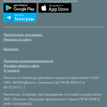
Мобильное приложение «Помощник водителя»
Партнерская программа
Реклама на сайте
Вакансии
Политика конфиденциальности
Договор-оферта сайта
О проекте
Расчеты по переводу денежных средств осуществляет ООО
НКО «МОБИ.Деньги» (лицензия ЦБ РФ № 3523-К от
06.12.2013 г.)
Расчетные операции при проведении платежей осуществляет
НКО «Монета» (Лицензия Центрального Банка РФ № 3508-К,
ИНН 1215192632)