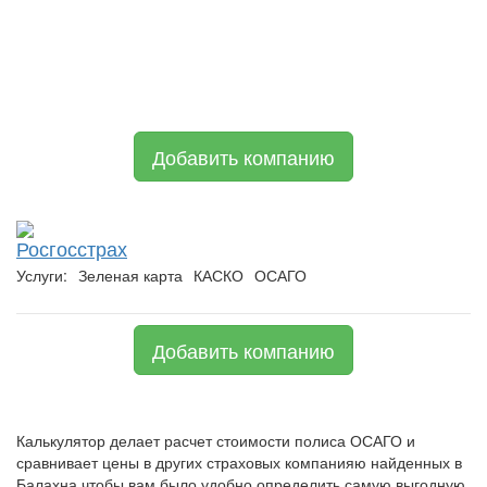
Добавить компанию
Росгосстрах
Услуги:
Зеленая карта
КАСКО
ОСАГО
Добавить компанию
Калькулятор делает расчет стоимости полиса ОСАГО и
сравнивает цены в других страховых компанияю найденных в
Балахна чтобы вам было удобно определить самую выгодную