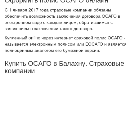
С 1 января 2017 года страховые компании обязаны
обеспечить возможность заключения договора ОСАГО в
электронном виде с каждым лицом, обратившимся с
заявлением о заключении такого договора.
Купленный online через интернет сраховой полис ОСАГО -
называется электронным полисом или ЕОСАГО и является
полноценным аналогом его бумажной версии.
Купить ОСАГО в Балахну. Страховые
компании