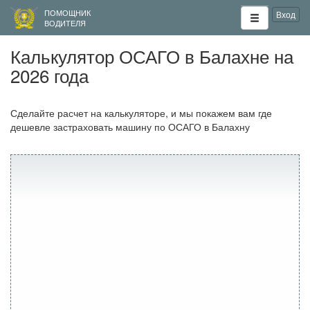
ПОМОЩНИК
Вход
ВОДИТЕЛЯ
Калькулятор ОСАГО в Балахне на
2026 года
Сделайте расчет на калькуляторе, и мы покажем вам где
дешевле застраховать машину по ОСАГО в Балахну