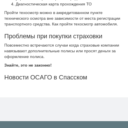
Диагностическая карта прохождения ТО
Пройти техосмотр можно в аккредитованном пункте
технического осмотра вне зависимости от места регистрации
транспортного средства. Как пройти техосмотр автомобиля.
Проблемы при покупки страховки
Повсеместно встречаются случаи когда страховые компании
навязывают дополнительные полисы или просят деньги за
оформление полиса.
Знайте, это не законно!
Новости ОСАГО в Спасском