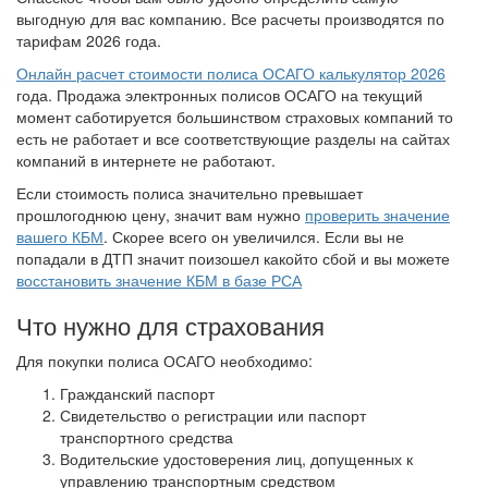
выгодную для вас компанию. Все расчеты производятся по
тарифам 2026 года.
Онлайн расчет стоимости полиса ОСАГО калькулятор 2026
года. Продажа электронных полисов ОСАГО на текущий
момент саботируется большинством страховых компаний то
есть не работает и все соответствующие разделы на сайтах
компаний в интернете не работают.
Если стоимость полиса значительно превышает
прошлогоднюю цену, значит вам нужно
проверить значение
вашего КБМ
. Скорее всего он увеличился. Если вы не
попадали в ДТП значит поизошел какойто сбой и вы можете
восстановить значение КБМ в базе РСА
Что нужно для страхования
Для покупки полиса ОСАГО необходимо:
Гражданский паспорт
Свидетельство о регистрации или паспорт
транспортного средства
Водительские удостоверения лиц, допущенных к
управлению транспортным средством