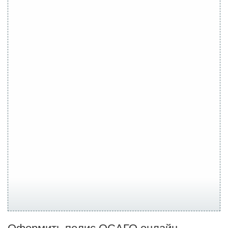
Оформить полис ОСАГО онлайн