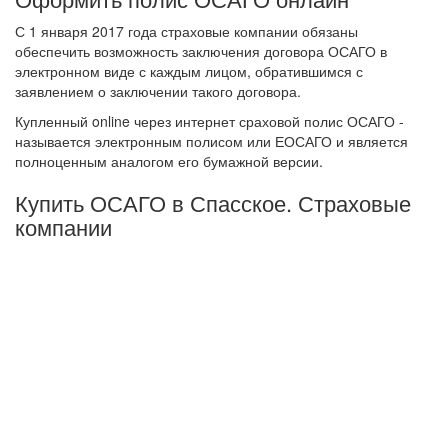
С 1 января 2017 года страховые компании обязаны
обеспечить возможность заключения договора ОСАГО в
электронном виде с каждым лицом, обратившимся с
заявлением о заключении такого договора.
Купленный online через интернет сраховой полис ОСАГО -
называется электронным полисом или ЕОСАГО и является
полноценным аналогом его бумажной версии.
Купить ОСАГО в Спасское. Страховые
компании