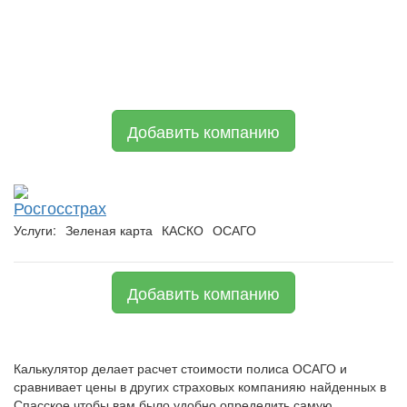
Добавить компанию
Росгосстрах
Услуги:
Зеленая карта
КАСКО
ОСАГО
Добавить компанию
Калькулятор делает расчет стоимости полиса ОСАГО и
сравнивает цены в других страховых компанияю найденных в
Спасское чтобы вам было удобно определить самую