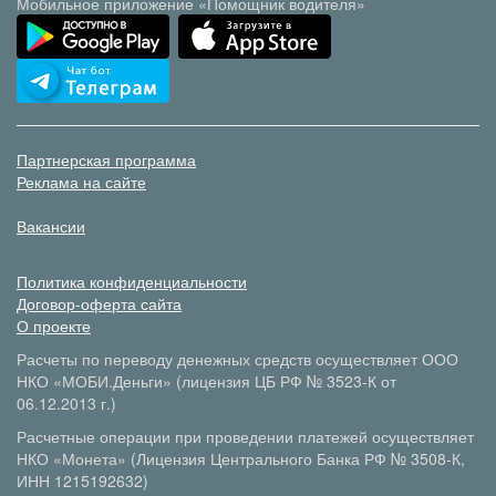
Мобильное приложение «Помощник водителя»
Партнерская программа
Реклама на сайте
Вакансии
Политика конфиденциальности
Договор-оферта сайта
О проекте
Расчеты по переводу денежных средств осуществляет ООО
НКО «МОБИ.Деньги» (лицензия ЦБ РФ № 3523-К от
06.12.2013 г.)
Расчетные операции при проведении платежей осуществляет
НКО «Монета» (Лицензия Центрального Банка РФ № 3508-К,
ИНН 1215192632)