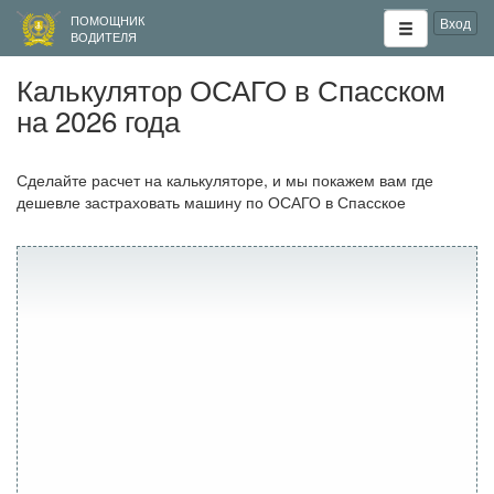
ПОМОЩНИК
Вход
ВОДИТЕЛЯ
Калькулятор ОСАГО в Спасском
на 2026 года
Сделайте расчет на калькуляторе, и мы покажем вам где
дешевле застраховать машину по ОСАГО в Спасское