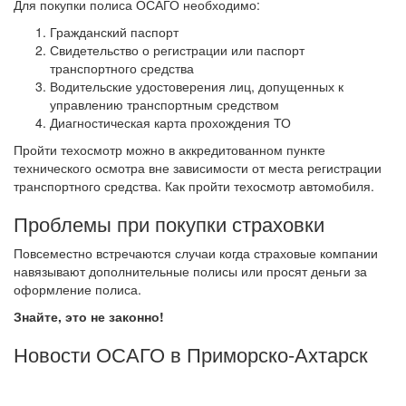
Для покупки полиса ОСАГО необходимо:
Гражданский паспорт
Свидетельство о регистрации или паспорт
транспортного средства
Водительские удостоверения лиц, допущенных к
управлению транспортным средством
Диагностическая карта прохождения ТО
Пройти техосмотр можно в аккредитованном пункте
технического осмотра вне зависимости от места регистрации
транспортного средства. Как пройти техосмотр автомобиля.
Проблемы при покупки страховки
Повсеместно встречаются случаи когда страховые компании
навязывают дополнительные полисы или просят деньги за
оформление полиса.
Знайте, это не законно!
Новости ОСАГО в Приморско-Ахтарск