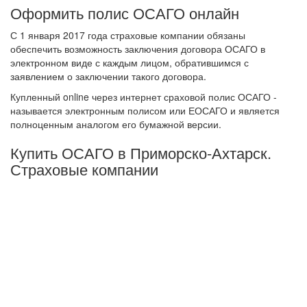
Оформить полис ОСАГО онлайн
С 1 января 2017 года страховые компании обязаны
обеспечить возможность заключения договора ОСАГО в
электронном виде с каждым лицом, обратившимся с
заявлением о заключении такого договора.
Купленный online через интернет сраховой полис ОСАГО -
называется электронным полисом или ЕОСАГО и является
полноценным аналогом его бумажной версии.
Купить ОСАГО в Приморско-Ахтарск.
Страховые компании