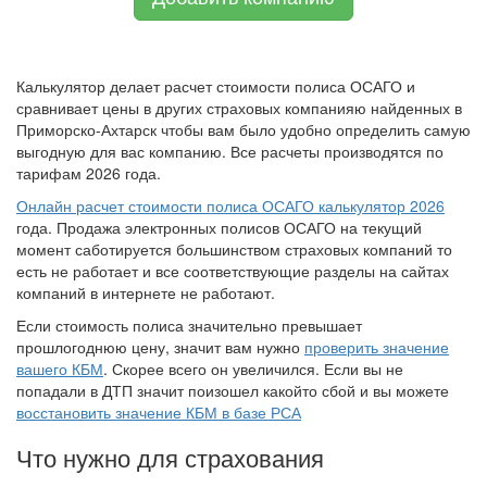
Калькулятор делает расчет стоимости полиса ОСАГО и
сравнивает цены в других страховых компанияю найденных в
Приморско-Ахтарск чтобы вам было удобно определить самую
выгодную для вас компанию. Все расчеты производятся по
тарифам 2026 года.
Онлайн расчет стоимости полиса ОСАГО калькулятор 2026
года. Продажа электронных полисов ОСАГО на текущий
момент саботируется большинством страховых компаний то
есть не работает и все соответствующие разделы на сайтах
компаний в интернете не работают.
Если стоимость полиса значительно превышает
прошлогоднюю цену, значит вам нужно
проверить значение
вашего КБМ
. Скорее всего он увеличился. Если вы не
попадали в ДТП значит поизошел какойто сбой и вы можете
восстановить значение КБМ в базе РСА
Что нужно для страхования