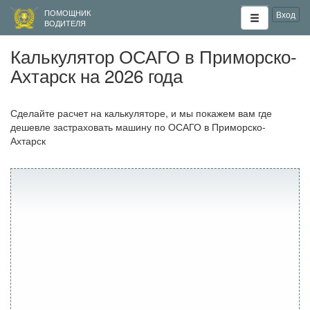
ПОМОЩНИК
Вход
ВОДИТЕЛЯ
Калькулятор ОСАГО в Приморско-
Ахтарск на 2026 года
Сделайте расчет на калькуляторе, и мы покажем вам где
дешевле застраховать машину по ОСАГО в Приморско-
Ахтарск