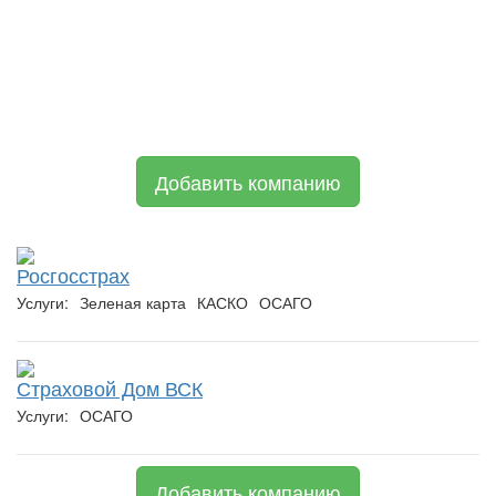
Добавить компанию
Росгосстрах
Услуги:
Зеленая карта
КАСКО
ОСАГО
Страховой Дом ВСК
Услуги:
ОСАГО
Добавить компанию