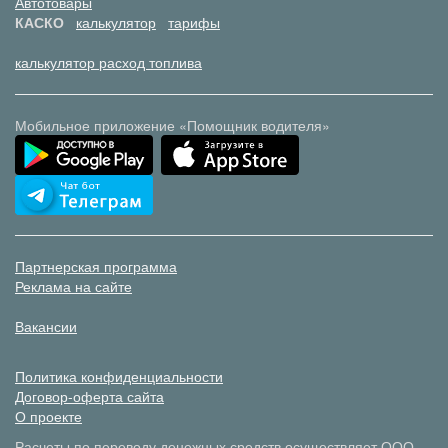
Автотовары
КАСКО
калькулятор
тарифы
калькулятор расход топлива
Мобильное приложение «Помощник водителя»
Партнерская программа
Реклама на сайте
Вакансии
Политика конфиденциальности
Договор-оферта сайта
О проекте
Расчеты по переводу денежных средств осуществляет ООО