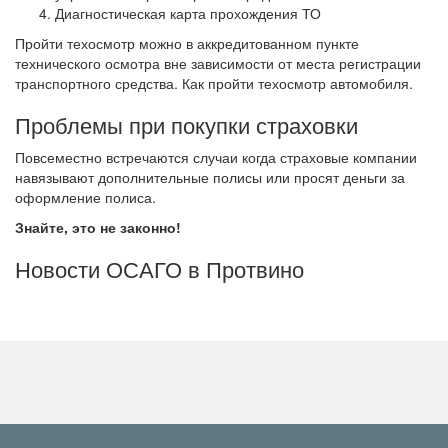
Диагностическая карта прохождения ТО
Пройти техосмотр можно в аккредитованном пункте
технического осмотра вне зависимости от места регистрации
транспортного средства. Как пройти техосмотр автомобиля.
Проблемы при покупки страховки
Повсеместно встречаются случаи когда страховые компании
навязывают дополнительные полисы или просят деньги за
оформление полиса.
Знайте, это не законно!
Новости ОСАГО в Протвино