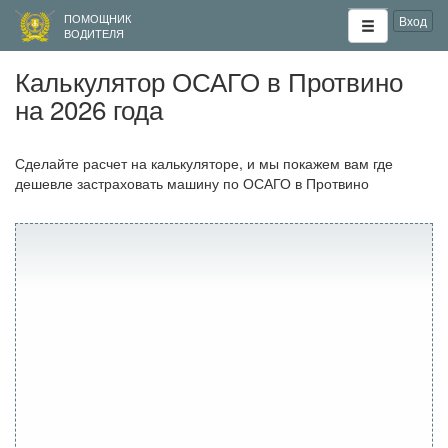
ПОМОЩНИК
Вход
ВОДИТЕЛЯ
Калькулятор ОСАГО в Протвино
на 2026 года
Сделайте расчет на калькуляторе, и мы покажем вам где
дешевле застраховать машину по ОСАГО в Протвино