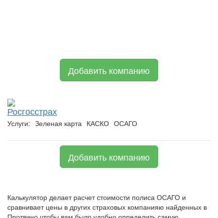
Добавить компанию
Росгосстрах
Услуги:
Зеленая карта
КАСКО
ОСАГО
Добавить компанию
Калькулятор делает расчет стоимости полиса ОСАГО и
сравнивает цены в других страховых компанияю найденных в
Протвино чтобы вам было удобно определить самую