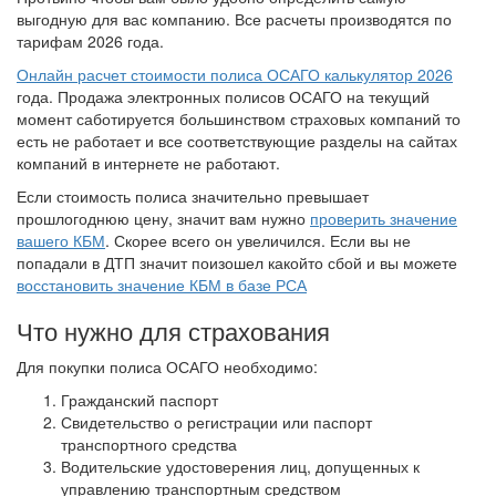
выгодную для вас компанию. Все расчеты производятся по
тарифам 2026 года.
Онлайн расчет стоимости полиса ОСАГО калькулятор 2026
года. Продажа электронных полисов ОСАГО на текущий
момент саботируется большинством страховых компаний то
есть не работает и все соответствующие разделы на сайтах
компаний в интернете не работают.
Если стоимость полиса значительно превышает
прошлогоднюю цену, значит вам нужно
проверить значение
вашего КБМ
. Скорее всего он увеличился. Если вы не
попадали в ДТП значит поизошел какойто сбой и вы можете
восстановить значение КБМ в базе РСА
Что нужно для страхования
Для покупки полиса ОСАГО необходимо:
Гражданский паспорт
Свидетельство о регистрации или паспорт
транспортного средства
Водительские удостоверения лиц, допущенных к
управлению транспортным средством