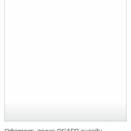
Оформить полис ОСАГО онлайн