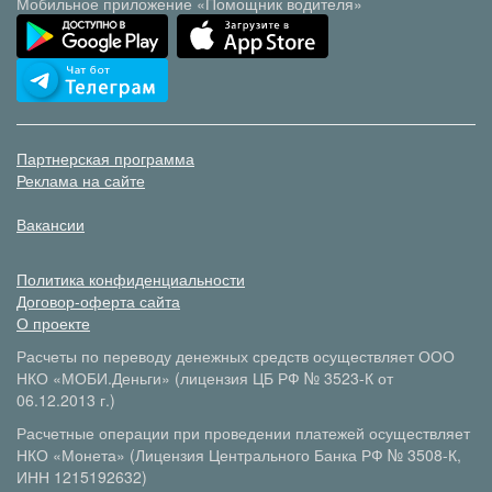
Мобильное приложение «Помощник водителя»
Партнерская программа
Реклама на сайте
Вакансии
Политика конфиденциальности
Договор-оферта сайта
О проекте
Расчеты по переводу денежных средств осуществляет ООО
НКО «МОБИ.Деньги» (лицензия ЦБ РФ № 3523-К от
06.12.2013 г.)
Расчетные операции при проведении платежей осуществляет
НКО «Монета» (Лицензия Центрального Банка РФ № 3508-К,
ИНН 1215192632)