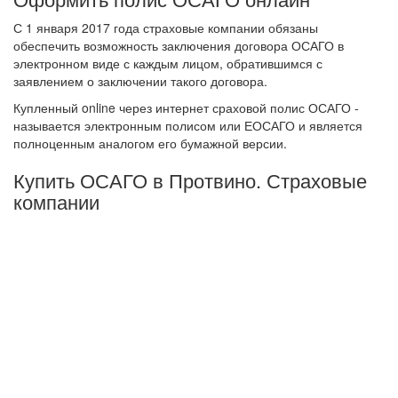
С 1 января 2017 года страховые компании обязаны
обеспечить возможность заключения договора ОСАГО в
электронном виде с каждым лицом, обратившимся с
заявлением о заключении такого договора.
Купленный online через интернет сраховой полис ОСАГО -
называется электронным полисом или ЕОСАГО и является
полноценным аналогом его бумажной версии.
Купить ОСАГО в Протвино. Страховые
компании